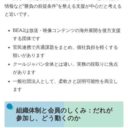
情報など“勝負の前提条件”を整える支援が中心だと考える
と近いです。
BEAJは放送・映像コンテンツの海外展開を後方支援
する団体です
官民連携で共通課題をまとめ、個社負担を軽くする
狙いがあります
クールジャパン全体とは違い、実務の段取りに焦点
があります
一般社団法人として、柔軟さと説明可能性を両立し
ます
組織体制と会員のしくみ：だれが
参加し、どう動くのか