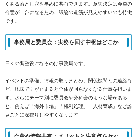
くある落とし穴を早めに共有できます。意思決定は会員の
合意が土台になるため、議論の道筋が見えやすいのも特徴
です。
事務局と委員会：実務を回す中枢はどこか
日々の調整役になるのは事務局です。
イベントの準備、情報の取りまとめ、関係機関との連絡な
ど、地味ですが止まると全体が回らなくなる仕事を担いま
す。さらにテーマ別に委員会や分科会のような場がある
と、例えば「海外市場」「権利処理」「人材育成」など論
点ごとに深掘りしやすくなります。
会費や情報共有：メリットと注意点をセッ