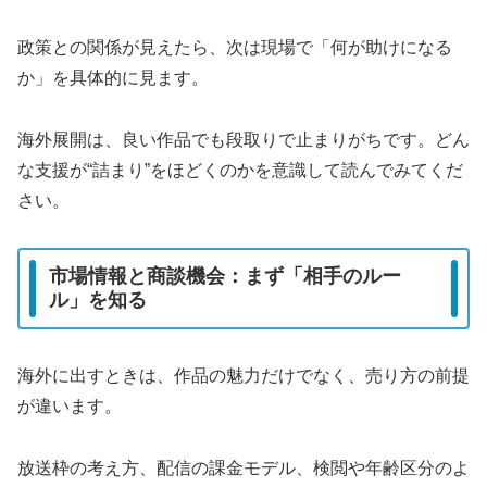
政策との関係が見えたら、次は現場で「何が助けになる
か」を具体的に見ます。
海外展開は、良い作品でも段取りで止まりがちです。どん
な支援が“詰まり”をほどくのかを意識して読んでみてくだ
さい。
市場情報と商談機会：まず「相手のルー
ル」を知る
海外に出すときは、作品の魅力だけでなく、売り方の前提
が違います。
放送枠の考え方、配信の課金モデル、検閲や年齢区分のよ