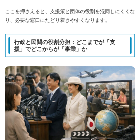
ここを押さえると、支援策と団体の役割を混同しにくくな
り、必要な窓口にたどり着きやすくなります。
行政と民間の役割分担：どこまでが「支
援」でどこからが「事業」か