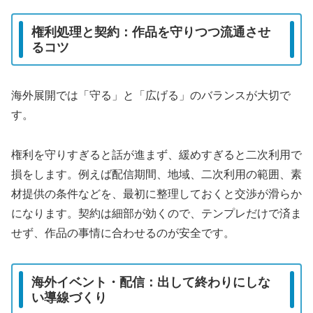
権利処理と契約：作品を守りつつ流通させ
るコツ
海外展開では「守る」と「広げる」のバランスが大切で
す。
権利を守りすぎると話が進まず、緩めすぎると二次利用で
損をします。例えば配信期間、地域、二次利用の範囲、素
材提供の条件などを、最初に整理しておくと交渉が滑らか
になります。契約は細部が効くので、テンプレだけで済ま
せず、作品の事情に合わせるのが安全です。
海外イベント・配信：出して終わりにしな
い導線づくり