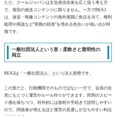
ただ、クールジャパンは文化発信全体を広く扱う考え方
で、個別の放送コンテンツに限りません。一方でBEAJ
は、放送・映像コンテンツの海外展開に焦点を当て、権利
処理や商談など“実務の段差”を埋める色合いが強い点が特
徴です。
一般社団法人という形：柔軟さと透明性の
両立
BEAJは「一般社団法人」という法人形態です。
この形だと、行政機関そのものではない一方で、会員の合
意にもとづく運営やルール作りができます。民間のスピー
ド感を保ちつつ、対外的には規程や手続きで説明しやすい
ので、関係者が増えるほど運営の見通しが立ちやすい利点