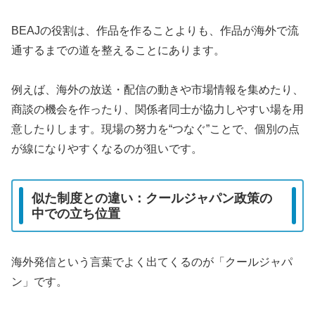
BEAJの役割は、作品を作ることよりも、作品が海外で流
通するまでの道を整えることにあります。
例えば、海外の放送・配信の動きや市場情報を集めたり、
商談の機会を作ったり、関係者同士が協力しやすい場を用
意したりします。現場の努力を“つなぐ”ことで、個別の点
が線になりやすくなるのが狙いです。
似た制度との違い：クールジャパン政策の
中での立ち位置
海外発信という言葉でよく出てくるのが「クールジャパ
ン」です。