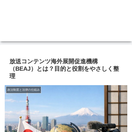
放送コンテンツ海外展開促進機構
（BEAJ）とは？目的と役割をやさしく整
理
政治制度と法律の仕組み