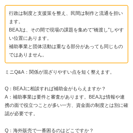
行政は制度と支援策を整え、民間は制作と流通を担い
ます。
BEAJは、その間で現場の課題を集めて“橋渡し”しやす
い位置にあります。
補助事業と団体活動は重なる部分があっても同じもの
ではありません。
ミニQ&A：関係が混ざりやすい点を短く整えます。
Q：BEAJに相談すれば補助金がもらえますか？
A：補助事業は要件と審査があります。BEAJは情報や連
携の面で役立つことが多い一方、資金面の制度とは別に確
認が必要です。
Q：海外販売で一番困るのはどこですか？