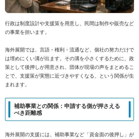
行政は制度設計や支援策を用意し、民間は制作や販売など
の事業を担います。
海外展開では、言語・権利・流通など、個社の努力だけで
は埋めにくい溝が出ます。その溝を小さくするために、政
策として後押しが用意され、団体が現場の声をまとめるこ
とで、支援策が実態に近づきやすくなる、という関係が生
まれます。
補助事業との関係：申請する側が押さえる
べき距離感
海外展開の支援には、補助事業など「資金面の後押し」が