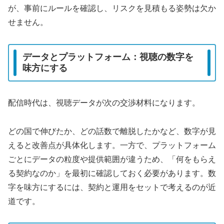
が、事前にルールを確認し、リスクを見積もる姿勢は欠か
せません。
データとプラットフォーム：視聴の数字を
味方にする
配信時代は、視聴データが次の交渉材料になります。
どの国で伸びたか、どの話数で離脱したかなど、数字が見
えると改善点が具体化します。一方で、プラットフォーム
ごとにデータの粒度や提供範囲が違うため、「何をもらえ
る契約なのか」を最初に確認しておく必要があります。数
字を味方にするには、契約と運用をセットで考えるのが近
道です。