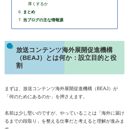
厚くするか
まとめ
当ブログの主な情報源
放送コンテンツ海外展開促進機構
（BEAJ）とは何か：設立目的と役
割
まずは、放送コンテンツ海外展開促進機構（BEAJ）が
「何のためにあるのか」を押さえます。
名前は少し堅いのですが、やっていることは「海外に届け
るまでの段取り」を整える仕事だと考えると理解が進みま