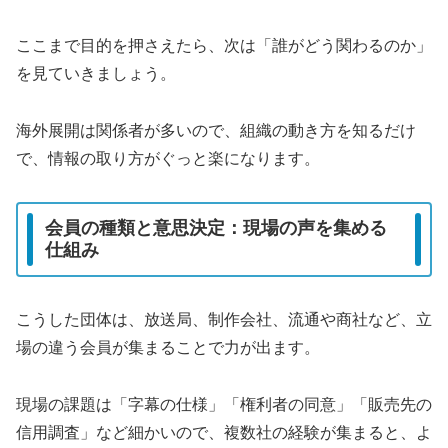
ここまで目的を押さえたら、次は「誰がどう関わるのか」
を見ていきましょう。
海外展開は関係者が多いので、組織の動き方を知るだけ
で、情報の取り方がぐっと楽になります。
会員の種類と意思決定：現場の声を集める
仕組み
こうした団体は、放送局、制作会社、流通や商社など、立
場の違う会員が集まることで力が出ます。
現場の課題は「字幕の仕様」「権利者の同意」「販売先の
信用調査」など細かいので、複数社の経験が集まると、よ