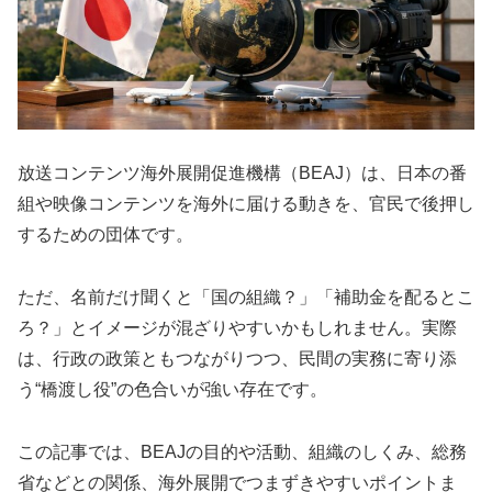
放送コンテンツ海外展開促進機構（BEAJ）は、日本の番
組や映像コンテンツを海外に届ける動きを、官民で後押し
するための団体です。
ただ、名前だけ聞くと「国の組織？」「補助金を配るとこ
ろ？」とイメージが混ざりやすいかもしれません。実際
は、行政の政策ともつながりつつ、民間の実務に寄り添
う“橋渡し役”の色合いが強い存在です。
この記事では、BEAJの目的や活動、組織のしくみ、総務
省などとの関係、海外展開でつまずきやすいポイントま