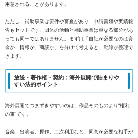
用意されることがあります。
ただし、補助事業は要件や審査があり、申請書類や実績報
告もセットです。団体の活動と補助事業は重なる部分があ
っても同一ではありません。まずは「自社が必要なのは資
金か、情報か、商談か」を分けて考えると、動線が整理で
きます。
放送・著作権・契約：海外展開で詰まりや
すい法的ポイント
海外展開でつまずきやすいのは、作品そのものより“権利
の束”です。
音楽、出演者、原作、二次利用など、同意が必要な相手が