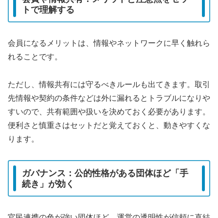
トで理解する
会員になるメリットは、情報やネットワークに早く触れら
れることです。
ただし、情報共有には守るべきルールも出てきます。取引
先情報や契約の条件などは外に漏れるとトラブルになりや
すいので、共有範囲や扱いを決めておく必要があります。
便利さと慎重さはセットだと覚えておくと、動きやすくな
ります。
ガバナンス：公的性格がある団体ほど「手
続き」が効く
官民連携の色が強い団体ほど、運営の透明性が信頼に直結