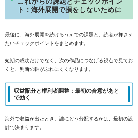
これからの課題とチェックポイン
ト：海外展開で損をしないために
最後に、海外展開を続けるうえでの課題と、読者が押さえ
たいチェックポイントをまとめます。
短期の成功だけでなく、次の作品につなげる視点で見てお
くと、判断の軸がぶれにくくなります。
収益配分と権利者調整：最初の合意があと
で効く
海外で収益が出たとき、誰にどう分配するかは、最初の設
計で決まります。