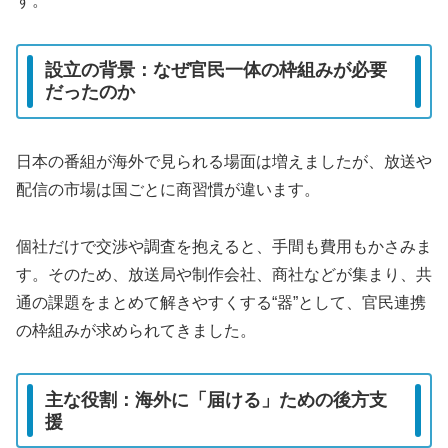
す。
設立の背景：なぜ官民一体の枠組みが必要
だったのか
日本の番組が海外で見られる場面は増えましたが、放送や
配信の市場は国ごとに商習慣が違います。
個社だけで交渉や調査を抱えると、手間も費用もかさみま
す。そのため、放送局や制作会社、商社などが集まり、共
通の課題をまとめて解きやすくする“器”として、官民連携
の枠組みが求められてきました。
主な役割：海外に「届ける」ための後方支
援