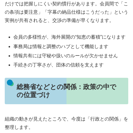
だけでは把握しにくい契約慣行があります。会員間で「こ
の条項は要注意」「字幕の納品仕様はこうだった」という
実例が共有されると、交渉の準備が早くなります。
会員の多様性が、海外展開の“知恵の蓄積”になります
事務局は情報と調整のハブとして機能します
情報共有には守秘や扱いのルールが欠かせません
手続きの丁寧さが、団体の信頼を支えます
総務省などとの関係：政策の中で
の位置づけ
組織の動きが見えたところで、今度は「行政との関係」を
整理します。