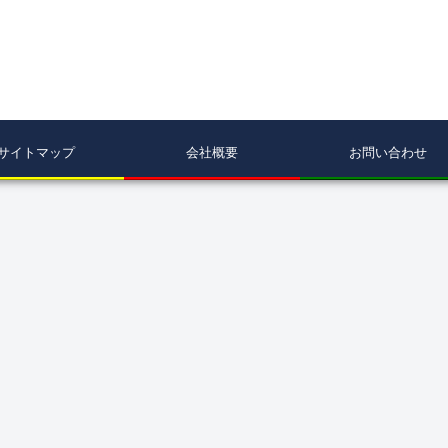
サイトマップ
会社概要
お問い合わせ