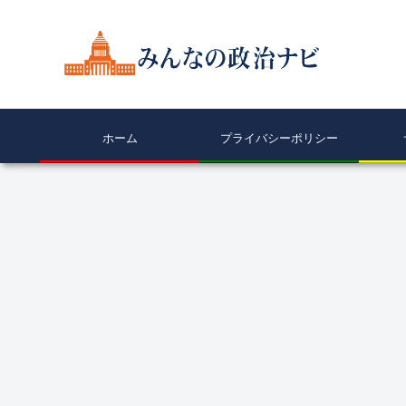
ホーム
プライバシーポリシー