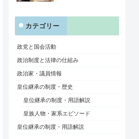
カテゴリー
政党と国会活動
政治制度と法律の仕組み
政治家・議員情報
皇位継承の制度・歴史
皇位継承の制度・用語解説
皇族人物・家系エピソード
皇位継承の制度・用語解説