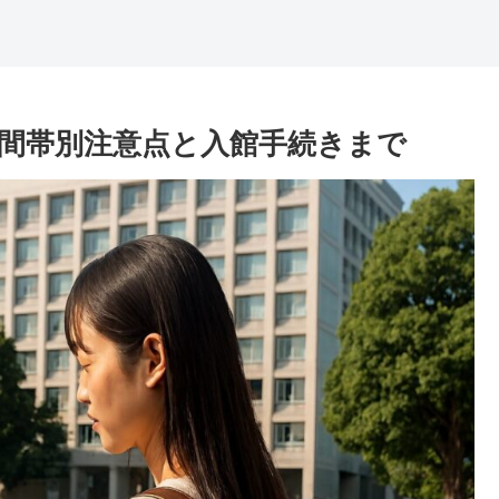
間帯別注意点と入館手続きまで