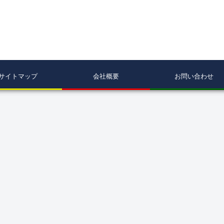
サイトマップ
会社概要
お問い合わせ