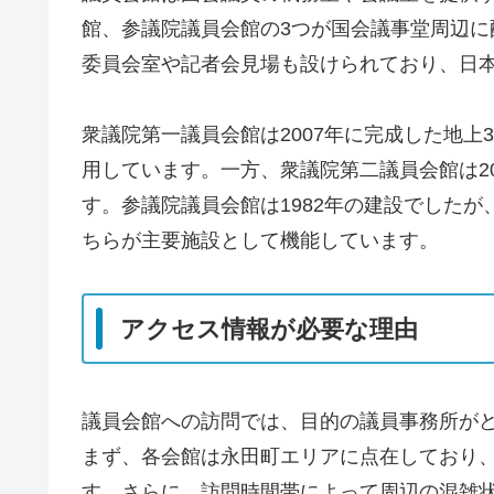
館、参議院議員会館の3つが国会議事堂周辺
委員会室や記者会見場も設けられており、日
衆議院第一議員会館は2007年に完成した地上
用しています。一方、衆議院第二議員会館は2
す。参議院議員会館は1982年の建設でしたが
ちらが主要施設として機能しています。
アクセス情報が必要な理由
議員会館への訪問では、目的の議員事務所が
まず、各会館は永田町エリアに点在しており
す。さらに、訪問時間帯によって周辺の混雑