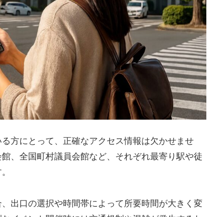
いる方にとって、正確なアクセス情報は欠かせませ
会館、全国町村議員会館など、それぞれ最寄り駅や徒
す。
合、出口の選択や時間帯によって所要時間が大きく変