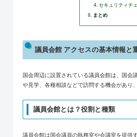
セキュリティチ
まとめ
議員会館 アクセスの基本情報と
国会周辺に設置されている議員会館は、国会
や見学、各種相談などで訪問する機会があり
議員会館とは？役割と種類
議員会館は国会議員の執務室や会議室を提供