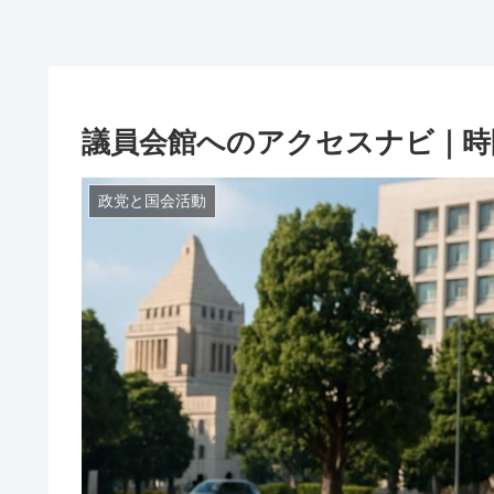
議員会館へのアクセスナビ｜時
政党と国会活動