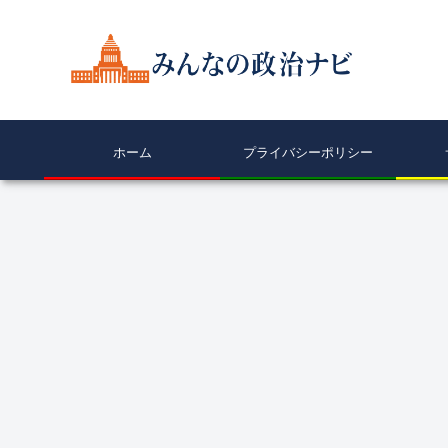
ホーム
プライバシーポリシー