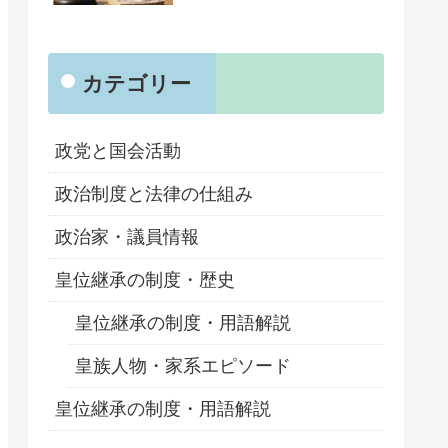
カテゴリー
政党と国会活動
政治制度と法律の仕組み
政治家・議員情報
皇位継承の制度・歴史
皇位継承の制度・用語解説
皇族人物・家系エピソード
皇位継承の制度・用語解説