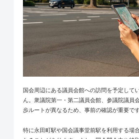
国会周辺にある議員会館への訪問を予定して
ん。衆議院第一・第二議員会館、参議院議員
歩ルートが異なるため、事前の確認が重要で
特に永田町駅や国会議事堂前駅を利用する場