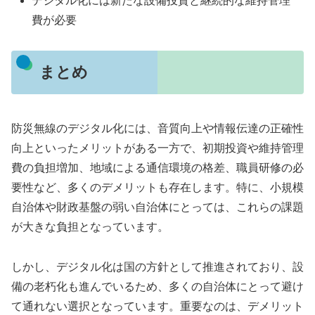
デジタル化には新たな設備投資と継続的な維持管理
費が必要
まとめ
防災無線のデジタル化には、音質向上や情報伝達の正確性
向上といったメリットがある一方で、初期投資や維持管理
費の負担増加、地域による通信環境の格差、職員研修の必
要性など、多くのデメリットも存在します。特に、小規模
自治体や財政基盤の弱い自治体にとっては、これらの課題
が大きな負担となっています。
しかし、デジタル化は国の方針として推進されており、設
備の老朽化も進んでいるため、多くの自治体にとって避け
て通れない選択となっています。重要なのは、デメリット