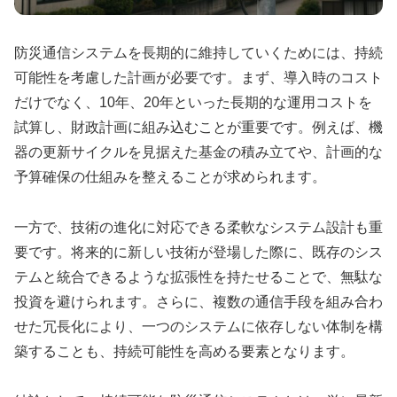
防災通信システムを長期的に維持していくためには、持続
可能性を考慮した計画が必要です。まず、導入時のコスト
だけでなく、10年、20年といった長期的な運用コストを
試算し、財政計画に組み込むことが重要です。例えば、機
器の更新サイクルを見据えた基金の積み立てや、計画的な
予算確保の仕組みを整えることが求められます。
一方で、技術の進化に対応できる柔軟なシステム設計も重
要です。将来的に新しい技術が登場した際に、既存のシス
テムと統合できるような拡張性を持たせることで、無駄な
投資を避けられます。さらに、複数の通信手段を組み合わ
せた冗長化により、一つのシステムに依存しない体制を構
築することも、持続可能性を高める要素となります。