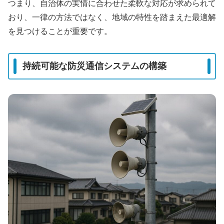
つまり、自治体の実情に合わせた柔軟な対応が求められて
おり、一律の方法ではなく、地域の特性を踏まえた最適解
を見つけることが重要です。
持続可能な防災通信システムの構築