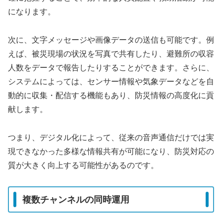
になります。
次に、文字メッセージや画像データの送信も可能です。例
えば、被災現場の状況を写真で共有したり、避難所の収容
人数をデータで報告したりすることができます。さらに、
システムによっては、センサー情報や気象データなどを自
動的に収集・配信する機能もあり、防災情報の高度化に貢
献します。
つまり、デジタル化によって、従来の音声通信だけでは実
現できなかった多様な情報共有が可能になり、防災対応の
質が大きく向上する可能性があるのです。
複数チャンネルの同時運用