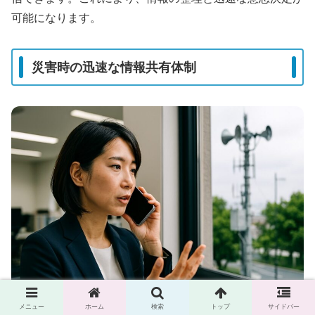
可能になります。
災害時の迅速な情報共有体制
メニュー
ホーム
検索
トップ
サイドバー