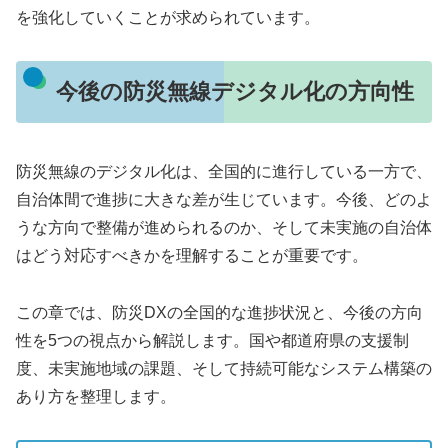
を強化していくことが求められています。
今後の防災無線デジタル化の方向性
防災無線のデジタル化は、全国的に進行している一方で、
自治体間で進捗に大きな差が生じています。今後、どのよ
うな方向で整備が進められるのか、そして未実施の自治体
はどう対応すべきかを理解することが重要です。
この章では、防災DXの全国的な進捗状況と、今後の方向
性を5つの視点から解説します。国や都道府県の支援制
度、未実施地域の課題、そして持続可能なシステム構築の
あり方を整理します。