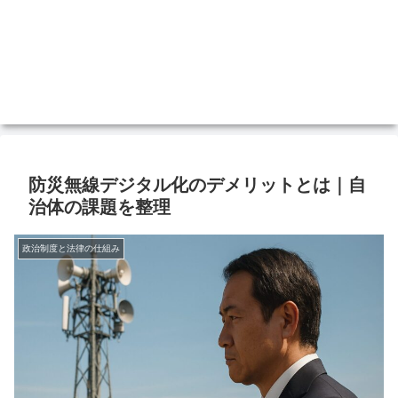
防災無線デジタル化のデメリットとは｜自
治体の課題を整理
政治制度と法律の仕組み