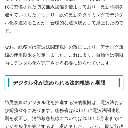
代に整備された防災無線設備を使用しており、更新時期を
迎えていました。つまり、設備更新のタイミングでデジタ
ル化を進めることが、合理的な選択肢として浮上したので
す。
なお、総務省は電波法関連規則の改正により、アナログ無
線の使用期限を設定しました。これにより、自治体は期限
内にデジタル化を完了させる必要に迫られています。
デジタル化が進められる法的根拠と期限
防災無線のデジタル化を推進する法的根拠は、電波法およ
び総務省令にあります。総務省は2011年に電波法関連規
則を改正し、消防救急無線については2016年5月末までに
デジタル化を完了するよう求めました。しかし、防災行政