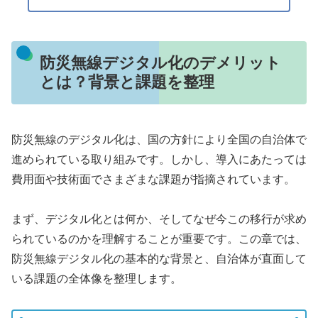
防災無線デジタル化のデメリット
とは？背景と課題を整理
防災無線のデジタル化は、国の方針により全国の自治体で
進められている取り組みです。しかし、導入にあたっては
費用面や技術面でさまざまな課題が指摘されています。
まず、デジタル化とは何か、そしてなぜ今この移行が求め
られているのかを理解することが重要です。この章では、
防災無線デジタル化の基本的な背景と、自治体が直面して
いる課題の全体像を整理します。