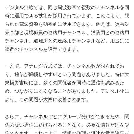
デジタル無線では、同じ周波数帯で複数のチャンネルを同
時に運用できる技術が採用されています。これにより、限
られた電波資源を効率的に活用できます。例えば、災害対
策本部と現場職員の連絡用チャンネル、消防団との連絡用
チャンネル、避難所との連絡用チャンネルなど、用途別に
複数のチャンネルを設定できます。
一方で、アナログ方式では、チャンネル数が限られてお
り、通信が輻輳しやすいという問題がありました。特に大
規模災害時には、多くの関係者が同時に通信を試みるた
め、つながりにくくなることがありました。デジタル化に
より、この問題が大幅に改善されます。
さらに、チャンネルごとにグループ分けができるため、関
係のない通信に妨げられることなく、必要な情報だけを受
信できます。これにより、情報の整理と迅速な意思決定が