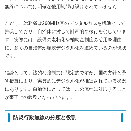
無線については明確な使用期限は設けられていません。
ただし、総務省は260MHz帯のデジタル方式を標準として
推奨しており、自治体に対して計画的な移行を促していま
す。実際には、設備の老朽化や補助金制度の活用を理由
に、多くの自治体が順次デジタル化を進めているのが現状
です。
結論として、法的な強制力は限定的ですが、国の方針と予
算措置により、実質的にデジタル化が推進されている状況
にあります。自治体にとっては、この流れに対応すること
が事実上の義務となっています。
防災行政無線の分類と役割