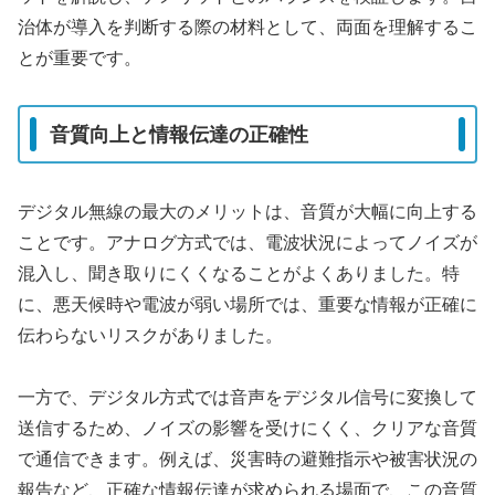
治体が導入を判断する際の材料として、両面を理解するこ
とが重要です。
音質向上と情報伝達の正確性
デジタル無線の最大のメリットは、音質が大幅に向上する
ことです。アナログ方式では、電波状況によってノイズが
混入し、聞き取りにくくなることがよくありました。特
に、悪天候時や電波が弱い場所では、重要な情報が正確に
伝わらないリスクがありました。
一方で、デジタル方式では音声をデジタル信号に変換して
送信するため、ノイズの影響を受けにくく、クリアな音質
で通信できます。例えば、災害時の避難指示や被害状況の
報告など、正確な情報伝達が求められる場面で、この音質