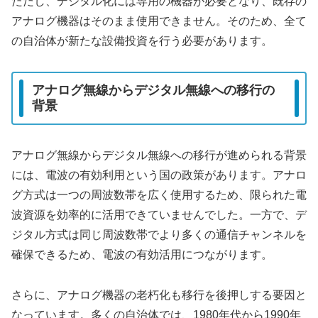
ただし、デジタル化には専用の機器が必要となり、既存の
アナログ機器はそのまま使用できません。そのため、全て
の自治体が新たな設備投資を行う必要があります。
アナログ無線からデジタル無線への移行の
背景
アナログ無線からデジタル無線への移行が進められる背景
には、電波の有効利用という国の政策があります。アナロ
グ方式は一つの周波数帯を広く使用するため、限られた電
波資源を効率的に活用できていませんでした。一方で、デ
ジタル方式は同じ周波数帯でより多くの通信チャンネルを
確保できるため、電波の有効活用につながります。
さらに、アナログ機器の老朽化も移行を後押しする要因と
なっています。多くの自治体では、1980年代から1990年