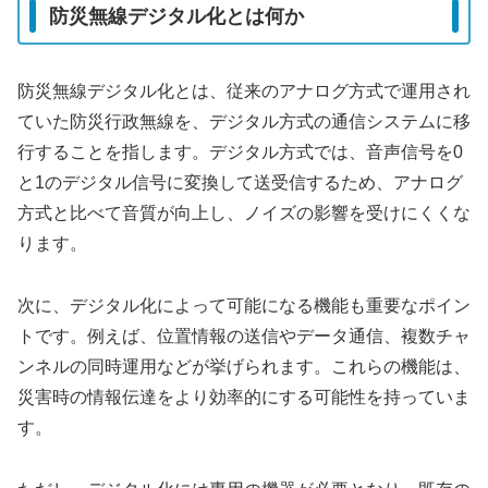
防災無線デジタル化とは何か
防災無線デジタル化とは、従来のアナログ方式で運用され
ていた防災行政無線を、デジタル方式の通信システムに移
行することを指します。デジタル方式では、音声信号を0
と1のデジタル信号に変換して送受信するため、アナログ
方式と比べて音質が向上し、ノイズの影響を受けにくくな
ります。
次に、デジタル化によって可能になる機能も重要なポイン
トです。例えば、位置情報の送信やデータ通信、複数チャ
ンネルの同時運用などが挙げられます。これらの機能は、
災害時の情報伝達をより効率的にする可能性を持っていま
す。