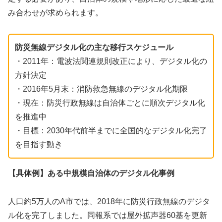
み合わせが求められます。
防災無線デジタル化の主な移行スケジュール
・2011年：電波法関連規則改正により、デジタル化の
方針決定
・2016年5月末：消防救急無線のデジタル化期限
・現在：防災行政無線は自治体ごとに順次デジタル化
を推進中
・目標：2030年代前半までに全国的なデジタル化完了
を目指す動き
【具体例】ある中規模自治体のデジタル化事例
人口約5万人のA市では、2018年に防災行政無線のデジタ
ル化を完了しました。同報系では屋外拡声器60基を更新