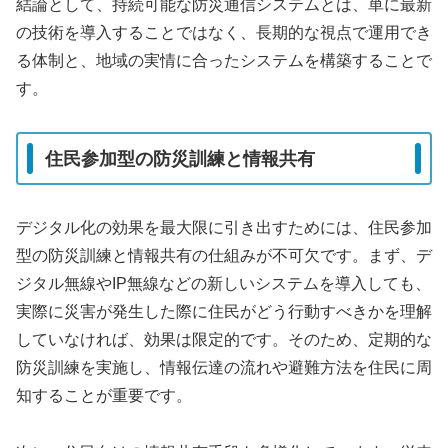
結論として、持続可能な防災通信システムとは、単に最新
の技術を導入することではなく、長期的な視点で運用でき
る体制と、地域の実情に合ったシステムを構築することで
す。
住民参加型の防災訓練と情報共有
デジタル化の効果を最大限に引き出すためには、住民参加
型の防災訓練と情報共有の仕組みが不可欠です。まず、デ
ジタル無線やIP無線などの新しいシステムを導入しても、
実際に災害が発生した際に住民がどう行動すべきかを理解
していなければ、効果は限定的です。そのため、定期的な
防災訓練を実施し、情報伝達の流れや避難方法を住民に周
知することが重要です。