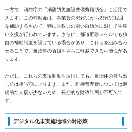
一方で、消防庁の「消防防災施設整備費補助金」も活用で
きます。この補助金は、事業費の3分の1から2分の1程度
を補助するもので、特に財政力の弱い自治体に対して手厚
い支援が行われています。さらに、都道府県レベルでも独
自の補助制度を設けている場合があり、これらを組み合わ
せることで、自治体の負担をさらに軽減できる可能性があ
ります。
ただし、これらの支援制度を活用しても、自治体の持ち出
し分は相当額に上ります。また、維持管理費については継
続的な支援が少ないため、長期的な財政計画が不可欠で
す。
デジタル化未実施地域の対応策