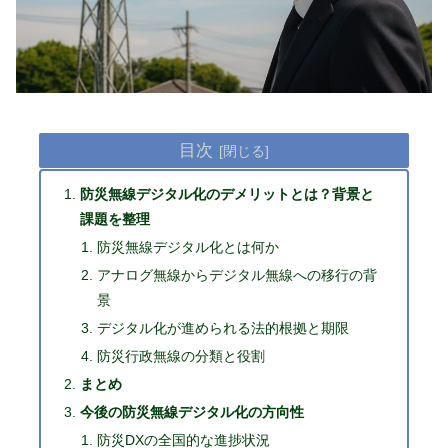
目次
防災無線デジタル化のデメリットとは？背景と
課題を整理
防災無線デジタル化とは何か
アナログ無線からデジタル無線への移行の背
景
デジタル化が進められる法的根拠と期限
防災行政無線の分類と役割
まとめ
今後の防災無線デジタル化の方向性
防災DXの全国的な進捗状況