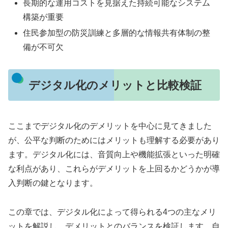
長期的な運用コストを見据えた持続可能なシステム
構築が重要
住民参加型の防災訓練と多層的な情報共有体制の整
備が不可欠
デジタル化のメリットと比較検証
ここまでデジタル化のデメリットを中心に見てきました
が、公平な判断のためにはメリットも理解する必要があり
ます。デジタル化には、音質向上や機能拡張といった明確
な利点があり、これらがデメリットを上回るかどうかが導
入判断の鍵となります。
この章では、デジタル化によって得られる4つの主なメリ
ットを解説し、デメリットとのバランスを検証します。自