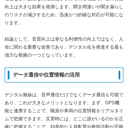
向上は大きな効果を発揮します。聞き間違いや聞き漏らし
のリスクが減少するため、迅速かつ的確な対応が可能にな
ります。
結論として、音質向上は単なる利便性の向上ではなく、人
命に関わる重要な改善であり、デジタル化を推進する最も
強力な根拠の一つとなっています。
データ通信や位置情報の活用
デジタル無線は、音声通信だけでなくデータ通信も可能で
あり、これが大きなメリットとなります。まず、GPS機
能と連携することで、職員や車両の位置情報をリアルタイ
ムで把握できます。災害時には、どこに誰がいるのかを正
確に把握することで、効率的な人員配置や救助活動が可能