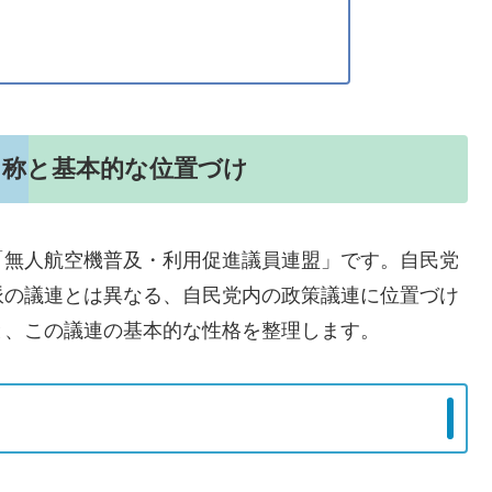
名称と基本的な位置づけ
「無人航空機普及・利用促進議員連盟」です。自民党
派の議連とは異なる、自民党内の政策議連に位置づけ
と、この議連の基本的な性格を整理します。