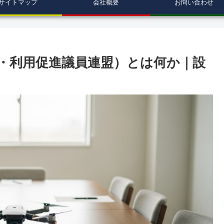
サイトマップ
会社概要
お問い合わせ
・利用促進議員連盟）とは何か｜設