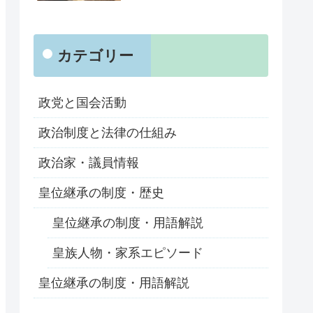
カテゴリー
政党と国会活動
政治制度と法律の仕組み
政治家・議員情報
皇位継承の制度・歴史
皇位継承の制度・用語解説
皇族人物・家系エピソード
皇位継承の制度・用語解説