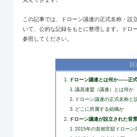
この記事では、ドローン議連の正式名称・設
いて、公的な記録をもとに整理します。ドロ
参照してください。
目
ドローン議連とは何か——正
議員連盟（議連）とは何か
ドローン議連の正式名称と
どこに所属する組織か
ドローン議連が設立された背景
2015年の首相官邸ドローン