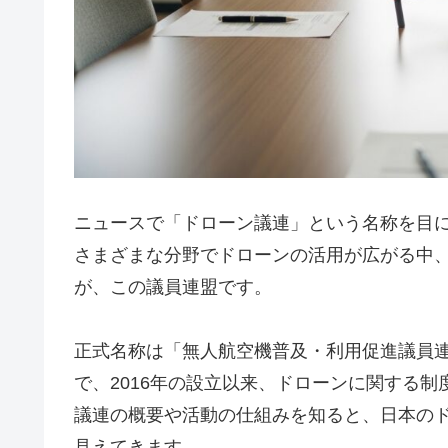
ニュースで「ドローン議連」という名称を目
さまざまな分野でドローンの活用が広がる中
が、この議員連盟です。
正式名称は「無人航空機普及・利用促進議員
で、2016年の設立以来、ドローンに関する
議連の概要や活動の仕組みを知ると、日本の
見えてきます。