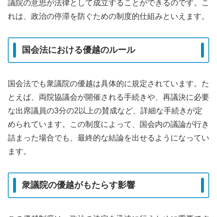
議院の意思が法律として成立することができるのです。こ
れは、政治の停滞を防ぐための制度的仕組みといえます。
国会法における優越のルール
国会法でも衆議院の優越は具体的に規定されています。た
とえば、両院協議会が開催される手続きや、再議決に必要
な出席議員の3分の2以上の賛成など、詳細な手続きが定
められています。この制度によって、国会内の議論が行き
詰まった場合でも、最終的な結論を出せるようになってい
ます。
衆議院の優越がもたらす影響