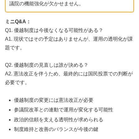
議院の機能強化が欠かせません。
ミニQ&A：
Q1. 優越制度は今後なくなる可能性がある？
A1. 現状ではその予定はありませんが、運用の透明化が課
題です。
Q2. 優越制度の見直しは誰が決める？
A2. 憲法改正を伴うため、最終的には国民投票での判断が
必要です。
優越制度の変更には憲法改正が必要
参議院改革との連動で運用が変化する可能性
政治的信頼を支える透明性が求められる
制度維持と改善のバランスが今後の鍵