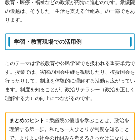
教育・医療・福祉などの政策が円滑に進むのです。衆議院
の優越は、そうした「生活を支える仕組み」の一部でもあ
ります。
学習・教育現場での活用例
このテーマは学校教育や公民学習でも扱われる重要単元で
す。授業では、実際の国会中継を視聴したり、模擬国会を
行ったりして、制度を体験的に理解する活動も広がってい
ます。制度を知ることが、政治リテラシー（政治を正しく
理解する力）の向上につながるのです。
まとめのヒント：
衆議院の優越を学ぶことは、政治を
理解する第一歩。私たち一人ひとりが制度を知ること
で、よりよい社会の仕組みを考えるきっかけになりま