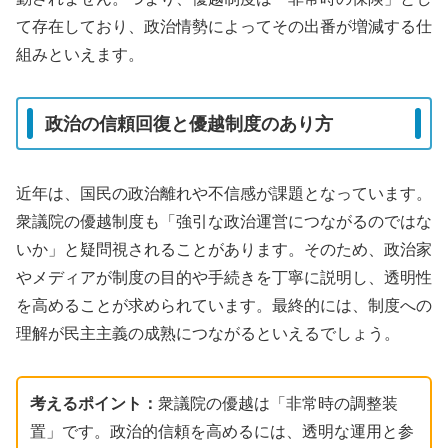
て存在しており、政治情勢によってその出番が増減する仕
組みといえます。
政治の信頼回復と優越制度のあり方
近年は、国民の政治離れや不信感が課題となっています。
衆議院の優越制度も「強引な政治運営につながるのではな
いか」と疑問視されることがあります。そのため、政治家
やメディアが制度の目的や手続きを丁寧に説明し、透明性
を高めることが求められています。最終的には、制度への
理解が民主主義の成熟につながるといえるでしょう。
考えるポイント：
衆議院の優越は「非常時の調整装
置」です。政治的信頼を高めるには、透明な運用と参