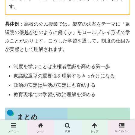
す。
具体例：
高校の公民授業では、架空の法案をテーマに「衆
議院の優越がどのように働くか」をロールプレイ形式で学
ぶことがあります。こうした学習を通して、制度の仕組み
が実感として理解されます。
制度を学ぶことは主権者意識を高める第一歩
衆議院選挙の重要性を理解するきっかけになる
政治の安定は生活の安定にも直結する
教育現場での学習が政治理解を深める
まとめ
メニュー
ホーム
検索
トップ
サイドバー