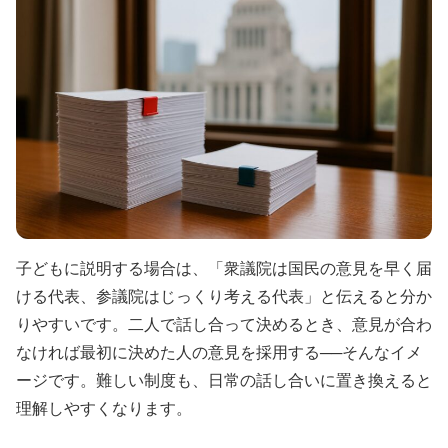
子どもに説明する場合は、「衆議院は国民の意見を早く届
ける代表、参議院はじっくり考える代表」と伝えると分か
りやすいです。二人で話し合って決めるとき、意見が合わ
なければ最初に決めた人の意見を採用する──そんなイメ
ージです。難しい制度も、日常の話し合いに置き換えると
理解しやすくなります。