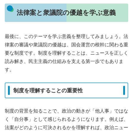
法律案と衆議院の優越を学ぶ意義
最後に、このテーマを学ぶ意義を整理してみましょう。法
律案の審議や衆議院の優越は、国会運営の根幹に関わる重
要な制度です。制度を理解することは、ニュースを正しく
読み解き、民主主義の仕組みを支える第一歩でもありま
す。
制度を理解することの重要性
制度の背景を知ることで、政治の動きが「他人事」ではな
く「自分事」として感じられるようになります。例えば、
法案がどのように可決されるかを理解すれば、政治ニュー