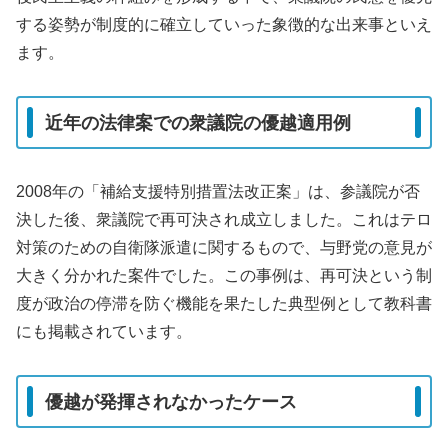
する姿勢が制度的に確立していった象徴的な出来事といえ
ます。
近年の法律案での衆議院の優越適用例
2008年の「補給支援特別措置法改正案」は、参議院が否
決した後、衆議院で再可決され成立しました。これはテロ
対策のための自衛隊派遣に関するもので、与野党の意見が
大きく分かれた案件でした。この事例は、再可決という制
度が政治の停滞を防ぐ機能を果たした典型例として教科書
にも掲載されています。
優越が発揮されなかったケース