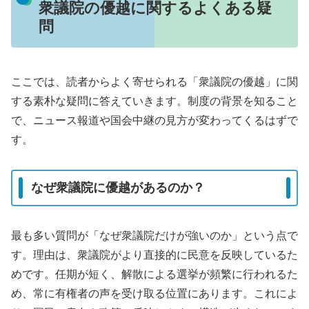
衆議院の優越に関するよくある疑
問
ここでは、読者からよく寄せられる「衆議院の優越」に関
する素朴な疑問に答えていきます。制度の背景を知ること
で、ニュース報道や国会中継の見方が変わってくるはずで
す。
なぜ衆議院に優越があるのか？
最も多い質問が「なぜ衆議院だけが強いのか」という点で
す。理由は、衆議院がより直接的に民意を反映しているた
めです。任期が短く、解散による選挙が頻繁に行われるた
め、常に有権者の声を受け取る位置にあります。これによ