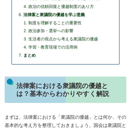
政治の信頼回復と優越制度のあり方
法律案と衆議院の優越を学ぶ意義
制度を理解することの重要性
政治参加・選挙への影響
生活者の視点から考える衆議院の優越
学習・教育現場での活用例
まとめ
法律案における衆議院の優越と
は？基本からわかりやすく解説
まずは、法律案における「衆議院の優越」とは何か、その
基本的な考え方を整理しておきましょう。国会は衆議院と