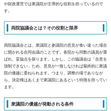
や財政運営では衆議院が主導的な役割を担っているので
す。
両院協議会とは？その役割と限界
両院協議会とは、衆議院と参議院の意見が食い違った場合
に開かれる合同会議のことです。各院から同数の議員が選
ばれ、妥協点を探ります。しかし、この協議会は「合意を
強制できない」ため、意見が一致しなければ最終的に衆議
院の優越に委ねられます。つまり、調整の場でありなが
ら、決定権はあくまで衆議院にあるという特徴を持ってい
ます。
衆議院の優越が発動される条件