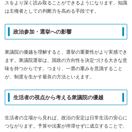
スをより深く読み取ることができるようになります。知識
は主権者としての判断力を高める手段です。
政治参加・選挙への影響
衆議院の優越を理解すると、選挙の重要性がより実感でき
ます。衆議院選挙は、国政の方向性を決定づける大きな意
味を持つからです。つまり、一票の重みを意識すること
が、制度を生かす最良の方法といえます。
生活者の視点から考える衆議院の優越
生活者の立場から見れば、政治の安定は日常生活の安心に
つながります。予算や法案が停滞せずに成立することで、