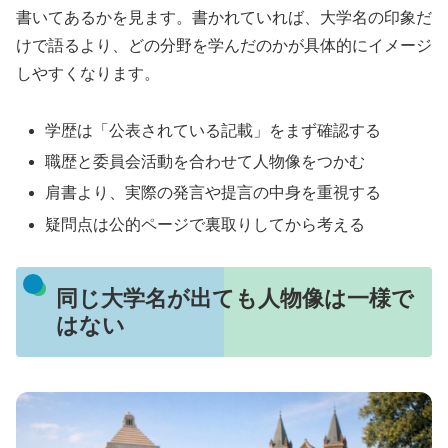
書いてあるかを見ます。書かれていれば、大学名の印象だ
けで語るより、どの分野を学んだのかが具体的にイメージ
しやすくなります。
学歴は「公表されている記載」をまず確認する
職歴と委員会活動を合わせて人物像をつかむ
肩書より、実際の発言や提言の中身を重視する
疑問点は公的ページで裏取りしてから考える
同じ大学名が出ても人物像は一様で
はない