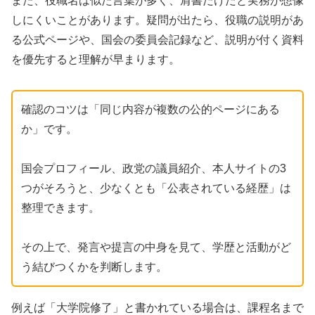
また、役職名は似た言葉が多く、肩書だけだと実務が想像
しにくいことがあります。疑問が出たら、役職の説明があ
る公式ページや、国会の委員会記録など、説明が付く資料
を優先すると理解が早まります。
確認のコツは「同じ内容が複数の公的ページにある
か」です。
国会プロフィール、政党の議員紹介、本人サイトの3
つがそろうと、少なくとも「公表されている経歴」は
整理できます。
その上で、発言や提言の中身を見て、学歴と活動がど
う結びつくかを判断します。
例えば「大学院修了」と書かれている場合は、課程名まで