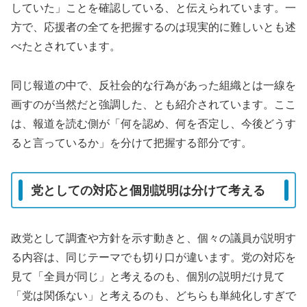
していた」ことを確認している、と伝えられています。一
方で、応援者の全てを把握するのは現実的に難しいとも述
べたとされています。
同じ報道の中で、反社会的な行為があった組織とは一線を
画すのが当然だと強調した、とも紹介されています。ここ
は、報道を読む側が「何を認め、何を否定し、今後どうす
ると言っているか」を分けて把握する部分です。
党としての対応と個別説明は分けて考える
政党として調査や方針を示す動きと、個々の議員が説明す
る内容は、同じテーマでも切り口が違います。党の対応を
見て「全員が同じ」と考えるのも、個別の説明だけ見て
「党は関係ない」と考えるのも、どちらも単純化しすぎで