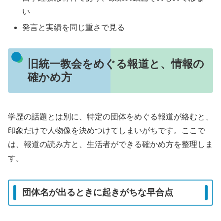
い
発言と実績を同じ重さで見る
旧統一教会をめぐる報道と、情報の
確かめ方
学歴の話題とは別に、特定の団体をめぐる報道が絡むと、
印象だけで人物像を決めつけてしまいがちです。ここで
は、報道の読み方と、生活者ができる確かめ方を整理しま
す。
団体名が出るときに起きがちな早合点