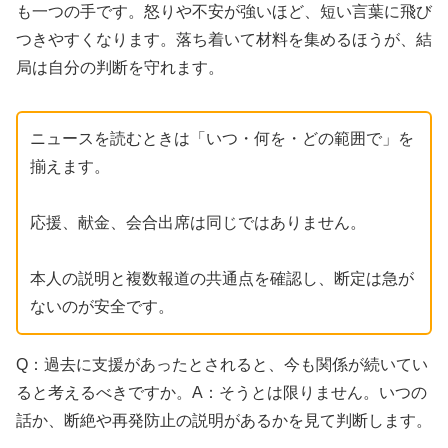
も一つの手です。怒りや不安が強いほど、短い言葉に飛び
つきやすくなります。落ち着いて材料を集めるほうが、結
局は自分の判断を守れます。
ニュースを読むときは「いつ・何を・どの範囲で」を
揃えます。
応援、献金、会合出席は同じではありません。
本人の説明と複数報道の共通点を確認し、断定は急が
ないのが安全です。
Q：過去に支援があったとされると、今も関係が続いてい
ると考えるべきですか。A：そうとは限りません。いつの
話か、断絶や再発防止の説明があるかを見て判断します。