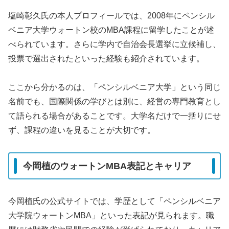
塩崎彰久氏の本人プロフィールでは、2008年にペンシル
ベニア大学ウォートン校のMBA課程に留学したことが述
べられています。さらに学内で自治会長選挙に立候補し、
投票で選出されたといった経験も紹介されています。
ここから分かるのは、「ペンシルベニア大学」という同じ
名前でも、国際関係の学びとは別に、経営の専門教育とし
て語られる場合があることです。大学名だけで一括りにせ
ず、課程の違いを見ることが大切です。
今岡植のウォートンMBA表記とキャリア
今岡植氏の公式サイトでは、学歴として「ペンシルベニア
大学院ウォートンMBA」といった表記が見られます。職