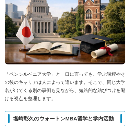
「ペンシルベニア大学」と一口に言っても、学ぶ課程やそ
の後のキャリアは人によって違います。そこで、同じ大学
名が出てくる別の事例も見ながら、短絡的な結びつけを避
ける視点を整理します。
塩崎彰久のウォートンMBA留学と学内活動