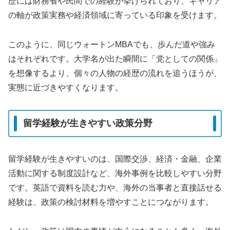
歴には財務省や民間での経験が挙げられており、キャリア
の軸が政策実務や経済領域に寄っている印象を受けます。
このように、同じウォートンMBAでも、歩んだ道や強み
はそれぞれです。大学名が出た瞬間に「党としての関係」
を想像するより、個々の人物の経歴の流れを追うほうが、
実態に近づきやすくなります。
留学経験が生きやすい政策分野
留学経験が生きやすいのは、国際交渉、経済・金融、企業
活動に関する制度設計など、海外事例を比較しやすい分野
です。英語で資料を読む力や、海外の当事者と直接話せる
経験は、政策の検討材料を増やすことにつながります。