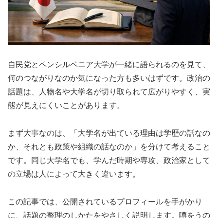
自民党とペンシルベニア大学が一緒に語られるのを見て、
何のつながりなのか気になった方も多いはずです。政治の
話題は、人物名や大学名が切り取られて広がりやすく、実
態が見えにくいことがあります。
まず大事なのは、「大学名が出ている理由は学歴の話なの
か、それとも政策や組織の話なのか」を分けて考えること
です。同じ大学名でも、学んだ時期や専攻、政治家として
の立場は人によって大きく違います。
この記事では、公開されているプロフィールを手がかり
に、話題の整理のしかたをやさしく説明します。噂をうの