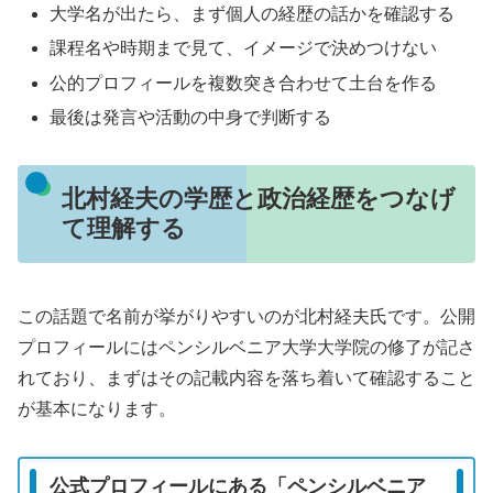
大学名が出たら、まず個人の経歴の話かを確認する
課程名や時期まで見て、イメージで決めつけない
公的プロフィールを複数突き合わせて土台を作る
最後は発言や活動の中身で判断する
北村経夫の学歴と政治経歴をつなげ
て理解する
この話題で名前が挙がりやすいのが北村経夫氏です。公開
プロフィールにはペンシルベニア大学大学院の修了が記さ
れており、まずはその記載内容を落ち着いて確認すること
が基本になります。
公式プロフィールにある「ペンシルベニア