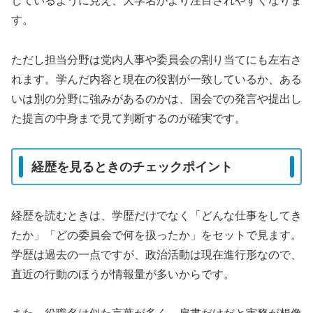
しているように見え、大学名がより注目されやすくなりま
す。
ただし担当分野は党内人事や委員会の割り当てにも左右さ
れます。学んだ内容と現在の役割が一致しているか、ある
いは別の分野に強みがあるのかは、国会での発言や提出し
た提言の中身まで見て判断するのが確実です。
経歴を見るときのチェックポイント
経歴を読むときは、学歴だけでなく「どんな仕事をしてき
たか」「どの委員会で何を扱ったか」をセットで見ます。
学歴は過去の一点ですが、政治活動は現在進行形なので、
直近の行動のほうが情報量が多いからです。