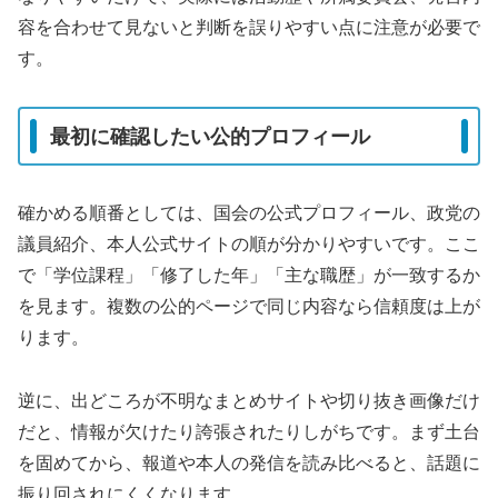
容を合わせて見ないと判断を誤りやすい点に注意が必要で
す。
最初に確認したい公的プロフィール
確かめる順番としては、国会の公式プロフィール、政党の
議員紹介、本人公式サイトの順が分かりやすいです。ここ
で「学位課程」「修了した年」「主な職歴」が一致するか
を見ます。複数の公的ページで同じ内容なら信頼度は上が
ります。
逆に、出どころが不明なまとめサイトや切り抜き画像だけ
だと、情報が欠けたり誇張されたりしがちです。まず土台
を固めてから、報道や本人の発信を読み比べると、話題に
振り回されにくくなります。