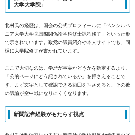
大学大学院」
北村氏の経歴は、国会の公式プロフィールに「ペンシルベ
ニア大学大学院国際関係論学科修士課程修了」といった形
で示されています。政党の議員紹介や本人サイトでも、同
様に大学院修了が書かれています。
ここで大切なのは、学歴が事実かどうかを断定するより、
「公的ページにどう記されているか」を押さえることで
す。まず文字として確認できる範囲を押さえると、その後
の議論が空中戦になりにくくなります。
新聞記者経験がもたらす視点