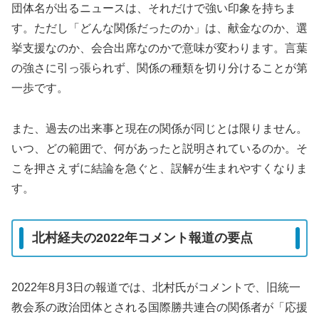
団体名が出るニュースは、それだけで強い印象を持ちま
す。ただし「どんな関係だったのか」は、献金なのか、選
挙支援なのか、会合出席なのかで意味が変わります。言葉
の強さに引っ張られず、関係の種類を切り分けることが第
一歩です。
また、過去の出来事と現在の関係が同じとは限りません。
いつ、どの範囲で、何があったと説明されているのか。そ
こを押さえずに結論を急ぐと、誤解が生まれやすくなりま
す。
北村経夫の2022年コメント報道の要点
2022年8月3日の報道では、北村氏がコメントで、旧統一
教会系の政治団体とされる国際勝共連合の関係者が「応援