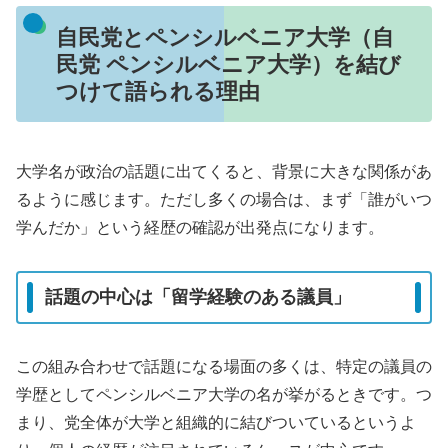
自民党とペンシルベニア大学（自
民党 ペンシルベニア大学）を結び
つけて語られる理由
大学名が政治の話題に出てくると、背景に大きな関係があ
るように感じます。ただし多くの場合は、まず「誰がいつ
学んだか」という経歴の確認が出発点になります。
話題の中心は「留学経験のある議員」
この組み合わせで話題になる場面の多くは、特定の議員の
学歴としてペンシルベニア大学の名が挙がるときです。つ
まり、党全体が大学と組織的に結びついているというよ