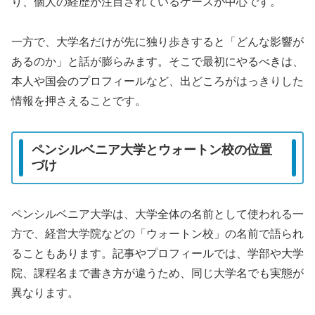
り、個人の経歴が注目されているケースが中心です。
一方で、大学名だけが先に独り歩きすると「どんな影響が
あるのか」と話が膨らみます。そこで最初にやるべきは、
本人や国会のプロフィールなど、出どころがはっきりした
情報を押さえることです。
ペンシルベニア大学とウォートン校の位置
づけ
ペンシルベニア大学は、大学全体の名前として使われる一
方で、経営大学院などの「ウォートン校」の名前で語られ
ることもあります。記事やプロフィールでは、学部や大学
院、課程名まで書き方が違うため、同じ大学名でも実態が
異なります。