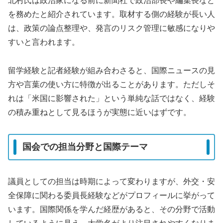
北村氏は政治家になる前に新聞社で政治部長や編集長など
を務めたと紹介されています。取材する側の経験が長い人
は、政策の論点整理や、発言のリスク管理に敏感になりや
すいと言われます。
留学経験と記者経験が組み合わさると、国際ニュースの見
方や言葉の使い方に特徴が出ることがあります。ただしそ
れは「米国に影響された」という単純な話ではなく、経験
の積み重ねとして見るほうが実態に近いはずです。
国会での担当分野と国際テーマ
議員としての担当は時期によって変わりますが、外交・安
全保障に関わる委員長経験などがプロフィールに挙がって
います。国際関係を学んだ経歴があると、その分野で活動