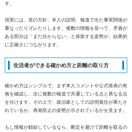
す。
現実には、党の方針、本人の説明、報道で出た事実関係が
重なったりズレたりします。複数の情報を並べて、矛盾が
ある部分は「まだ分からない」と保留する姿勢が、結果的
に正確さにつながります。
生活者ができる確かめ方と距離の取り方
確かめ方はシンプルで、まず本人コメントや公式発表の有
無を確認し、次に複数の報道で共通している点と異なる点
を分けます。その上で、政治家としての説明責任が果たさ
れているか、再発防止の姿勢が示されているかを見ます。
もし情報が錯綜しているなら、断定を避けて距離を取るの