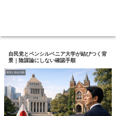
自民党とペンシルベニア大学が結びつく背
景｜陰謀論にしない確認手順
政党と国会活動