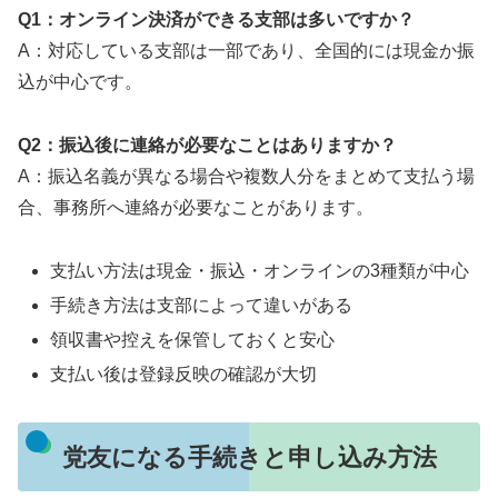
Q1：オンライン決済ができる支部は多いですか？
A：対応している支部は一部であり、全国的には現金か振
込が中心です。
Q2：振込後に連絡が必要なことはありますか？
A：振込名義が異なる場合や複数人分をまとめて支払う場
合、事務所へ連絡が必要なことがあります。
支払い方法は現金・振込・オンラインの3種類が中心
手続き方法は支部によって違いがある
領収書や控えを保管しておくと安心
支払い後は登録反映の確認が大切
党友になる手続きと申し込み方法