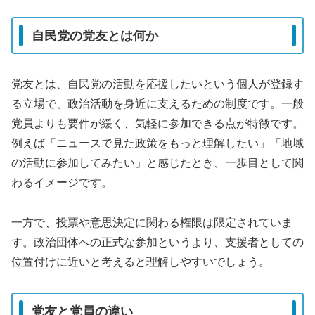
自民党の党友とは何か
党友とは、自民党の活動を応援したいという個人が登録す
る立場で、政治活動を身近に支えるための制度です。一般
党員よりも要件が緩く、気軽に参加できる点が特徴です。
例えば「ニュースで見た政策をもっと理解したい」「地域
の活動に参加してみたい」と感じたとき、一歩目として関
わるイメージです。
一方で、投票や意思決定に関わる権限は限定されていま
す。政治団体への正式な参加というより、支援者としての
位置付けに近いと考えると理解しやすいでしょう。
党友と党員の違い