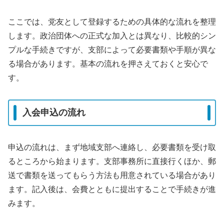
ここでは、党友として登録するための具体的な流れを整理
します。政治団体への正式な加入とは異なり、比較的シン
プルな手続きですが、支部によって必要書類や手順が異な
る場合があります。基本の流れを押さえておくと安心で
す。
入会申込の流れ
申込の流れは、まず地域支部へ連絡し、必要書類を受け取
るところから始まります。支部事務所に直接行くほか、郵
送で書類を送ってもらう方法も用意されている場合があり
ます。記入後は、会費とともに提出することで手続きが進
みます。