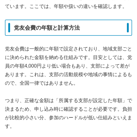
ています。ここでは、年額や扱いの違いを確認します。
党友会費の年額と計算方法
党友会費は一般的に年額で設定されており、地域支部ごと
に決められた金額を納める仕組みです。目安としては、党
員の年額4,000円より低い場合もあり、支部によって差が
あります。これは、支部の活動規模や地域の事情によるも
ので、全国一律ではありません。
つまり、正確な金額は「所属する支部が設定した年額」で
決まるため、申し込み時に確認することが必要です。負担
が比較的小さい分、参加のハードルが低い仕組みといえま
す。