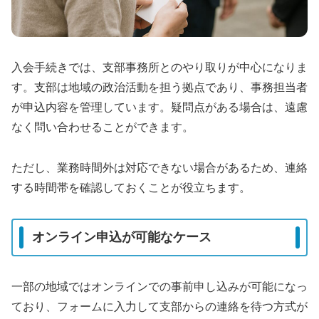
入会手続きでは、支部事務所とのやり取りが中心になりま
す。支部は地域の政治活動を担う拠点であり、事務担当者
が申込内容を管理しています。疑問点がある場合は、遠慮
なく問い合わせることができます。
ただし、業務時間外は対応できない場合があるため、連絡
する時間帯を確認しておくことが役立ちます。
オンライン申込が可能なケース
一部の地域ではオンラインでの事前申し込みが可能になっ
ており、フォームに入力して支部からの連絡を待つ方式が