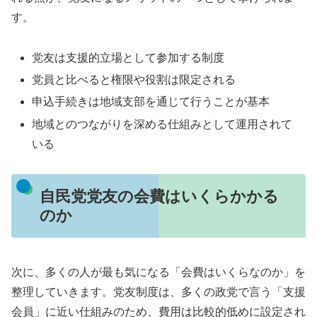
す。
党友は支援的立場として参加する制度
党員と比べると権限や役割は限定される
申込手続きは地域支部を通じて行うことが基本
地域とのつながりを深める仕組みとして運用されて
いる
自民党党友の会費はいくらかかる
のか
次に、多くの人が最も気になる「会費はいくらなのか」を
整理していきます。党友制度は、多くの政党で言う「支援
会員」に近い仕組みのため、費用は比較的低めに設定され