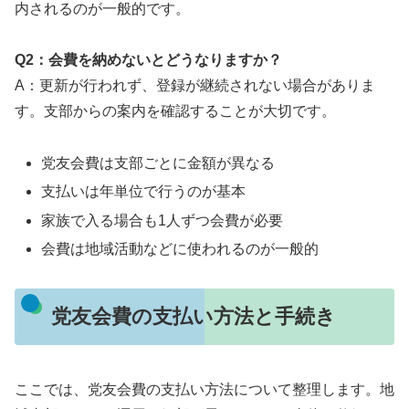
内されるのが一般的です。
Q2：会費を納めないとどうなりますか？
A：更新が行われず、登録が継続されない場合がありま
す。支部からの案内を確認することが大切です。
党友会費は支部ごとに金額が異なる
支払いは年単位で行うのが基本
家族で入る場合も1人ずつ会費が必要
会費は地域活動などに使われるのが一般的
党友会費の支払い方法と手続き
ここでは、党友会費の支払い方法について整理します。地