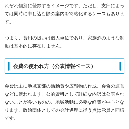
れぞれ個別に登録するイメージです。ただし、支部によっ
ては同時に申し込む際の案内を簡略化するケースもありま
す。
つまり、費用の扱いは個人単位であり、家族割のような制
度は基本的に存在しません。
会費の使われ方（公表情報ベース）
会費は主に地域支部の活動費や広報物の作成、会合の運営
などに使われます。公的資料として詳細な内訳は公表され
ないことが多いものの、地域活動に必要な経費が中心とな
ります。政治団体としての会計処理に従う点は党員と同様
です。