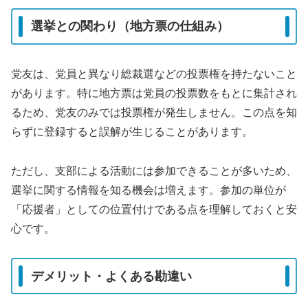
選挙との関わり（地方票の仕組み）
党友は、党員と異なり総裁選などの投票権を持たないこと
があります。特に地方票は党員の投票数をもとに集計され
るため、党友のみでは投票権が発生しません。この点を知
らずに登録すると誤解が生じることがあります。
ただし、支部による活動には参加できることが多いため、
選挙に関する情報を知る機会は増えます。参加の単位が
「応援者」としての位置付けである点を理解しておくと安
心です。
デメリット・よくある勘違い