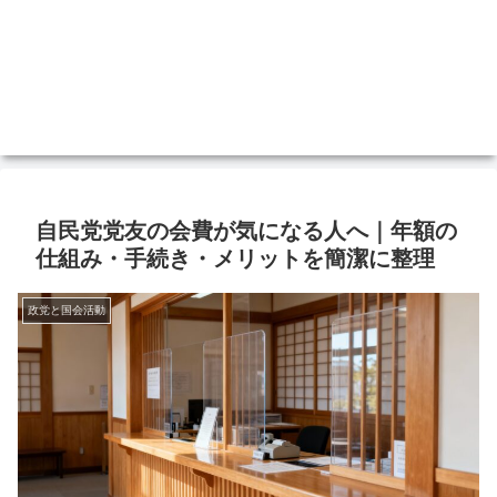
自民党党友の会費が気になる人へ｜年額の
仕組み・手続き・メリットを簡潔に整理
政党と国会活動