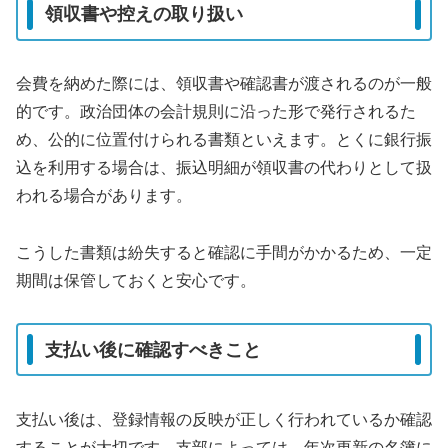
領収書や控えの取り扱い
会費を納めた際には、領収書や確認書が渡されるのが一般
的です。政治団体の会計規則に沿った形で発行されるた
め、公的に位置付けられる書類といえます。とくに銀行振
込を利用する場合は、振込明細が領収書の代わりとして扱
われる場合があります。
こうした書類は紛失すると確認に手間がかかるため、一定
期間は保管しておくと安心です。
支払い後に確認すべきこと
支払い後は、登録情報の反映が正しく行われているか確認
することが大切です。支部によっては、年次更新の名簿に