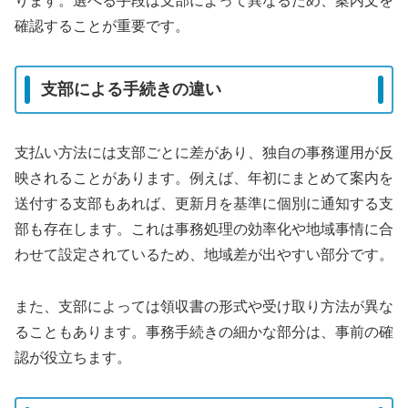
ります。選べる手段は支部によって異なるため、案内文を
確認することが重要です。
支部による手続きの違い
支払い方法には支部ごとに差があり、独自の事務運用が反
映されることがあります。例えば、年初にまとめて案内を
送付する支部もあれば、更新月を基準に個別に通知する支
部も存在します。これは事務処理の効率化や地域事情に合
わせて設定されているため、地域差が出やすい部分です。
また、支部によっては領収書の形式や受け取り方法が異な
ることもあります。事務手続きの細かな部分は、事前の確
認が役立ちます。