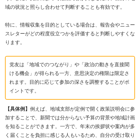
域の状況と照らし合わせて判断することも有効です。
特に、情報収集を目的としている場合は、報告会やニュー
スレターがどの程度役立つかを評価すると判断しやすくな
ります。
党友は「地域でのつながり」や「政治の動きを直接聞
ける機会」が得られる一方、意思決定の権限は限定さ
れます。目的に応じて参加の深さを調整することがポ
イントです。
【具体例】
例えば、地域支部が定例で開く政策説明会に参
加することで、新聞では分からない予算の背景や地域計画
を知ることができます。一方で、年末の挨拶状や案内が多
く届くことを負担に感じる人もいるため、自分の受け取り