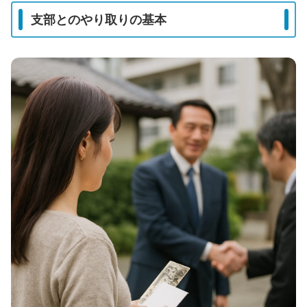
支部とのやり取りの基本