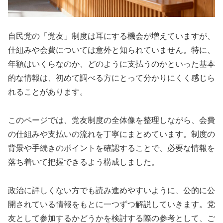
自民党の「党友」制度は耳にする機会が増えていますが、
仕組みや会費については意外と知られていません。特に、
年額はいくらなのか、どのように支払うのかといった基本
的な情報は、初めて調べる方にとって分かりにくく感じら
れることがあります。
このページでは、党友制度の全体像を整理しながら、会費
の仕組みや支払いの流れを丁寧にまとめています。制度の
背景や手続きのポイントを確認することで、必要な情報を
落ち着いて把握できるよう構成しました。
政治に詳しくない方でも読み進めやすいように、公的に公
開されている情報をもとに一つずつ解説していきます。党
友として参加するかどうかを検討する際の参考として、ご