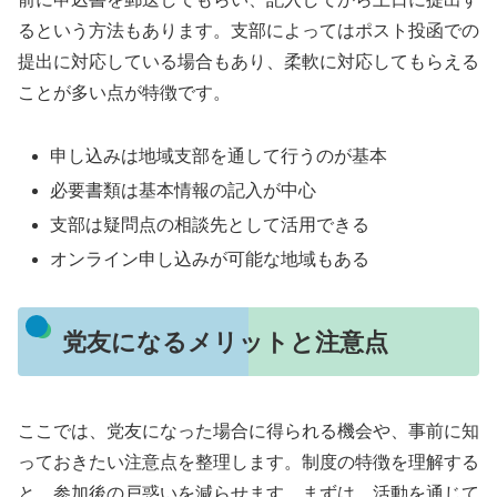
るという方法もあります。支部によってはポスト投函での
提出に対応している場合もあり、柔軟に対応してもらえる
ことが多い点が特徴です。
申し込みは地域支部を通して行うのが基本
必要書類は基本情報の記入が中心
支部は疑問点の相談先として活用できる
オンライン申し込みが可能な地域もある
党友になるメリットと注意点
ここでは、党友になった場合に得られる機会や、事前に知
っておきたい注意点を整理します。制度の特徴を理解する
と、参加後の戸惑いを減らせます。まずは、活動を通じて