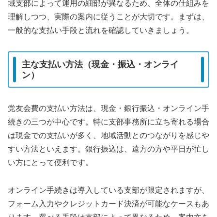
域支部によって運用の細部が異なるため、全体の仕組みを
理解しつつ、実際の案内に従うことが大切です。まずは、
一般的な支払い手段と流れを確認していきましょう。
主な支払い方法（現金・振込・オンライ
ン）
党友会費の支払い方法は、現金・銀行振込・オンライン手
続きの三つが中心です。特に支部事務所に立ち寄れる場合
は現金での支払いが多く、地域活動とのつながりを感じや
すい方法といえます。銀行振込は、遠方の方や平日が忙し
い方にとって便利です。
オンライン手続きは導入している支部が限定されますが、
フォーム入力やクレジットカード決済が可能なケースもあ