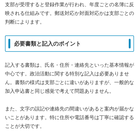
支部が受理すると登録作業が行われ、年度ごとの名簿に反
映される仕組みです。郵送対応か対面対応かは支部ごとの
判断によります。
必要書類と記入のポイント
記入する書類は、氏名・住所・連絡先といった基本情報が
中心です。政治活動に関する特別な記入は必要ありませ
ん。書類の様式は支部ごとに違いがありますが、一般的な
加入申込書と同じ感覚で考えて問題ありません。
また、文字の誤記や連絡先の間違いがあると案内が届かな
いことがあります。特に住所や電話番号は丁寧に確認する
ことが大切です。