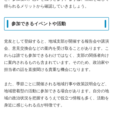
得られるメリットから確認していきましょう。
参加できるイベントや活動
党友として登録すると、地域支部が開催する報告会や講演
会、意見交換会などの案内を受け取ることがあります。こ
れらは誰でも参加できるわけではなく、支部の関係者向け
に案内されるものも含まれています。そのため、政治家や
担当者の話を直接聞ける貴重な機会になります。
また、季節ごとに開催される地域行事や政策説明会など、
地域密着型の活動に参加できる場合があります。自分の地
域の政治状況を把握するうえで役立つ情報も多く、活動を
身近に感じられる点が特徴です。