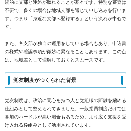
続的に支部と連絡が取れることが基本です。特別な審査は
不要で、多くの場合は地域支部を通じて申し込みを行いま
す。つまり「身近な支部へ登録する」という流れが中心で
す。
また、各支部が独自の運用をしている場合もあり、申込書
の様式や確認事項が微妙に異なることもあります。この点
は、地域差として理解しておくとスムーズです。
党友制度がつくられた背景
党友制度は、政治に関心を持つ人と党組織の距離を縮める
仕組みとして整えられてきました。一般党員制度だけでは
参加のハードルが高い場合もあるため、より広く支援を受
け入れる枠組みとして活用されています。