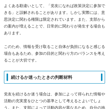
よくある勘違いとして、「党友になれば政策決定に参加で
きる」と誤解されることがあります。しかし実際には、意
思決定に関わる権限は限定されています。また、支部から
の案内が増えることで、日常的に関わりが発生する場合も
あります。
このため、情報を受け取ること自体が負担になると感じる
場合もあるため、参加の目的と関わり方のバランスを考え
ることが大切です。
続けるか迷ったときの判断材料
党友を続けるか迷う場合は、参加によって得られた情報や
活動の充実度をひとつの基準として考えるとよいでしょ
う。また、支部によって活動内容が異なるため、自分の地