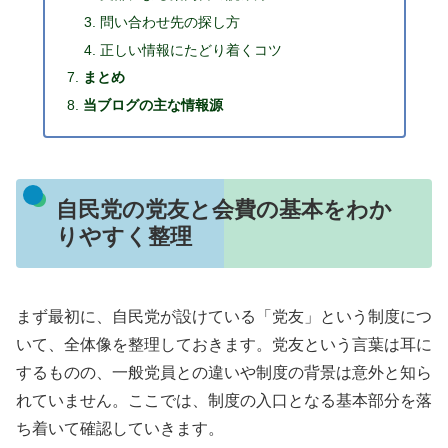
問い合わせ先の探し方
正しい情報にたどり着くコツ
まとめ
当ブログの主な情報源
自民党の党友と会費の基本をわか
りやすく整理
まず最初に、自民党が設けている「党友」という制度につ
いて、全体像を整理しておきます。党友という言葉は耳に
するものの、一般党員との違いや制度の背景は意外と知ら
れていません。ここでは、制度の入口となる基本部分を落
ち着いて確認していきます。