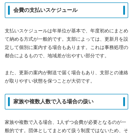
会費の支払いスケジュール
支払いスケジュールは年単位が基本で、年度初めにまとめ
て納める方式が一般的です。支部によっては、更新月を設
定して個別に案内する場合もあります。これは事務処理の
都合によるもので、地域差が出やすい部分です。
また、更新の案内が郵送で届く場合もあり、支部との連絡
が取りやすい状態を保つことが大切です。
家族や複数人数で入る場合の扱い
家族や複数で入る場合、1人ずつ会費が必要となるのが一
般的です。団体としてまとめて扱う制度ではないため、そ