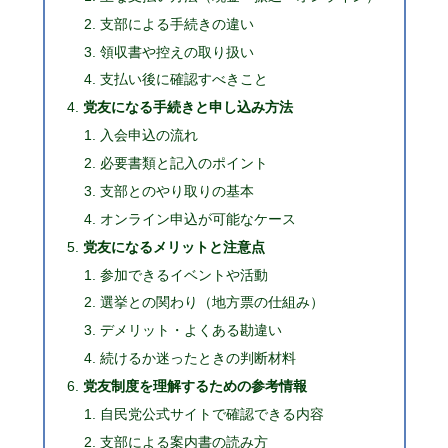
支部による手続きの違い
領収書や控えの取り扱い
支払い後に確認すべきこと
党友になる手続きと申し込み方法
入会申込の流れ
必要書類と記入のポイント
支部とのやり取りの基本
オンライン申込が可能なケース
党友になるメリットと注意点
参加できるイベントや活動
選挙との関わり（地方票の仕組み）
デメリット・よくある勘違い
続けるか迷ったときの判断材料
党友制度を理解するための参考情報
自民党公式サイトで確認できる内容
支部による案内書の読み方