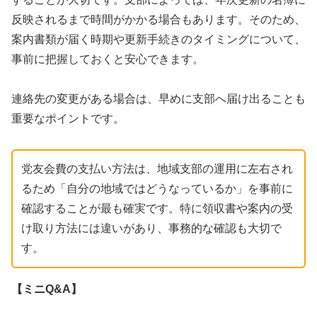
反映されるまで時間がかかる場合もあります。そのため、
案内書類が届く時期や更新手続きのタイミングについて、
事前に把握しておくと安心できます。
連絡先の変更がある場合は、早めに支部へ届け出ることも
重要なポイントです。
党友会費の支払い方法は、地域支部の運用に左右され
るため「自分の地域ではどうなっているか」を事前に
確認することが最も確実です。特に領収書や案内の受
け取り方法には違いがあり、事務的な確認も大切で
す。
【ミニQ&A】