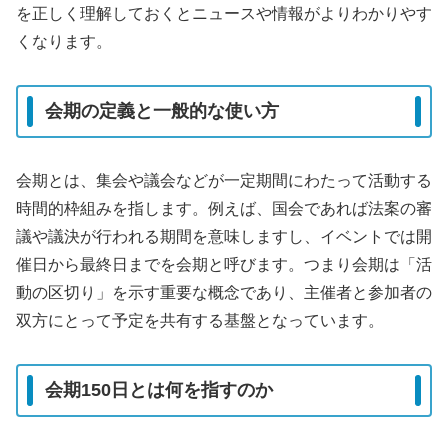
を正しく理解しておくとニュースや情報がよりわかりやす
くなります。
会期の定義と一般的な使い方
会期とは、集会や議会などが一定期間にわたって活動する
時間的枠組みを指します。例えば、国会であれば法案の審
議や議決が行われる期間を意味しますし、イベントでは開
催日から最終日までを会期と呼びます。つまり会期は「活
動の区切り」を示す重要な概念であり、主催者と参加者の
双方にとって予定を共有する基盤となっています。
会期150日とは何を指すのか