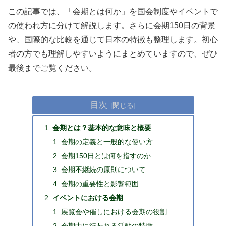
この記事では、「会期とは何か」を国会制度やイベントで
の使われ方に分けて解説します。さらに会期150日の背景
や、国際的な比較を通じて日本の特徴も整理します。初心
者の方でも理解しやすいようにまとめていますので、ぜひ
最後までご覧ください。
目次
会期とは？基本的な意味と概要
会期の定義と一般的な使い方
会期150日とは何を指すのか
会期不継続の原則について
会期の重要性と影響範囲
イベントにおける会期
展覧会や催しにおける会期の役割
会期中に行われる活動の特徴