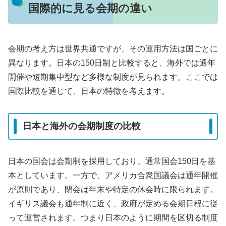
国際的に見る会期の違い
会期の考え方は世界共通ですが、その運用方法は国ごとに
異なります。日本の150日制と比較すると、海外では通年
開催や短期集中型など多様な制度が見られます。ここでは
国際比較を通じて、日本の特徴を考えます。
日本と海外の会期制度の比較
日本の国会は会期制を採用しており、通常国会150日を基
本としています。一方で、アメリカ合衆国議会は通年開催
が原則であり、閉会は年末や特定の休会時に限られます。
イギリス議会も通年制に近く、政府が定める会期日程に従
って運営されます。つまり日本のように期間を区切る制度