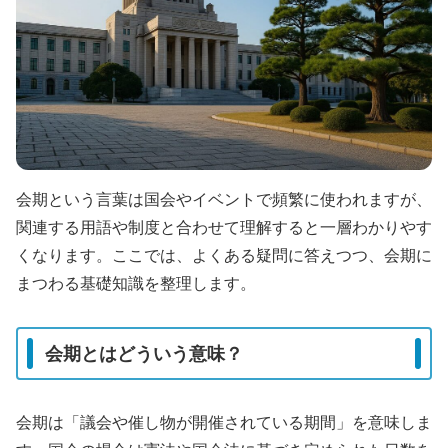
会期という言葉は国会やイベントで頻繁に使われますが、
関連する用語や制度と合わせて理解すると一層わかりやす
くなります。ここでは、よくある疑問に答えつつ、会期に
まつわる基礎知識を整理します。
会期とはどういう意味？
会期は「議会や催し物が開催されている期間」を意味しま