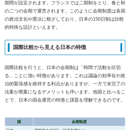
期間が設定されます。フランスでは二期制をとり、春と秋
の二つの会期で運営されます。このように会期制度は各国
の政治文化や憲法に根ざしており、日本の150日制は比較
的特殊な設計といえます。
国際比較から見える日本の特徴
国際比較を行うと、日本の会期制は「時間で活動を区切
る」ことに強い特徴があります。これは議論の効率化や政
治的緊張感を維持する利点がありますが、一方で未完了の
法案が廃案になるデメリットも伴います。他国と比べるこ
とで、日本の国会運営の特徴と課題を理解できるのです。
国
会期制度