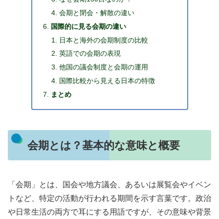
会期と閉会・解散の違い
国際的に見る会期の違い
日本と海外の会期制度の比較
英語での会期の表現
他国の議会制度と会期の運用
国際比較から見える日本の特徴
まとめ
会期とは？基本的な意味と概要
「会期」とは、国会や地方議会、あるいは展覧会やイベン
トなど、特定の活動が行われる期間を示す言葉です。政治
や日常生活の両方で耳にする用語ですが、その意味や背景