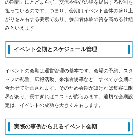
の期間」にとどまらず、交流や学びの場を提供する役割を
担っているのです。つまり、会期はイベント全体の盛り上
がりを左右する要素であり、参加者体験の質を高める仕組
みといえます。
イベント会期とスケジュール管理
イベントの会期は運営管理の基本です。会場の予約、スタ
ッフの配置、広報活動、来場者誘導など、すべてが会期に
合わせて計画されます。そのため会期が短ければ集客に限
界があり、長すぎればコストが膨らみます。適切な会期設
定は、イベントの成功を大きく左右します。
実際の事例から見るイベント会期