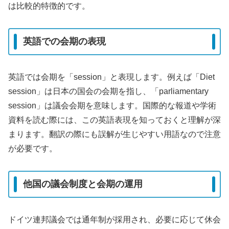
は比較的特徴的です。
英語での会期の表現
英語では会期を「session」と表現します。例えば「Diet
session」は日本の国会の会期を指し、「parliamentary
session」は議会会期を意味します。国際的な報道や学術
資料を読む際には、この英語表現を知っておくと理解が深
まります。翻訳の際にも誤解が生じやすい用語なので注意
が必要です。
他国の議会制度と会期の運用
ドイツ連邦議会では通年制が採用され、必要に応じて休会