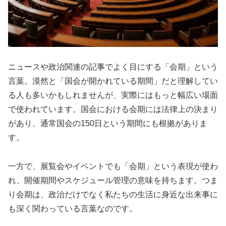
ニュースや政治関連の記事でよく目にする「会期」という
言葉。漠然と「国会が開かれている期間」だと理解してい
る人も多いかもしれませんが、実際にはもっと幅広い場面
で使われています。国会における会期には法律上の決まり
があり、通常国会の150日という期間にも根拠がありま
す。
一方で、展覧会やイベントでも「会期」という表現が使わ
れ、開催期間やスケジュール管理の意味を持ちます。つま
り会期は、政治だけでなく私たちの生活に身近な出来事に
も深く関わっている言葉なのです。