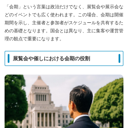
「会期」という言葉は政治だけでなく、展覧会や展示会な
どのイベントでも広く使われます。この場合、会期は開催
期間を示し、主催者と参加者がスケジュールを共有するた
めの基礎となります。国会とは異なり、主に集客や運営管
理の観点で重要になります。
展覧会や催しにおける会期の役割