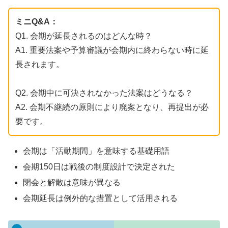
ミニQ&A：
Q1. 会期が延長されるのはどんな時？
A1. 重要法案や予算審議が会期内に終わらない時に延
長されます。
Q2. 会期中に可決されなかった法案はどうなる？
A2. 会期不継続の原則により廃案となり、再提出が必
要です。
会期は「活動期間」を意味する基礎用語
会期150日は戦後の制度設計で決定された
閉会と解散は意味が異なる
会期延長は例外的な措置として活用される