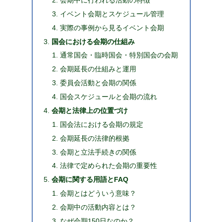
イベント会期とスケジュール管理
実際の事例から見るイベント会期
国会における会期の仕組み
通常国会・臨時国会・特別国会の会期
会期延長の仕組みと運用
委員会活動と会期の関係
国会スケジュールと会期の流れ
会期と法律上の位置づけ
国会法における会期の規定
会期延長の法律的根拠
会期と立法手続きの関係
法律で定められた会期の重要性
会期に関する用語とFAQ
会期とはどういう意味？
会期中の活動内容とは？
なぜ会期150日なのか？