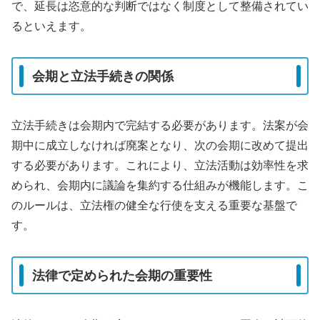
で、延長は恣意的な判断ではなく制度として整備されてい
るといえます。
会期と立法手続きの関係
立法手続きは会期内で完結する必要があります。法案が会
期中に成立しなければ廃案となり、次の会期に改めて提出
する必要があります。これにより、立法活動は効率性を求
められ、会期内に議論を集約する仕組みが機能します。こ
のルールは、立法権の健全な行使を支える重要な基盤で
す。
法律で定められた会期の重要性