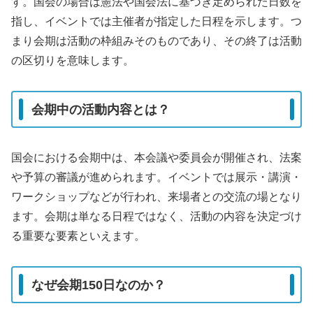
す。国会の場合は憲法や国会法に基づき定められた日数を
指し、イベントでは主催者が指定した日程を示します。つ
まり会期は活動の枠組みそのものであり、その終了は活動
の区切りを意味します。
会期中の活動内容とは？
国会における会期中は、本会議や委員会が開催され、法案
や予算の審議が進められます。イベントでは展示・講演・
ワークショップなどが行われ、来場者との交流の場となり
ます。会期は単なる日程ではなく、活動の内容を決定づけ
る重要な要素といえます。
なぜ会期150日なのか？