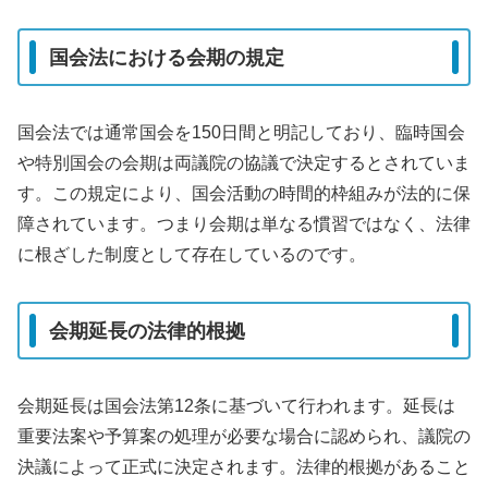
国会法における会期の規定
国会法では通常国会を150日間と明記しており、臨時国会
や特別国会の会期は両議院の協議で決定するとされていま
す。この規定により、国会活動の時間的枠組みが法的に保
障されています。つまり会期は単なる慣習ではなく、法律
に根ざした制度として存在しているのです。
会期延長の法律的根拠
会期延長は国会法第12条に基づいて行われます。延長は
重要法案や予算案の処理が必要な場合に認められ、議院の
決議によって正式に決定されます。法律的根拠があること