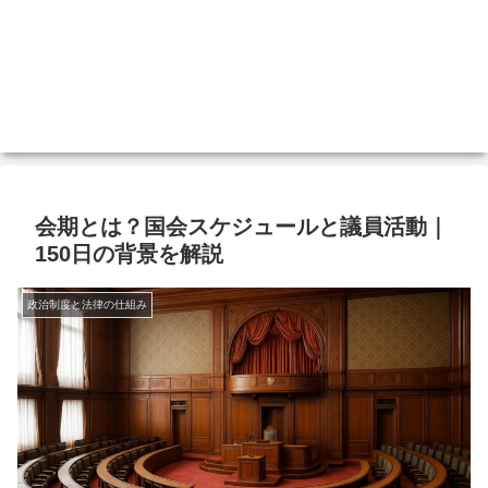
会期とは？国会スケジュールと議員活動｜
150日の背景を解説
政治制度と法律の仕組み