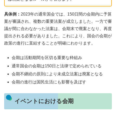
具体例：
2023年の通常国会では、150日間の会期内に予算
案が審議され、複数の重要法案が成立しました。一方で審
議が間に合わなかった法案は、会期末で廃案となり、再度
提出される必要がありました。これにより、国会の会期が
政策の進行に直結することが明確にわかります。
会期は活動期間を区切る重要な枠組み
通常国会の会期は150日と法律で定められている
会期不継続の原則により未成立法案は廃案となる
会期の進行は国民生活にも影響を及ぼす
イベントにおける会期