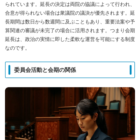
られています。延長の決定は両院の協議によって行われ、
合意が得られない場合は衆議院の議決が優先されます。延
長期間は数日から数週間に及ぶこともあり、重要法案や予
算関連の審議が未完了の場合に活用されます。つまり会期
延長は、政治の実情に即した柔軟な運営を可能にする制度
なのです。
委員会活動と会期の関係