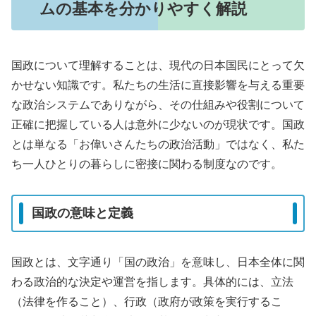
ムの基本を分かりやすく解説
国政について理解することは、現代の日本国民にとって欠
かせない知識です。私たちの生活に直接影響を与える重要
な政治システムでありながら、その仕組みや役割について
正確に把握している人は意外に少ないのが現状です。国政
とは単なる「お偉いさんたちの政治活動」ではなく、私た
ち一人ひとりの暮らしに密接に関わる制度なのです。
国政の意味と定義
国政とは、文字通り「国の政治」を意味し、日本全体に関
わる政治的な決定や運営を指します。具体的には、立法
（法律を作ること）、行政（政府が政策を実行するこ