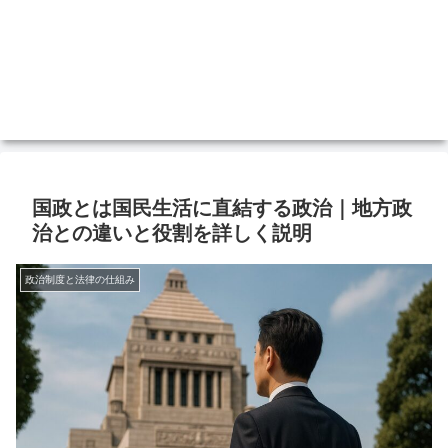
国政とは国民生活に直結する政治｜地方政
治との違いと役割を詳しく説明
政治制度と法律の仕組み