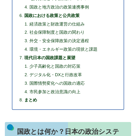
国政と地方政治の政策連携事例
国政における政策と公共政策
経済政策と財政運営の仕組み
社会保障制度と国政の関わり
外交・安全保障政策の決定過程
環境・エネルギー政策の現状と課題
現代日本の国政課題と展望
少子高齢化と国政の対応策
デジタル化・DXと行政改革
国際情勢変化への国政の適応
市民参加と政治意識の向上
まとめ
国政とは何か？日本の政治システ