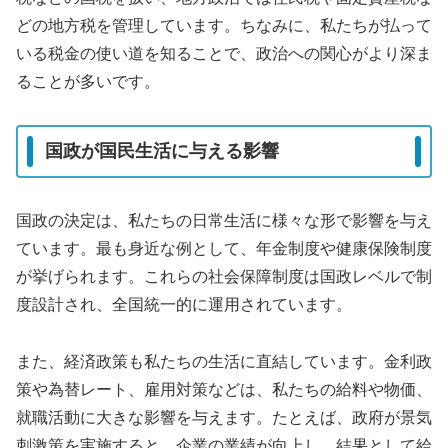
どの地方税を管理しています。ちなみに、私たちが払って
いる税金の使い道を知ることで、政治への関心がより深ま
ることが多いです。
国政が国民生活に与える影響
国政の決定は、私たちの日常生活に様々な形で影響を与え
ています。最も身近な例として、年金制度や健康保険制度
が挙げられます。これらの社会保障制度は国政レベルで制
度設計され、全国統一的に運用されています。
また、経済政策も私たちの生活に直結しています。金利政
策や為替レート、雇用対策などは、私たちの給料や物価、
就職活動に大きな影響を与えます。たとえば、政府が景気
刺激策を実施すると、企業の業績が向上し、結果として給