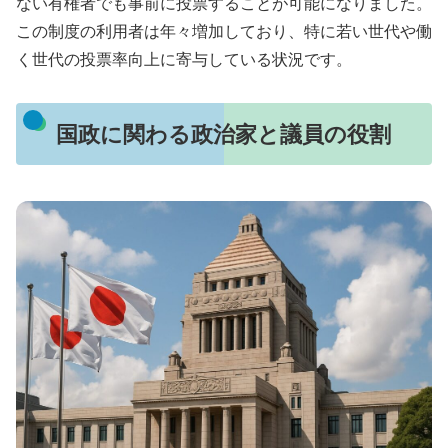
ない有権者でも事前に投票することが可能になりました。
この制度の利用者は年々増加しており、特に若い世代や働
く世代の投票率向上に寄与している状況です。
国政に関わる政治家と議員の役割