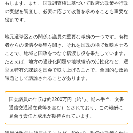
右します。また、国政調査権に基づいて政府の政策や行政
の実態を調査し、必要に応じて改善を求めることも重要な
役割です。
地元選挙区との関係も議員の重要な職務の一つです。有権
者からの陳情や要望を聞き、それを国政の場で反映させる
ことで、地域と国政をつなぐ橋渡し役を果たしています。
たとえば、地方の過疎化問題や地域経済の活性化など、選
挙区特有の課題を国会で取り上げることで、全国的な政策
課題として議論されることがあります。
国会議員の年収は約2200万円（給与、期末手当、文書
通信交通滞在費等を含む）とされており、この報酬に
見合う責任と成果が期待されています。