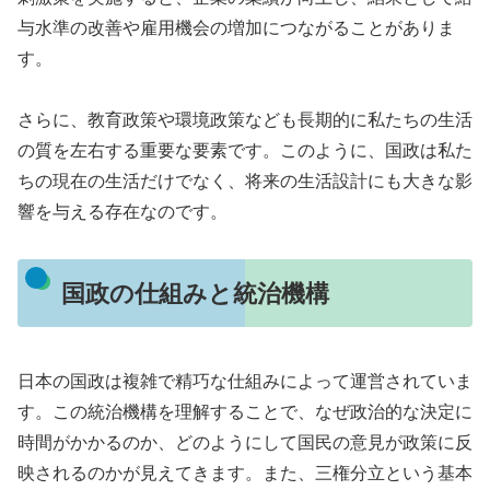
与水準の改善や雇用機会の増加につながることがありま
す。
さらに、教育政策や環境政策なども長期的に私たちの生活
の質を左右する重要な要素です。このように、国政は私た
ちの現在の生活だけでなく、将来の生活設計にも大きな影
響を与える存在なのです。
国政の仕組みと統治機構
日本の国政は複雑で精巧な仕組みによって運営されていま
す。この統治機構を理解することで、なぜ政治的な決定に
時間がかかるのか、どのようにして国民の意見が政策に反
映されるのかが見えてきます。また、三権分立という基本