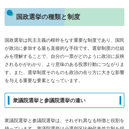
国政選挙の種類と制度
国政選挙は民主主義の根幹をなす重要な制度であり、国民
が政治に参加する最も直接的な手段です。選挙制度の仕組
みを理解することで、自分の一票がどのように政治に反映
されるかがわかり、より意味のある投票行動につながりま
す。また、選挙制度そのものも政治の在り方に大きな影響
を与える重要な要素となっています。
衆議院選挙と参議院選挙の違い
衆議院選挙と参議院選挙は、それぞれ異なる特徴と役割を
持っています。衆議院選挙は小選挙区比例代表並立制を採