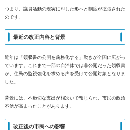
つまり、議員活動の現実に即した形へと制度が拡張された
のです。
最近の改正内容と背景
近年は「領収書の公開を義務化する」動きが全国に広がっ
ています。これまで一部の自治体では非公開だった領収書
が、住民の監視強化を求める声を受けて公開対象となりま
した。
背景には、不適切な支出が相次いで報じられ、市民の政治
不信が高まったことがあります。
改正後の市民への影響