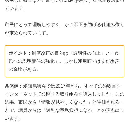
活用した監査など、新しい仕組みを導入する議論も始まっ
ています。
市民にとって理解しやすく、かつ不正を防げる仕組み作り
が求められています。
ポイント：
制度改正の目的は「透明性の向上」と「市
民への説明責任の強化」。しかし運用面ではまだ改善
の余地がある。
具体例：
愛知県議会では2017年から、すべての領収書を
インターネットで公開する取り組みを導入しました。この
結果、市民から「情報が見やすくなった」と評価される一
方で、議員からは「過剰な事務負担になる」との声も出て
います。