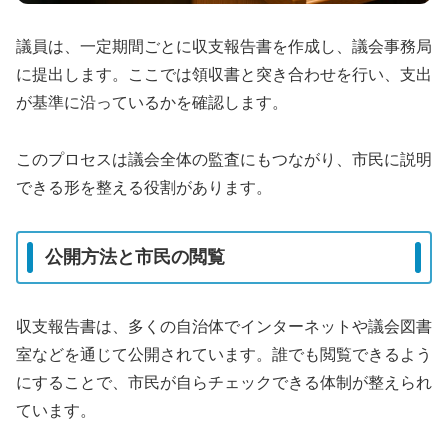
議員は、一定期間ごとに収支報告書を作成し、議会事務局
に提出します。ここでは領収書と突き合わせを行い、支出
が基準に沿っているかを確認します。
このプロセスは議会全体の監査にもつながり、市民に説明
できる形を整える役割があります。
公開方法と市民の閲覧
収支報告書は、多くの自治体でインターネットや議会図書
室などを通じて公開されています。誰でも閲覧できるよう
にすることで、市民が自らチェックできる体制が整えられ
ています。