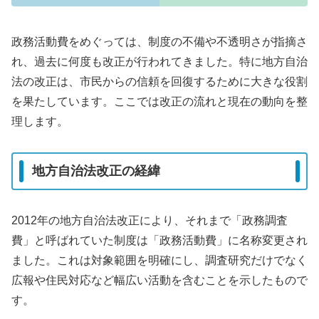
政務活動費をめぐっては、制度の不備や不透明さが指摘さ
れ、過去に何度も改正が行われてきました。特に地方自治
法の改正は、市民からの信頼を回復するために大きな役割
を果たしています。ここでは改正の流れと現在の動向を整
理します。
地方自治法改正の経緯
2012年の地方自治法改正により、それまで「政務調査
費」と呼ばれていた制度は「政務活動費」に名称変更され
ました。これは対象範囲を明確にし、調査研究だけでなく
広報や住民対応など幅広い活動を含むことを示したもので
す。