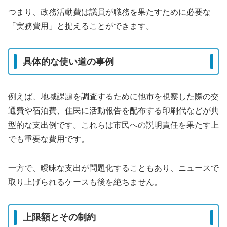
つまり、政務活動費は議員が職務を果たすために必要な
「実務費用」と捉えることができます。
具体的な使い道の事例
例えば、地域課題を調査するために他市を視察した際の交
通費や宿泊費、住民に活動報告を配布する印刷代などが典
型的な支出例です。これらは市民への説明責任を果たす上
でも重要な費用です。
一方で、曖昧な支出が問題化することもあり、ニュースで
取り上げられるケースも後を絶ちません。
上限額とその制約