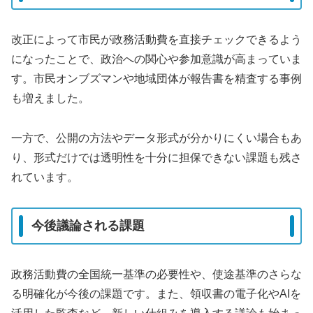
改正によって市民が政務活動費を直接チェックできるよう
になったことで、政治への関心や参加意識が高まっていま
す。市民オンブズマンや地域団体が報告書を精査する事例
も増えました。
一方で、公開の方法やデータ形式が分かりにくい場合もあ
り、形式だけでは透明性を十分に担保できない課題も残さ
れています。
今後議論される課題
政務活動費の全国統一基準の必要性や、使途基準のさらな
る明確化が今後の課題です。また、領収書の電子化やAIを