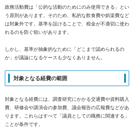
政務活動費は「公的な活動のためにのみ使用できる」とい
う原則があります。そのため、私的な飲食費や娯楽費など
は対象外です。基準を設けることで、税金が不適切に使わ
れるのを防ぐ狙いがあります。
しかし、基準が抽象的なために「どこまで認められるの
か」が議論になるケースも少なくありません。
対象となる経費の範囲
対象となる経費には、調査研究にかかる交通費や資料購入
費、研修会や講演会の参加費、議会報告の広報費などがあ
ります。これらはすべて「議員としての職務に関連する」
ことが条件です。