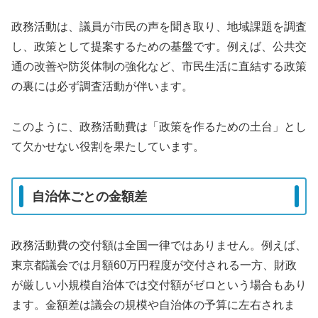
政務活動は、議員が市民の声を聞き取り、地域課題を調査
し、政策として提案するための基盤です。例えば、公共交
通の改善や防災体制の強化など、市民生活に直結する政策
の裏には必ず調査活動が伴います。
このように、政務活動費は「政策を作るための土台」とし
て欠かせない役割を果たしています。
自治体ごとの金額差
政務活動費の交付額は全国一律ではありません。例えば、
東京都議会では月額60万円程度が交付される一方、財政
が厳しい小規模自治体では交付額がゼロという場合もあり
ます。金額差は議会の規模や自治体の予算に左右されま