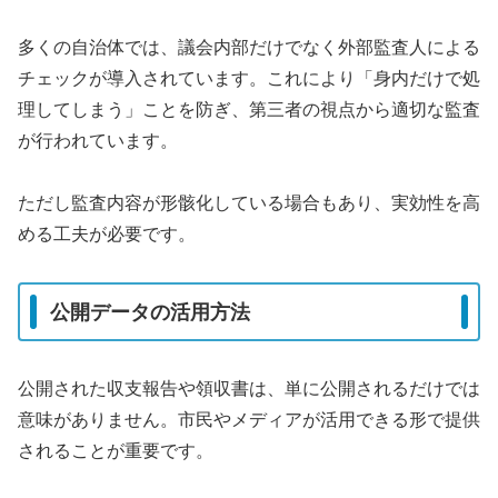
多くの自治体では、議会内部だけでなく外部監査人による
チェックが導入されています。これにより「身内だけで処
理してしまう」ことを防ぎ、第三者の視点から適切な監査
が行われています。
ただし監査内容が形骸化している場合もあり、実効性を高
める工夫が必要です。
公開データの活用方法
公開された収支報告や領収書は、単に公開されるだけでは
意味がありません。市民やメディアが活用できる形で提供
されることが重要です。