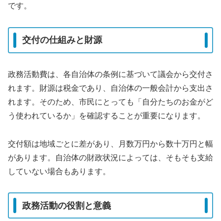
です。
交付の仕組みと財源
政務活動費は、各自治体の条例に基づいて議会から交付さ
れます。財源は税金であり、自治体の一般会計から支出さ
れます。そのため、市民にとっても「自分たちのお金がど
う使われているか」を確認することが重要になります。
交付額は地域ごとに差があり、月数万円から数十万円と幅
があります。自治体の財政状況によっては、そもそも支給
していない場合もあります。
政務活動の役割と意義