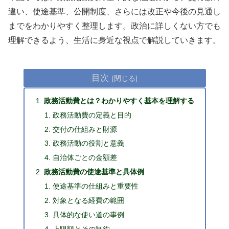
違い、使途基準、公開制度、さらには改正や今後の見通し
までをわかりやすく整理します。政治に詳しくない方でも
理解できるよう、生活に身近な視点で解説していきます。
目次
政務活動費とは？わかりやすく基本を理解する
政務活動費の定義と目的
交付の仕組みと財源
政務活動の役割と意義
自治体ごとの金額差
政務活動費の使途基準と具体例
使途基準の仕組みと重要性
対象となる経費の範囲
具体的な使い道の事例
上限額とその制約