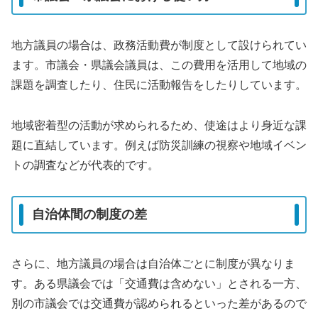
地方議員の場合は、政務活動費が制度として設けられてい
ます。市議会・県議会議員は、この費用を活用して地域の
課題を調査したり、住民に活動報告をしたりしています。
地域密着型の活動が求められるため、使途はより身近な課
題に直結しています。例えば防災訓練の視察や地域イベン
トの調査などが代表的です。
自治体間の制度の差
さらに、地方議員の場合は自治体ごとに制度が異なりま
す。ある県議会では「交通費は含めない」とされる一方、
別の市議会では交通費が認められるといった差があるので