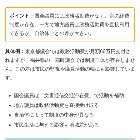
ポイント：
国会議員には政務活動費がなく、別の経費
制度が存在。一方で地方議員は政務活動費を直接利用
できるが、自治体ごとの差が大きい。
具体例：
東京都議会では政務活動費が月額60万円交付さ
れますが、福井県の一部町議会では制度自体が存在しませ
ん。この差は市民の監視や議員活動の幅にも影響していま
す。
国会議員は「文書通信交通滞在費」で活動を補助
地方議員は政務活動費を直接受け取る
自治体によって制度の中身が異なる
市民生活に与える影響も地域差がある