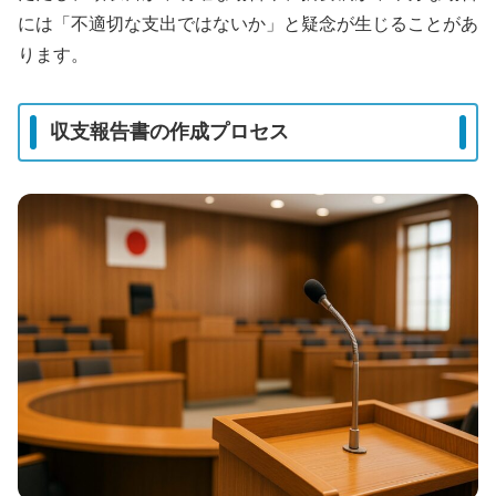
には「不適切な支出ではないか」と疑念が生じることがあ
ります。
収支報告書の作成プロセス