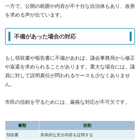
一方で、公開の範囲や内容が不十分な自治体もあり、改善
を求める声が出ています。
不備があった場合の対応
もし領収書や報告書に不備があれば、議会事務局から修正
や返還を求められることがあります。重大な場合には、議
員に対して説明責任が問われるケースも少なくありませ
ん。
市民の信頼を守るためには、厳格な対応が不可欠です。
書類
役割
領収書
具体的な支出内容を証明する