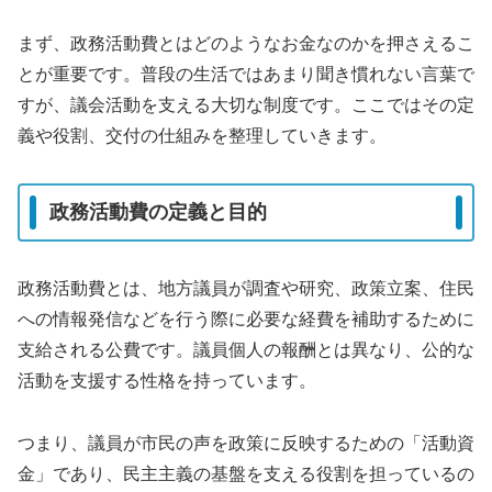
まず、政務活動費とはどのようなお金なのかを押さえるこ
とが重要です。普段の生活ではあまり聞き慣れない言葉で
すが、議会活動を支える大切な制度です。ここではその定
義や役割、交付の仕組みを整理していきます。
政務活動費の定義と目的
政務活動費とは、地方議員が調査や研究、政策立案、住民
への情報発信などを行う際に必要な経費を補助するために
支給される公費です。議員個人の報酬とは異なり、公的な
活動を支援する性格を持っています。
つまり、議員が市民の声を政策に反映するための「活動資
金」であり、民主主義の基盤を支える役割を担っているの