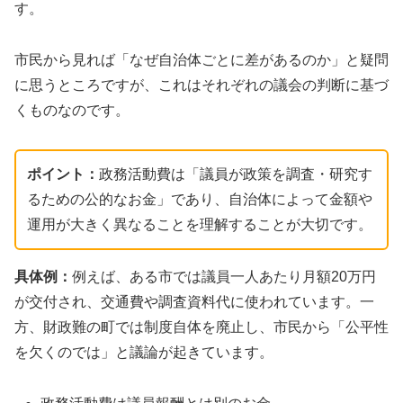
す。
市民から見れば「なぜ自治体ごとに差があるのか」と疑問
に思うところですが、これはそれぞれの議会の判断に基づ
くものなのです。
ポイント：
政務活動費は「議員が政策を調査・研究す
るための公的なお金」であり、自治体によって金額や
運用が大きく異なることを理解することが大切です。
具体例：
例えば、ある市では議員一人あたり月額20万円
が交付され、交通費や調査資料代に使われています。一
方、財政難の町では制度自体を廃止し、市民から「公平性
を欠くのでは」と議論が起きています。