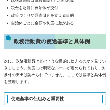
政務活動費は議員報酬とは別のお金
税金を財源に自治体が交付
政策づくりや調査研究を支える目的
自治体ごとに金額や制度に差がある
政務活動費の使途基準と具体例
次に、政務活動費はどのような目的に使えるのかを見てい
きましょう。制度には明確なルールが定められており、対
象外の支出は認められていません。ここでは基準と具体例
を整理します。
使途基準の仕組みと重要性