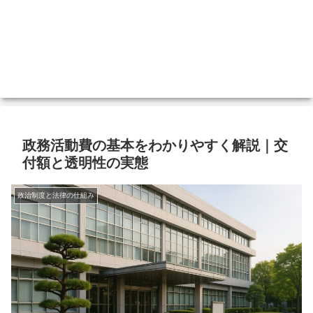
政務活動費の基本をわかりやすく解説｜交
付額と透明性の実態
政治制度と法律の仕組み