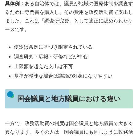
具体例：
ある自治体では、議員が地域の医療体制を調査す
るために専門書を購入し、その費用を政務活動費で支出し
ました。これは「調査研究費」として適正に認められたケ
ースです。
使途は条例に基づき限定されている
調査研究・広報・研修などが中心
上限額を超えた支出は不可
基準が曖昧な場合は議論の対象になりやすい
国会議員と地方議員における違い
一方で、政務活動費の制度は国会議員と地方議員で大きく
異なります。多くの人は「国会議員にも同じように政務活