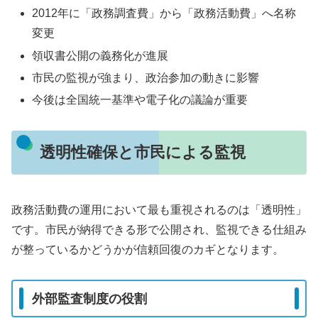
2012年に「政務調査費」から「政務活動費」へ名称
変更
領収書公開の義務化が進展
市民の監視が強まり、政治参加の動きに影響
今後は全国統一基準や電子化の議論が重要
透明性確保と市民による監視
政務活動費の運用において最も重視されるのは「透明性」
です。市民が納得できる形で公開され、監視できる仕組み
が整っているかどうかが信頼回復のカギとなります。
外部監査制度の役割