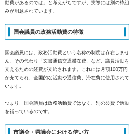
動費があるのでは」と考えがちですが、実際には別の枠組
みが用意されています。
国会議員の政務活動費の特徴
国会議員には、政務活動費という名称の制度は存在しませ
ん。その代わり「文書通信交通滞在費」など、議員活動を
支えるための経費が支給されます。これには月額100万円
が充てられ、全国的な活動や通信費、滞在費に使用されて
います。
つまり、国会議員は政務活動費ではなく、別の公費で活動
を補っているのです。
市議会・県議会における使い方