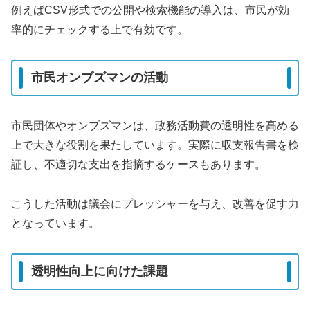
例えばCSV形式での公開や検索機能の導入は、市民が効
率的にチェックする上で有効です。
市民オンブズマンの活動
市民団体やオンブズマンは、政務活動費の透明性を高める
上で大きな役割を果たしています。実際に収支報告書を検
証し、不適切な支出を指摘するケースもあります。
こうした活動は議会にプレッシャーを与え、改善を促す力
となっています。
透明性向上に向けた課題