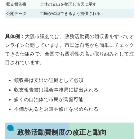
収支報告書
全体の支出を整理し市民に示す
公開データ
市民が確認できるよう提供される
具体例：
大阪市議会では、政務活動費の領収書をすべてオ
ンライン公開しています。市民は自宅から簡単にチェック
できる仕組みで、全国でも透明性の高い取り組みとして注
目されています。
領収書は支出の証拠として必須
収支報告書は議会事務局に提出される
多くの自治体で市民が閲覧可能
不備があると返還や修正を求められる
政務活動費制度の改正と動向