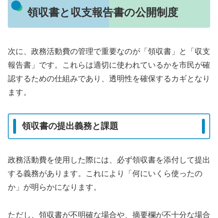
領収書と収支報告書の公開制度
次に、政務活動費の管理で重要なのが「領収書」と「収支
報告書」です。これらは適切に使われているかを市民が確
認するための仕組みであり、透明性を確保するカギとなり
ます。
領収書の提出義務と課題
政務活動費を使用した際には、必ず領収書を添付して提出
する義務があります。これにより「何にいくら使ったの
か」が明らかになります。
ただし、領収書が不明確な場合や、摘要欄が不十分な場合