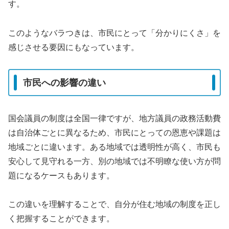
す。
このようなバラつきは、市民にとって「分かりにくさ」を
感じさせる要因にもなっています。
市民への影響の違い
国会議員の制度は全国一律ですが、地方議員の政務活動費
は自治体ごとに異なるため、市民にとっての恩恵や課題は
地域ごとに違います。ある地域では透明性が高く、市民も
安心して見守れる一方、別の地域では不明瞭な使い方が問
題になるケースもあります。
この違いを理解することで、自分が住む地域の制度を正し
く把握することができます。