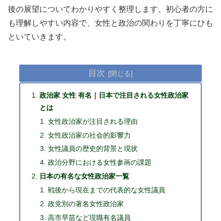
後の展望についてわかりやすく整理します。初心者の方に
も理解しやすい内容で、女性と政治の関わりを丁寧にひも
といていきます。
目次
政治家 女性 有名｜日本で注目される女性政治家
とは
女性政治家が注目される理由
女性政治家の社会的影響力
女性議員の歴史的背景と現状
政治分野における女性参画の課題
日本の有名な女性政治家一覧
戦後から現在までの代表的な女性議員
政党別の著名女性政治家
高市早苗など現職有名議員