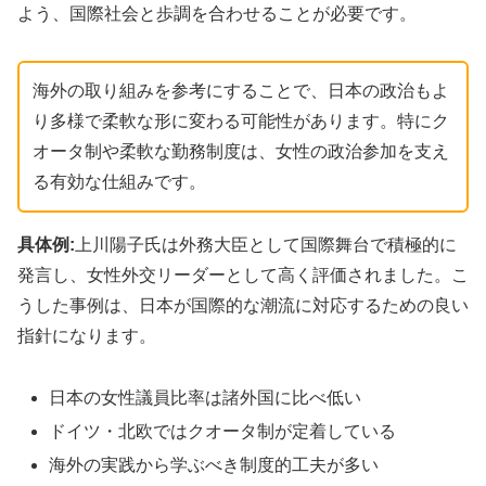
よう、国際社会と歩調を合わせることが必要です。
海外の取り組みを参考にすることで、日本の政治もよ
り多様で柔軟な形に変わる可能性があります。特にク
オータ制や柔軟な勤務制度は、女性の政治参加を支え
る有効な仕組みです。
具体例:
上川陽子氏は外務大臣として国際舞台で積極的に
発言し、女性外交リーダーとして高く評価されました。こ
うした事例は、日本が国際的な潮流に対応するための良い
指針になります。
日本の女性議員比率は諸外国に比べ低い
ドイツ・北欧ではクオータ制が定着している
海外の実践から学ぶべき制度的工夫が多い