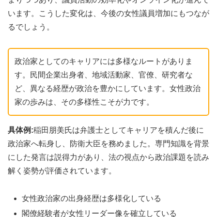
います。こうした変化は、今後の女性議員増加にもつなが
るでしょう。
政治家としてのキャリアには多様なルートがありま
す。民間企業出身者、地域活動家、官僚、研究者な
ど、異なる経歴が政治を豊かにしています。女性政治
家の歩みは、その多様性こそが力です。
具体例:
稲田朋美氏は弁護士としてキャリアを積んだ後に
政治家へ転身し、防衛大臣を務めました。専門知識を背景
にした発言は説得力があり、法の視点から政治課題を読み
解く姿勢が評価されています。
女性政治家の出身経歴は多様化している
閣僚経験者が女性リーダー像を確立している