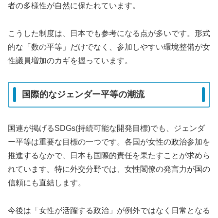
者の多様性が自然に保たれています。
こうした制度は、日本でも参考になる点が多いです。形式
的な「数の平等」だけでなく、参加しやすい環境整備が女
性議員増加のカギを握っています。
国際的なジェンダー平等の潮流
国連が掲げるSDGs(持続可能な開発目標)でも、ジェンダ
ー平等は重要な目標の一つです。各国が女性の政治参加を
推進するなかで、日本も国際的責任を果たすことが求めら
れています。特に外交分野では、女性閣僚の発言力が国の
信頼にも直結します。
今後は「女性が活躍する政治」が例外ではなく日常となる