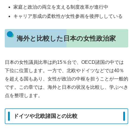
家庭と政治の両立を支える制度改革が進行中
キャリア形成の柔軟性が女性参画を後押ししている
海外と比較した日本の女性政治家
日本の女性議員比率は約15％台で、OECD諸国の中では
下位に位置します。一方で、北欧やドイツなどでは40％
を超える国もあり、女性が政治の中枢を担うことが一般的
です。この章では、海外と日本の状況を比較し、学ぶべき
点を整理します。
ドイツや北欧諸国との比較