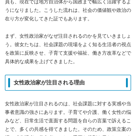
員も、現在では地方自治体から国政まで幅広く活躍するよ
うになりました。こうした流れは、社会の価値観や政治の
在り方が変化してきた証でもあります。
まず、女性政治家がなぜ注目されるのかを見ていきましょ
う。彼女たちは、社会課題の現場をよく知る生活者の視点
を政策に反映させ、子育て支援や福祉、働き方改革などで
具体的な成果を上げてきました。
女性政治家が注目される理由
女性政治家が注目されるのは、社会課題に対する実感や当
事者意識の強さにあります。子育てや介護、働く女性の悩
みなど、日常生活で直面する問題を自らの言葉で訴えるこ
とで、多くの共感を得てきました。そのため、政策立案の