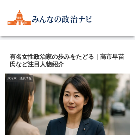
有名女性政治家の歩みをたどる｜高市早苗
氏など注目人物紹介
政治家・議員情報