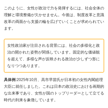
このように、女性が政治で力を発揮するには、社会全体の
理解と環境整備が欠かせません。今後は、制度改革と意識
改革の両面から支援の輪を広げていくことが求められてい
ます。
女性政治家が注目される背景には、社会の多様化と政
治の開かれた姿勢が関係しています。固定的な価値観
を超えて、多様な声が反映される政治が少しずつ形に
なりつつあります。
具体例:
2025年10月、高市早苗氏が日本初の女性内閣総理
大臣に就任しました。これは日本の政治史における画期的
な出来事であり、女性が国のトップリーダーとして立てる
時代の到来を象徴しています。