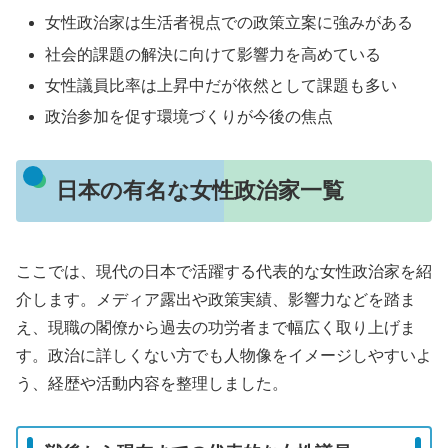
女性政治家は生活者視点での政策立案に強みがある
社会的課題の解決に向けて影響力を高めている
女性議員比率は上昇中だが依然として課題も多い
政治参加を促す環境づくりが今後の焦点
日本の有名な女性政治家一覧
ここでは、現代の日本で活躍する代表的な女性政治家を紹
介します。メディア露出や政策実績、影響力などを踏ま
え、現職の閣僚から過去の功労者まで幅広く取り上げま
す。政治に詳しくない方でも人物像をイメージしやすいよ
う、経歴や活動内容を整理しました。