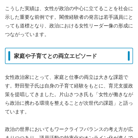
こうした実績は、女性が政治の中心に立てることを社会に
示した重要な前例です。閣僚経験者の発言は若手議員にと
っても道標となり、政治における女性リーダー像の形成に
つながっています。
家庭や子育てとの両立エピソード
女性政治家にとって、家庭と仕事の両立は大きな課題で
す。野田聖子氏は自身の子育て経験をもとに、育児支援政
策を提唱してきました。片山さつき氏も「女性が働きなが
ら政治に携わる環境を整えることが次世代の課題」と語っ
ています。
政治の世界においてもワークライフバランスの考え方が広
まりつつあり、議員活動の効率化やオンライン化が進んで