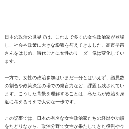
日本の政治の世界では、これまで多くの女性政治家が登場
し、社会や政策に大きな影響を与えてきました。高市早苗
さんをはじめ、時代ごとに女性のリーダー像は変化してい
ます。
一方で、女性の政治参加はいまだ十分とはいえず、議員数
の割合や政策決定の場での発言力など、課題も残されてい
ます。こうした背景を理解することは、私たちが政治を身
近に考えるうえで大切な一歩です。
この記事では、日本の有名な女性政治家たちの経歴や功績
をたどりながら、政治分野で女性が果たしてきた役割や今