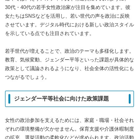
30代・40代の若手女性政治家が注目を集めています。彼
女たちはSNSなどを活用し、若い世代の声を政治に反映
させています。デジタル時代における新しい政治スタイル
を示している点でも注目されています。
若手世代が増えることで、政治のテーマも多様化します。
教育、気候変動、ジェンダー平等といった課題が具体的な
政策として議論されるようになり、社会全体の活性化にも
つながるでしょう。
ジェンダー平等社会に向けた政策課題
女性の政治参加を支えるためには、家庭・職場・社会それ
ぞれの環境整備が欠かせません。保育支援や介護休暇制度
の拡充、選挙活動の柔軟化などが求められます。政治活動