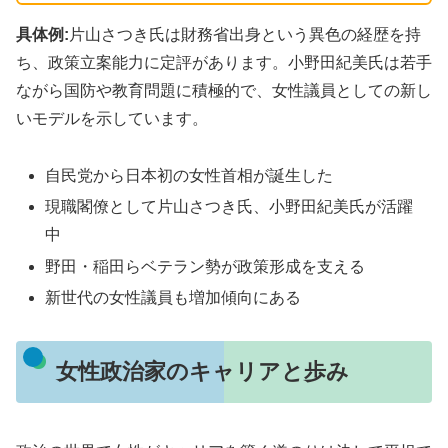
具体例:
片山さつき氏は財務省出身という異色の経歴を持
ち、政策立案能力に定評があります。小野田紀美氏は若手
ながら国防や教育問題に積極的で、女性議員としての新し
いモデルを示しています。
自民党から日本初の女性首相が誕生した
現職閣僚として片山さつき氏、小野田紀美氏が活躍
中
野田・稲田らベテラン勢が政策形成を支える
新世代の女性議員も増加傾向にある
女性政治家のキャリアと歩み