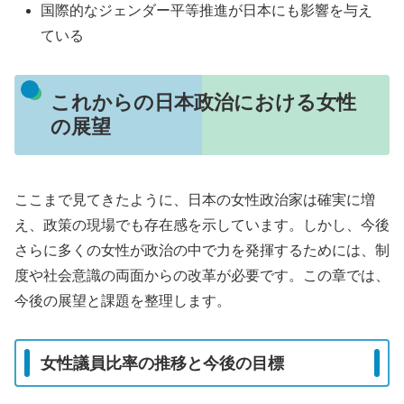
国際的なジェンダー平等推進が日本にも影響を与え
ている
これからの日本政治における女性
の展望
ここまで見てきたように、日本の女性政治家は確実に増
え、政策の現場でも存在感を示しています。しかし、今後
さらに多くの女性が政治の中で力を発揮するためには、制
度や社会意識の両面からの改革が必要です。この章では、
今後の展望と課題を整理します。
女性議員比率の推移と今後の目標