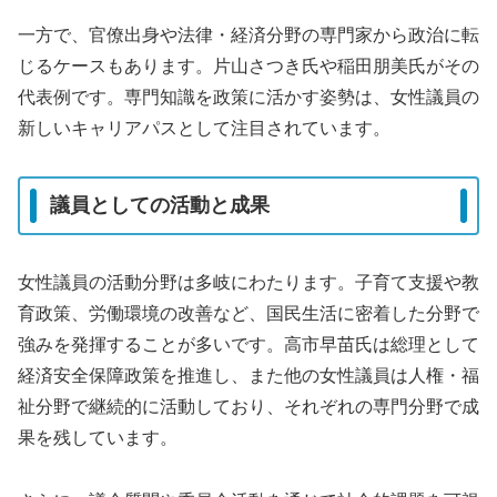
一方で、官僚出身や法律・経済分野の専門家から政治に転
じるケースもあります。片山さつき氏や稲田朋美氏がその
代表例です。専門知識を政策に活かす姿勢は、女性議員の
新しいキャリアパスとして注目されています。
議員としての活動と成果
女性議員の活動分野は多岐にわたります。子育て支援や教
育政策、労働環境の改善など、国民生活に密着した分野で
強みを発揮することが多いです。高市早苗氏は総理として
経済安全保障政策を推進し、また他の女性議員は人権・福
祉分野で継続的に活動しており、それぞれの専門分野で成
果を残しています。