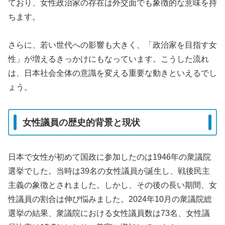
ており、女性政治家の存在は外交面でも象徴的な意味を持
ちます。
さらに、若い世代への影響も大きく、「政治家を目指す女
性」が増えるきっかけにもなっています。こうした流れ
は、日本社会全体の意識を変える重要な動きといえるでし
ょう。
女性議員の歴史的背景と現状
日本で女性が初めて国政に参加したのは1946年の衆議院
選挙でした。当時は39名の女性議員が誕生し、戦後民主
主義の象徴とされました。しかし、その後の長い期間、女
性議員の割合は伸び悩みました。2024年10月の衆議院総
選挙の結果、衆議院における女性議員数は73名、女性議