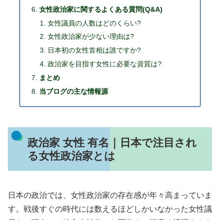
女性政治家に関するよくある質問(Q&A)
女性議員の人数はどのくらい?
女性政治家が少ない理由は?
日本初の女性首相は誰ですか?
政治家を目指す女性に必要な資質は?
まとめ
当ブログの主な情報源
政治家 女性 有名｜日本で注目され
る女性政治家とは
日本の政治では、女性政治家の存在感が年々高まっていま
す。戦後すぐの時代には数えるほどしかいなかった女性議