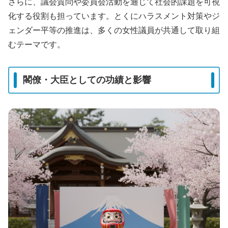
さらに、議会質問や委員会活動を通じて社会的課題を可視
化する役割も担っています。とくにハラスメント対策やジ
ェンダー平等の推進は、多くの女性議員が共通して取り組
むテーマです。
閣僚・大臣としての功績と影響