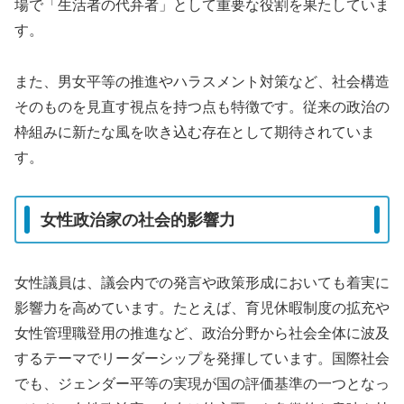
場で「生活者の代弁者」として重要な役割を果たしていま
す。
また、男女平等の推進やハラスメント対策など、社会構造
そのものを見直す視点を持つ点も特徴です。従来の政治の
枠組みに新たな風を吹き込む存在として期待されていま
す。
女性政治家の社会的影響力
女性議員は、議会内での発言や政策形成においても着実に
影響力を高めています。たとえば、育児休暇制度の拡充や
女性管理職登用の推進など、政治分野から社会全体に波及
するテーマでリーダーシップを発揮しています。国際社会
でも、ジェンダー平等の実現が国の評価基準の一つとなっ