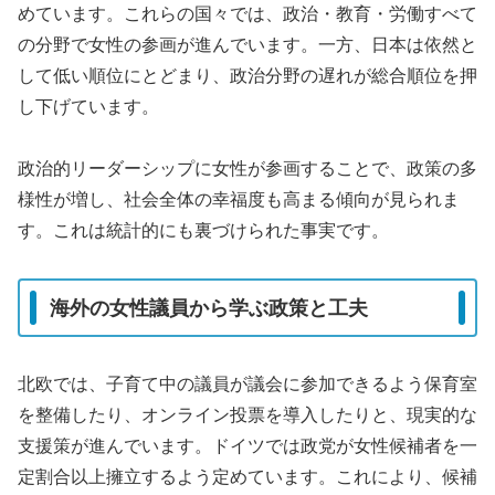
めています。これらの国々では、政治・教育・労働すべて
の分野で女性の参画が進んでいます。一方、日本は依然と
して低い順位にとどまり、政治分野の遅れが総合順位を押
し下げています。
政治的リーダーシップに女性が参画することで、政策の多
様性が増し、社会全体の幸福度も高まる傾向が見られま
す。これは統計的にも裏づけられた事実です。
海外の女性議員から学ぶ政策と工夫
北欧では、子育て中の議員が議会に参加できるよう保育室
を整備したり、オンライン投票を導入したりと、現実的な
支援策が進んでいます。ドイツでは政党が女性候補者を一
定割合以上擁立するよう定めています。これにより、候補