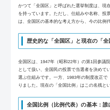
かつて「全国区」と呼ばれた選挙制度は、現
を持っています。ただし、仕組みや名称、投
は、全国区の基本的な考え方から、今の比例
歴史的な「全国区」と現在の「全
全国区は、1947年（昭和22年）の第1回参
として扱い、全国民の投票で当選者を決めて
選ぶ仕組みです。一方、1983年の制度改正
りました。現在の「全国比例」はこの名残と
全国比例（比例代表）の基本：誰