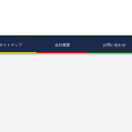
サイトマップ
会社概要
お問い合わせ