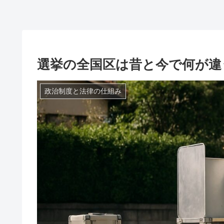
選挙の全国区は昔と今で何が違
政治制度と法律の仕組み