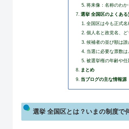
将来像：名称のわか
選挙 全国区のよくある
全国区は今も正式名
個人名と政党名、ど
候補者の並び順は誰
当選に必要な票数は
被選挙権の年齢や任
まとめ
当ブログの主な情報源
選挙 全国区とは？いまの制度で