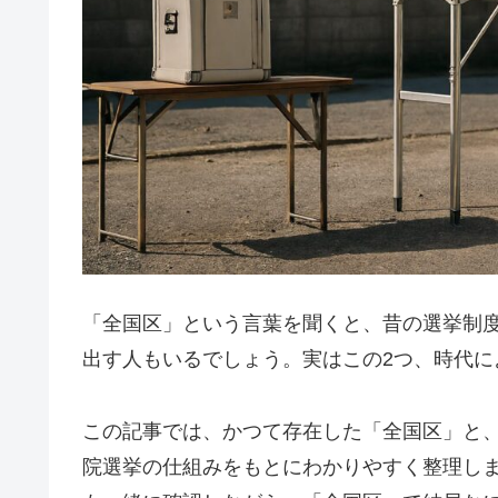
「全国区」という言葉を聞くと、昔の選挙制
出す人もいるでしょう。実はこの2つ、時代に
この記事では、かつて存在した「全国区」と
院選挙の仕組みをもとにわかりやすく整理し