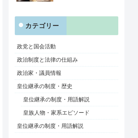
カテゴリー
政党と国会活動
政治制度と法律の仕組み
政治家・議員情報
皇位継承の制度・歴史
皇位継承の制度・用語解説
皇族人物・家系エピソード
皇位継承の制度・用語解説