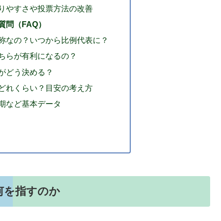
りやすさや投票方法の改善
質問（FAQ）
称なの？いつから比例代表に？
ちらが有利になるの？
がどう決める？
どれくらい？目安の考え方
期など基本データ
何を指すのか