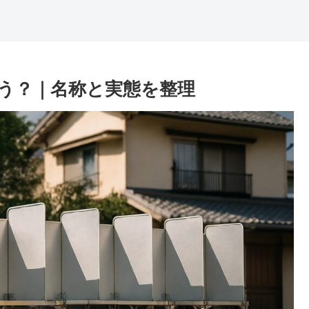
う？｜名称と実態を整理