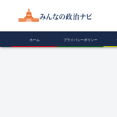
ホーム
プライバシーポリシー