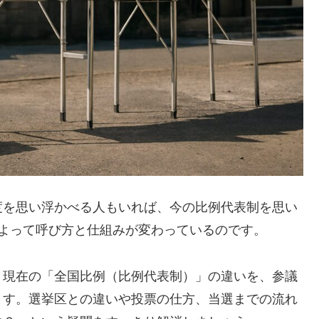
度を思い浮かべる人もいれば、今の比例代表制を思い
よって呼び方と仕組みが変わっているのです。
、現在の「全国比例（比例代表制）」の違いを、参議
ます。選挙区との違いや投票の仕方、当選までの流れ