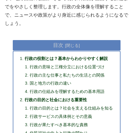
でをやさしく整理します。行政の全体像を理解すること
で、ニュースや政策がより身近に感じられるようになるで
しょう。
目次
行政の役割とは？基本からわかりやすく解説
行政の意味と三権分立における位置づけ
行政の主な仕事と私たちの生活との関係
国と地方の行政の違い
行政の仕組みを理解するための基本用語
行政の目的と社会における重要性
行政の目的とは？社会を支える仕組みを知る
行政サービスの具体例とその意義
行政が果たすべき基本的な責務
住民福祉の向上と行政の関わり