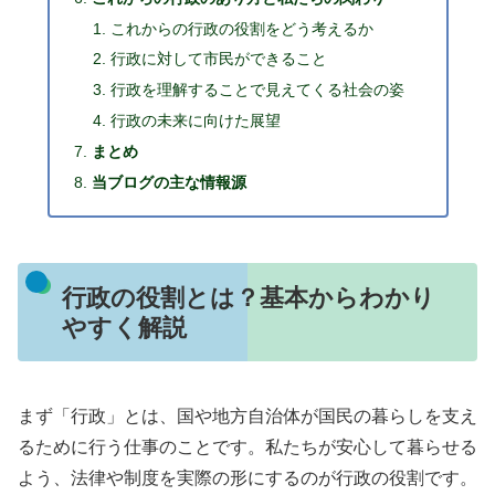
これからの行政の役割をどう考えるか
行政に対して市民ができること
行政を理解することで見えてくる社会の姿
行政の未来に向けた展望
まとめ
当ブログの主な情報源
行政の役割とは？基本からわかり
やすく解説
まず「行政」とは、国や地方自治体が国民の暮らしを支え
るために行う仕事のことです。私たちが安心して暮らせる
よう、法律や制度を実際の形にするのが行政の役割です。