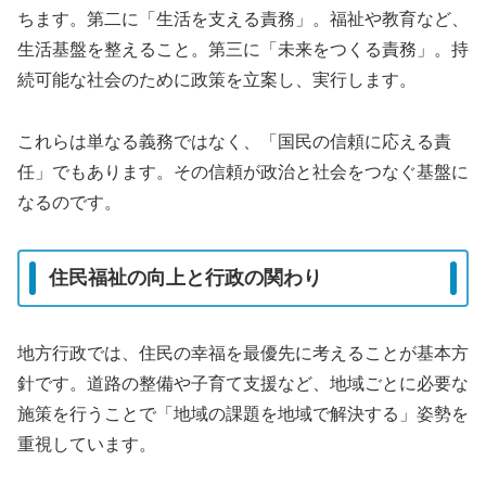
ちます。第二に「生活を支える責務」。福祉や教育など、
生活基盤を整えること。第三に「未来をつくる責務」。持
続可能な社会のために政策を立案し、実行します。
これらは単なる義務ではなく、「国民の信頼に応える責
任」でもあります。その信頼が政治と社会をつなぐ基盤に
なるのです。
住民福祉の向上と行政の関わり
地方行政では、住民の幸福を最優先に考えることが基本方
針です。道路の整備や子育て支援など、地域ごとに必要な
施策を行うことで「地域の課題を地域で解決する」姿勢を
重視しています。