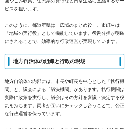
園やごみ収集、住民票の発行など日常生活に直結するサー
ビスを担います。
このように、都道府県は「広域のまとめ役」、市町村は
「地域の実行役」として機能しています。役割分担が明確
にされることで、効率的な行政運営が実現しています。
地方自治体の組織と行政の現場
地方自治体の内部には、市長や町長を中心とした「執行機
関」と、議会による「議決機関」があります。執行機関は
実際に政策を実行し、議会はその方針を審議・決定する役
割を持ちます。両者が互いにチェックし合うことで、公正
な行政運営を保っています。