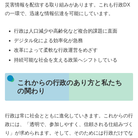
災害情報を配信する取り組みがあります。これも行政DX
の一環で、迅速な情報伝達を可能にしています。
行政は人口減少や高齢化など複合的課題に直面
デジタル化による効率化が急務
改革によって柔軟な行政運営をめざす
持続可能な社会を支える政策へシフトしている
これからの行政のあり方と私たち
の関わり
行政は常に社会とともに進化していきます。これからの行
政には、「透明で、参加しやすく、信頼される仕組みづく
り」が求められます。そして、そのためには行政だけでな