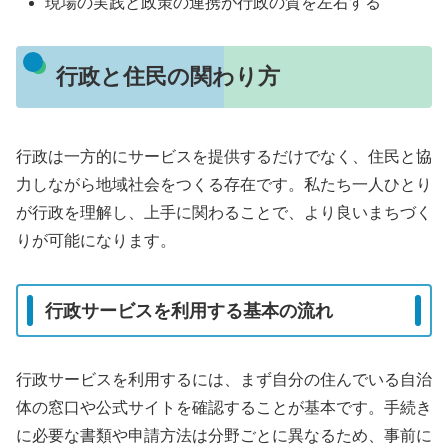
現場の実践と政策の連携が行政の質を左右する
行政と住民の関わり方
行政は一方的にサービスを提供するだけでなく、住民と協
力しながら地域社会をつくる存在です。私たち一人ひとり
が行政を理解し、上手に関わることで、より良いまちづく
りが可能になります。
行政サービスを利用する基本の流れ
行政サービスを利用するには、まず自分の住んでいる自治
体の窓口や公式サイトを確認することが基本です。手続き
に必要な書類や申請方法は分野ごとに異なるため、事前に