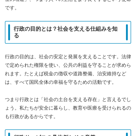
です。
行政の目的とは？社会を支える仕組みを知
る
行政の目的は、社会の安定と発展を支えることです。法律
で定められた権限を使い、公共の利益を守ることが求めら
れます。たとえば税金の徴収や道路整備、治安維持など
は、すべて国民全体の幸福を守るための活動です。
つまり行政とは「社会の土台を支える存在」と言えるでし
ょう。私たちが安全に暮らし、教育や医療を受けられるの
も行政があるからです。