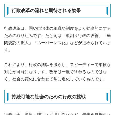
行政改革の流れと期待される効果
行政改革は、国や自治体の組織や制度をより効率的にする
ための取り組みです。たとえば「縦割り行政の改善」「民
間委託の拡大」「ペーパーレス化」などが進められていま
す。
これにより、行政の無駄を減らし、スピーディーで柔軟な
対応が可能になります。改革は一度で終わるものではな
く、社会の変化に合わせて常に進化していくものです。
持続可能な社会のための行政の挑戦
行政は今、環境・防災・地域活性化など、未来を見据えた