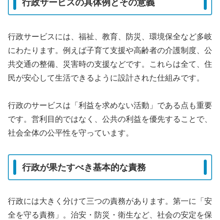
行政サービスの具体例とその意義
行政サービスには、福祉、教育、防災、環境保全など多岐
にわたります。例えば子育て支援や高齢者の介護制度、公
共交通の整備、災害時の支援などです。これらは全て、住
民が安心して生活できるように設計された仕組みです。
行政のサービスは「利益を求めない活動」である点も重要
です。営利目的ではなく、公共の利益を優先することで、
社会全体の公平性を守っています。
行政が果たすべき基本的な責務
行政には大きく分けて三つの責務があります。第一に「安
全を守る責務」。治安・防災・衛生など、社会の安定を保