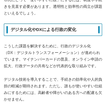
きを見直す必要があります。透明性と効率性の両立が課題
といえるでしょう。
デジタル化やDXによる行政の変化
こうした課題を解決するために、行政のデジタル化
（DX：デジタルトランスフォーメーション）が進められ
ています。マイナンバーカードの普及、オンライン申請の
拡大、行政データの共有などが代表的な取り組みです。
デジタル技術を導入することで、手続きの効率化や人的負
担の軽減が期待されます。ただし、誰もが使いやすい仕組
みにするためには、高齢者や障がいのある方への配慮も欠
かせません。