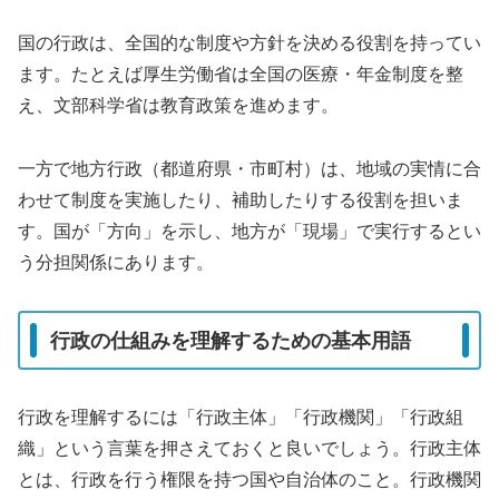
国の行政は、全国的な制度や方針を決める役割を持ってい
ます。たとえば厚生労働省は全国の医療・年金制度を整
え、文部科学省は教育政策を進めます。
一方で地方行政（都道府県・市町村）は、地域の実情に合
わせて制度を実施したり、補助したりする役割を担いま
す。国が「方向」を示し、地方が「現場」で実行するとい
う分担関係にあります。
行政の仕組みを理解するための基本用語
行政を理解するには「行政主体」「行政機関」「行政組
織」という言葉を押さえておくと良いでしょう。行政主体
とは、行政を行う権限を持つ国や自治体のこと。行政機関