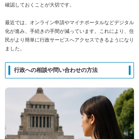
確認しておくことが大切です。
最近では、オンライン申請やマイナポータルなどデジタル
化が進み、手続きの手間が減っています。これにより、住
民がより簡単に行政サービスへアクセスできるようになり
ました。
行政への相談や問い合わせの方法