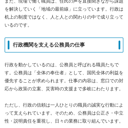
また、現場で働く職員は、住民の声を直接聞きながら課題
を解決していく「地域の最前線」に立っています。行政は
机上の制度ではなく、人と人との関わりの中で成り立って
いるのです。
行政機関を支える公務員の仕事
行政を動かしているのは、公務員と呼ばれる職員たちで
す。公務員は「全体の奉仕者」として、国民全体の利益を
優先することが求められます。仕事の内容は、窓口での対
応から政策の立案、災害時の支援まで多岐にわたります。
ただし、行政の信頼は一人ひとりの職員の誠実な行動によ
って支えられています。そのため、公務員は公正さ・中立
性・説明責任を重視し、日々の業務に取り組んでいます。