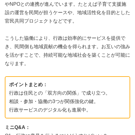
やNPOとの連携が進んでいます。たとえば子育て支援施
設の運営を民間が担うケースや、地域活性化を目的とした
官民共同プロジェクトなどです。
こうした協働により、行政は効率的にサービスを提供で
き、民間側も地域貢献の機会を得られます。お互いの強み
を活かすことで、持続可能な地域社会を築くことが可能に
なります。
ポイントまとめ：
行政は住民との「双方向の関係」で成り立つ。
相談・参加・協働の3つが関係強化の鍵。
行政サービスのデジタル化も進展中。
ミニQ&A：