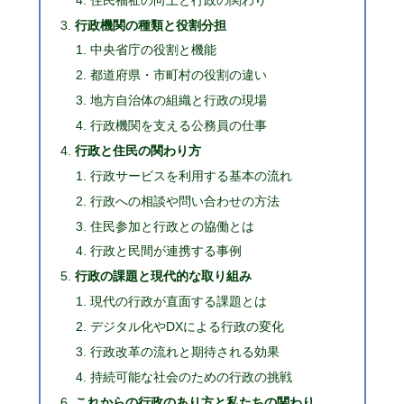
行政機関の種類と役割分担
中央省庁の役割と機能
都道府県・市町村の役割の違い
地方自治体の組織と行政の現場
行政機関を支える公務員の仕事
行政と住民の関わり方
行政サービスを利用する基本の流れ
行政への相談や問い合わせの方法
住民参加と行政との協働とは
行政と民間が連携する事例
行政の課題と現代的な取り組み
現代の行政が直面する課題とは
デジタル化やDXによる行政の変化
行政改革の流れと期待される効果
持続可能な社会のための行政の挑戦
これからの行政のあり方と私たちの関わり