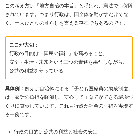
この考え方は「地方自治の本旨」と呼ばれ、憲法でも保障
されています。つまり行政は、国全体を動かすだけでな
く、一人ひとりの暮らしを支える存在でもあるのです。
ここが大切：
行政の目的は「国民の福祉」を高めること。
安全・生活・未来という三つの責務を果たしながら、
公共の利益を守っている。
具体例：
例えば自治体による「子ども医療費の助成制度」
は、家計の負担を軽減し、安心して子育てができる環境づ
くりに貢献しています。これも行政が社会の幸福を実現す
る一例です。
行政の目的は公共の利益と社会の安定