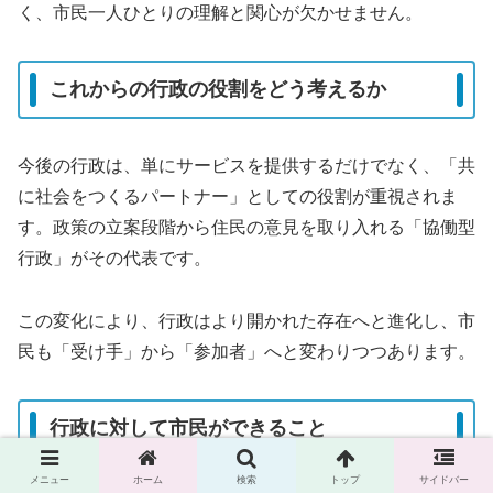
く、市民一人ひとりの理解と関心が欠かせません。
これからの行政の役割をどう考えるか
今後の行政は、単にサービスを提供するだけでなく、「共
に社会をつくるパートナー」としての役割が重視されま
す。政策の立案段階から住民の意見を取り入れる「協働型
行政」がその代表です。
この変化により、行政はより開かれた存在へと進化し、市
民も「受け手」から「参加者」へと変わりつつあります。
行政に対して市民ができること
メニュー
ホーム
検索
トップ
サイドバー