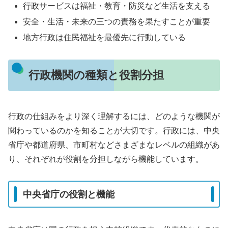
行政サービスは福祉・教育・防災など生活を支える
安全・生活・未来の三つの責務を果たすことが重要
地方行政は住民福祉を最優先に行動している
行政機関の種類と役割分担
行政の仕組みをより深く理解するには、どのような機関が
関わっているのかを知ることが大切です。行政には、中央
省庁や都道府県、市町村などさまざまなレベルの組織があ
り、それぞれが役割を分担しながら機能しています。
中央省庁の役割と機能