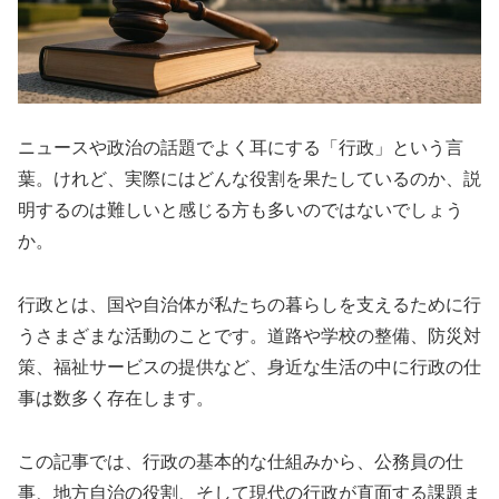
ニュースや政治の話題でよく耳にする「行政」という言
葉。けれど、実際にはどんな役割を果たしているのか、説
明するのは難しいと感じる方も多いのではないでしょう
か。
行政とは、国や自治体が私たちの暮らしを支えるために行
うさまざまな活動のことです。道路や学校の整備、防災対
策、福祉サービスの提供など、身近な生活の中に行政の仕
事は数多く存在します。
この記事では、行政の基本的な仕組みから、公務員の仕
事、地方自治の役割、そして現代の行政が直面する課題ま