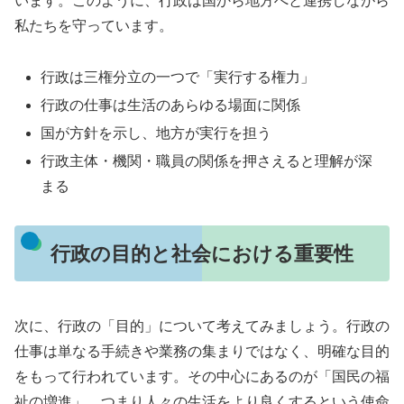
います。このように、行政は国から地方へと連携しながら
私たちを守っています。
行政は三権分立の一つで「実行する権力」
行政の仕事は生活のあらゆる場面に関係
国が方針を示し、地方が実行を担う
行政主体・機関・職員の関係を押さえると理解が深
まる
行政の目的と社会における重要性
次に、行政の「目的」について考えてみましょう。行政の
仕事は単なる手続きや業務の集まりではなく、明確な目的
をもって行われています。その中心にあるのが「国民の福
祉の増進」、つまり人々の生活をより良くするという使命