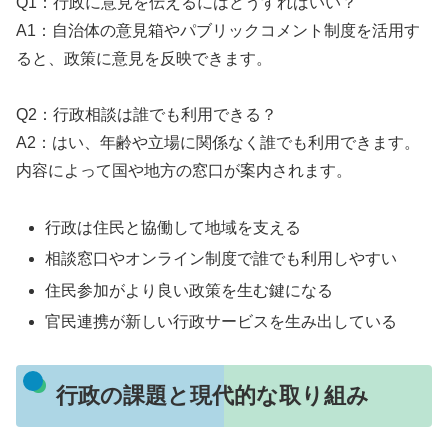
Q1：行政に意見を伝えるにはどうすればいい？
A1：自治体の意見箱やパブリックコメント制度を活用す
ると、政策に意見を反映できます。
Q2：行政相談は誰でも利用できる？
A2：はい、年齢や立場に関係なく誰でも利用できます。
内容によって国や地方の窓口が案内されます。
行政は住民と協働して地域を支える
相談窓口やオンライン制度で誰でも利用しやすい
住民参加がより良い政策を生む鍵になる
官民連携が新しい行政サービスを生み出している
行政の課題と現代的な取り組み