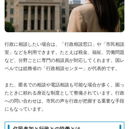
行政に相談したい場合は、「行政相談窓口」や「市民相談
室」などを利用できます。たとえば税金、福祉、労働問題
など、分野ごとに専門の相談員が対応してくれます。国レ
ベルでは総務省の「行政相談センター」が代表的です。
また、匿名での相談や電話相談も可能な場合が多く、困っ
たときに頼れる身近な制度として整備されています。行政
への問い合わせは、市民の声を行政が把握する重要な手段
にもなっています。