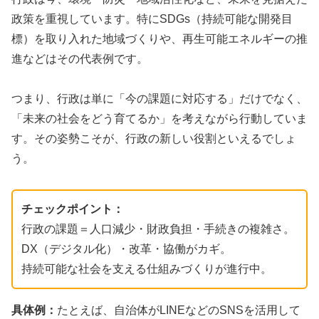
政策を重視しています。特にSDGs（持続可能な開発目
標）を取り入れた地域づくりや、再生可能エネルギーの推
進などはその代表例です。
つまり、行政は単に「今の課題に対応する」だけでなく、
「未来の社会をどう育てるか」を考えながら行動していま
す。その姿勢こそが、行政の新しい役割といえるでしょ
う。
チェックポイント：
行政の課題＝人口減少・財政負担・手続きの複雑さ。
DX（デジタル化）・改革・協働がカギ。
持続可能な社会を支える仕組みづくりが進行中。
具体例：
たとえば、自治体がLINEなどのSNSを活用して