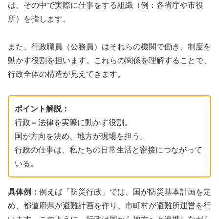
は、その中で実際に仕事をする組織（例：各省庁や市役
所）を指します。
また、行政職員（公務員）はそれらの機関で働き、制度を
動かす役割を担います。これらの関係を理解することで、
行政全体の構造が見えてきます。
ポイント解説：
行政＝法律を実際に動かす役割。
国が方向を決め、地方が現場を担う。
行政の仕事は、私たちの日常生活と密接につながって
いる。
具体例：
例えば「防災行政」では、国が防災基本計画を定
め、都道府県が避難計画を作り、市町村が避難所運営を行