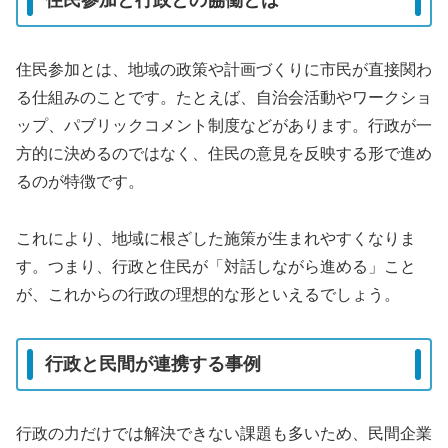
住民参加と行政との協働とは
住民参加とは、地域の政策や計画づくりに市民が直接関わ
る仕組みのことです。たとえば、自治会活動やワークショ
ップ、パブリックコメント制度などがあります。行政が一
方的に決めるのではなく、住民の意見を反映する形で進め
るのが特徴です。
これにより、地域に根ざした施策が生まれやすくなりま
す。つまり、行政と住民が「対話しながら進める」こと
が、これからの行政の理想的な形といえるでしょう。
行政と民間が連携する事例
行政の力だけでは解決できない課題も多いため、民間企業