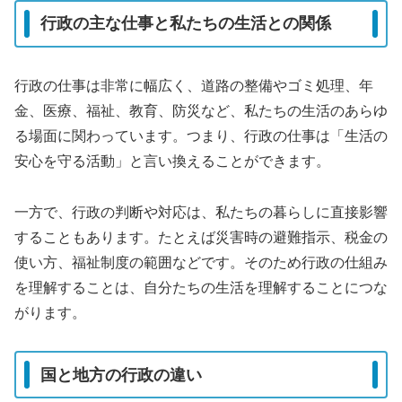
行政の主な仕事と私たちの生活との関係
行政の仕事は非常に幅広く、道路の整備やゴミ処理、年
金、医療、福祉、教育、防災など、私たちの生活のあらゆ
る場面に関わっています。つまり、行政の仕事は「生活の
安心を守る活動」と言い換えることができます。
一方で、行政の判断や対応は、私たちの暮らしに直接影響
することもあります。たとえば災害時の避難指示、税金の
使い方、福祉制度の範囲などです。そのため行政の仕組み
を理解することは、自分たちの生活を理解することにつな
がります。
国と地方の行政の違い