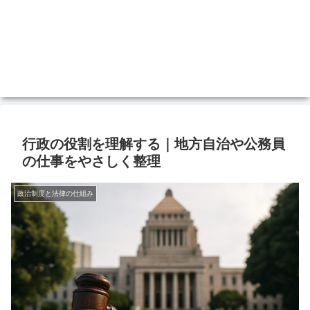
行政の役割を理解する｜地方自治や公務員
の仕事をやさしく整理
政治制度と法律の仕組み