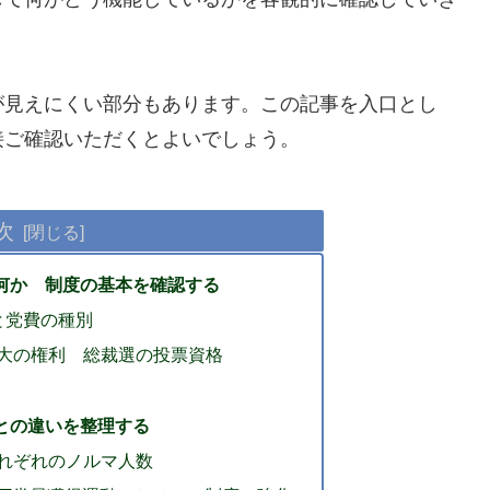
が見えにくい部分もあります。この記事を入口とし
接ご確認いただくとよいでしょう。
次
何か 制度の基本を確認する
と党費の種別
大の権利 総裁選の投票資格
との違いを整理する
れぞれのノルマ人数