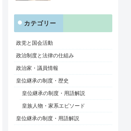
カテゴリー
政党と国会活動
政治制度と法律の仕組み
政治家・議員情報
皇位継承の制度・歴史
皇位継承の制度・用語解説
皇族人物・家系エピソード
皇位継承の制度・用語解説