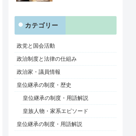
カテゴリー
政党と国会活動
政治制度と法律の仕組み
政治家・議員情報
皇位継承の制度・歴史
皇位継承の制度・用語解説
皇族人物・家系エピソード
皇位継承の制度・用語解説