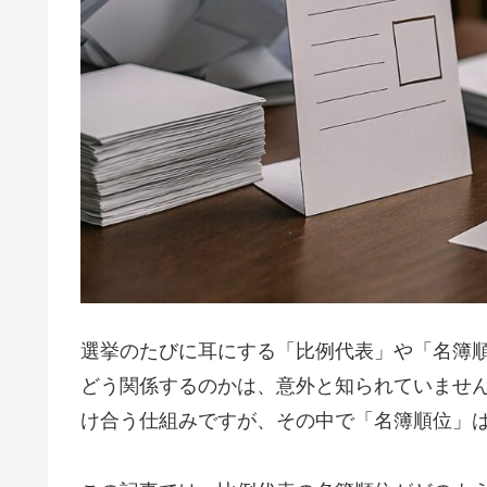
選挙のたびに耳にする「比例代表」や「名簿
どう関係するのかは、意外と知られていませ
け合う仕組みですが、その中で「名簿順位」