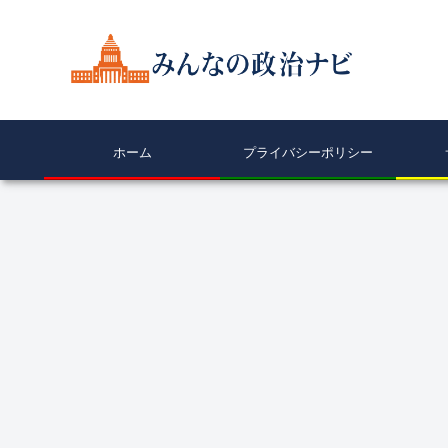
ホーム
プライバシーポリシー