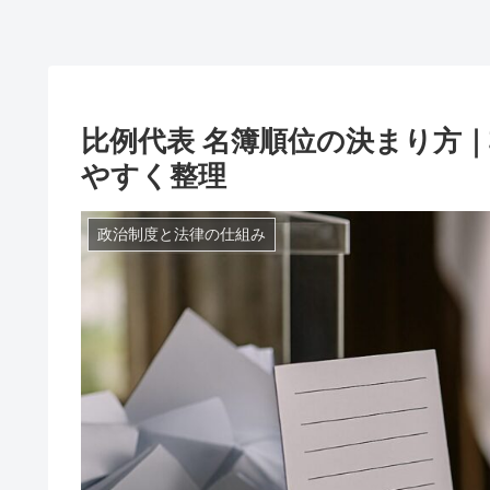
比例代表 名簿順位の決まり方
やすく整理
政治制度と法律の仕組み