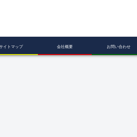
サイトマップ
会社概要
お問い合わせ