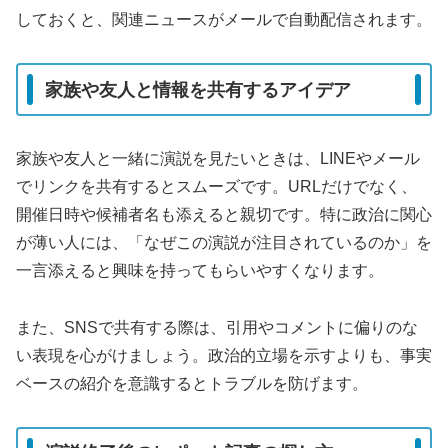
しておくと、関連ニュースがメールで自動配信されます。
家族や友人と情報を共有するアイデア
家族や友人と一緒に演説を見たいときは、LINEやメール
でリンクを共有するとスムーズです。URLだけでなく、
開催日時や候補者名も添えると親切です。特に政治に関心
が薄い人には、「なぜこの演説が注目されているのか」を
一言添えると興味を持ってもらいやすくなります。
また、SNSで共有する際は、引用やコメントに偏りのな
い表現を心がけましょう。政治的立場を示すよりも、事実
ベースの紹介を意識するとトラブルを防げます。