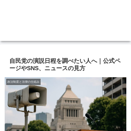
自民党の演説日程を調べたい人へ｜公式ペ
ージやSNS、ニュースの見方
政治制度と法律の仕組み