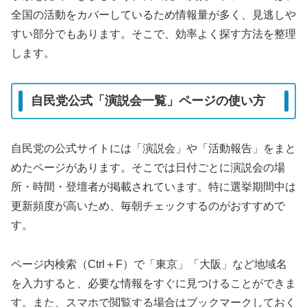
全国の活動をカバーしているため情報量が多く、見逃しや
すい部分でもあります。そこで、効率よく探す方法を整理
します。
自民党公式「演説会一覧」ページの使い方
自民党の公式サイトには「演説会」や「活動報告」をまと
めたページがあります。そこでは日付ごとに演説会の場
所・時間・登壇者が掲載されています。特に選挙期間中は
更新頻度が高いため、毎朝チェックするのがおすすめで
す。
ページ内検索（Ctrl＋F）で「東京」「大阪」など地域名
を入力すると、必要な情報をすぐに見つけることができま
す。また、スマホで閲覧する場合はブックマークしておく