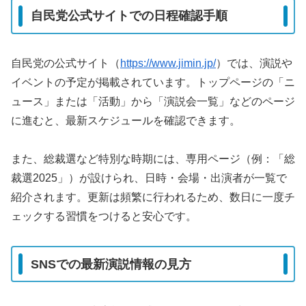
自民党公式サイトでの日程確認手順
自民党の公式サイト（
https://www.jimin.jp/
）では、演説や
イベントの予定が掲載されています。トップページの「ニ
ュース」または「活動」から「演説会一覧」などのページ
に進むと、最新スケジュールを確認できます。
また、総裁選など特別な時期には、専用ページ（例：「総
裁選2025」）が設けられ、日時・会場・出演者が一覧で
紹介されます。更新は頻繁に行われるため、数日に一度チ
ェックする習慣をつけると安心です。
SNSでの最新演説情報の見方