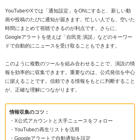
YouTubeやXでは「通知設定」をONにすると、新しい動
画や投稿のたびに通知が届きます。忙しい人でも、空いた
時間にまとめて視聴できるのが利点です。さらに、
Googleアラートを使えば「自民党 演説」などのキーワー
ドで自動的にニュースを受け取ることもできます。
このように複数のツールを組み合わせることで、演説の情
報を効率的に収集できます。重要なのは、公式発信を中心
に据えることです。信頼できる情報をもとに判断すること
が、正確な理解につながります。
情報収集のコツ：
・X公式アカウントと大手ニュースをフォロー
・YouTubeの再生リストを活用
・Googleアラートで自動通知を設定