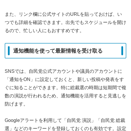
また、リンク欄に公式サイトのURLを貼っておけば、い
つでも詳細を確認できます。出先でもスケジュールを開け
るので、忙しい人にもおすすめです。
通知機能を使って最新情報を受け取る
SNSでは、自民党公式アカウントや議員のアカウントに
「通知をON」に設定しておくと、新しい投稿や発表をす
ぐに知ることができます。特に総裁選の時期は短期間で複
数の演説が行われるため、通知機能を活用すると見逃しを
防げます。
Googleアラートを利用して「自民党 演説」「自民党 総裁
選」などのキーワードを登録しておくのも有効です。設定