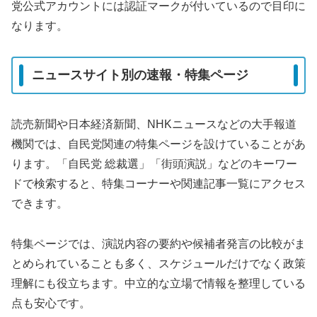
党公式アカウントには認証マークが付いているので目印に
なります。
ニュースサイト別の速報・特集ページ
読売新聞や日本経済新聞、NHKニュースなどの大手報道
機関では、自民党関連の特集ページを設けていることがあ
ります。「自民党 総裁選」「街頭演説」などのキーワー
ドで検索すると、特集コーナーや関連記事一覧にアクセス
できます。
特集ページでは、演説内容の要約や候補者発言の比較がま
とめられていることも多く、スケジュールだけでなく政策
理解にも役立ちます。中立的な立場で情報を整理している
点も安心です。