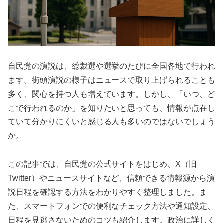
自民党の演説は、総裁選や選挙のたびに全国各地で行われ
ます。街頭演説の様子はニュースで取り上げられることも
多く、関心を持つ人も増えています。しかし、「いつ、ど
こで行われるのか」を知りたいと思っても、情報が点在し
ていて分かりにくいと感じる人も多いのではないでしょう
か。
この記事では、自民党の公式サイトをはじめ、X（旧
Twitter）やニュースサイトなど、信頼できる情報源から演
説日程を確認する方法をわかりやすく整理しました。ま
た、スマートフォンでの便利なチェック方法や通知設定、
日程を見逃さないためのコツも紹介します。政治に詳しく