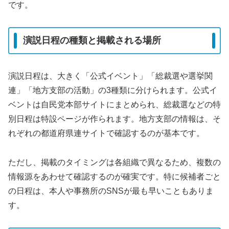
です。
演説日程の種類と掲載される場所
演説日程は、大きく「公式イベント」「総裁選や選挙関
連」「地方支部の活動」の3種類に分けられます。公式イ
ベントは自民党本部サイトにまとめられ、総裁選などの特
別日程は特設ページが作られます。地方支部の情報は、そ
れぞれの都道府県連サイトで確認するのが基本です。
ただし、掲載のタイミングは各組織で異なるため、複数の
情報源をあわせて確認するのが確実です。特に候補者ごと
の日程は、本人や事務所のSNSが最も早いこともありま
す。