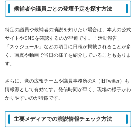
候補者や議員ごとの登壇予定を探す方法
特定の議員や候補者の演説を知りたい場合は、本人の公式
サイトやSNSを確認するのが早道です。「活動報告」
「スケジュール」などの項目に日程が掲載されることが多
く、写真や動画で当日の様子を紹介していることもありま
す。
さらに、党の広報チームや議員事務所のX（旧Twitter）も
情報源として有効です。発信時間が早く、現場の様子がわ
かりやすいのが特徴です。
主要メディアでの演説情報チェック方法