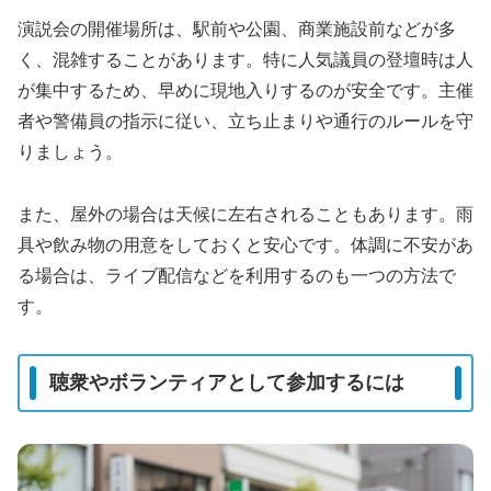
演説会の開催場所は、駅前や公園、商業施設前などが多
く、混雑することがあります。特に人気議員の登壇時は人
が集中するため、早めに現地入りするのが安全です。主催
者や警備員の指示に従い、立ち止まりや通行のルールを守
りましょう。
また、屋外の場合は天候に左右されることもあります。雨
具や飲み物の用意をしておくと安心です。体調に不安があ
る場合は、ライブ配信などを利用するのも一つの方法で
す。
聴衆やボランティアとして参加するには