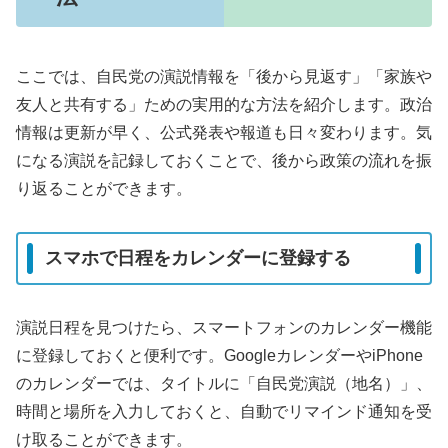
ここでは、自民党の演説情報を「後から見返す」「家族や
友人と共有する」ための実用的な方法を紹介します。政治
情報は更新が早く、公式発表や報道も日々変わります。気
になる演説を記録しておくことで、後から政策の流れを振
り返ることができます。
スマホで日程をカレンダーに登録する
演説日程を見つけたら、スマートフォンのカレンダー機能
に登録しておくと便利です。GoogleカレンダーやiPhone
のカレンダーでは、タイトルに「自民党演説（地名）」、
時間と場所を入力しておくと、自動でリマインド通知を受
け取ることができます。