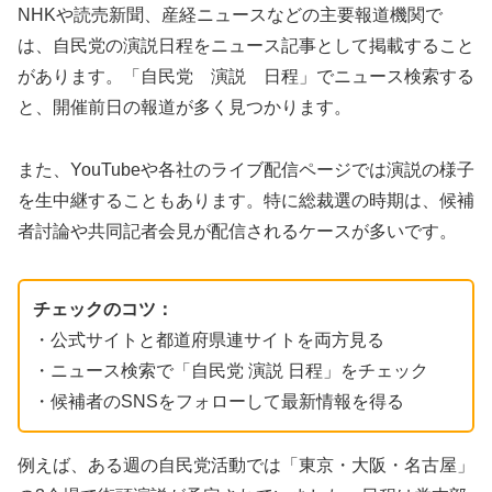
NHKや読売新聞、産経ニュースなどの主要報道機関で
は、自民党の演説日程をニュース記事として掲載すること
があります。「自民党 演説 日程」でニュース検索する
と、開催前日の報道が多く見つかります。
また、YouTubeや各社のライブ配信ページでは演説の様子
を生中継することもあります。特に総裁選の時期は、候補
者討論や共同記者会見が配信されるケースが多いです。
チェックのコツ：
・公式サイトと都道府県連サイトを両方見る
・ニュース検索で「自民党 演説 日程」をチェック
・候補者のSNSをフォローして最新情報を得る
例えば、ある週の自民党活動では「東京・大阪・名古屋」