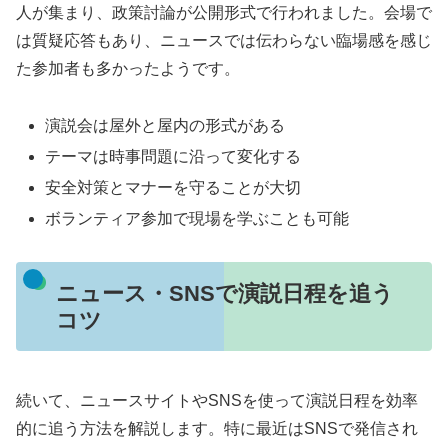
人が集まり、政策討論が公開形式で行われました。会場で
は質疑応答もあり、ニュースでは伝わらない臨場感を感じ
た参加者も多かったようです。
演説会は屋外と屋内の形式がある
テーマは時事問題に沿って変化する
安全対策とマナーを守ることが大切
ボランティア参加で現場を学ぶことも可能
ニュース・SNSで演説日程を追う
コツ
続いて、ニュースサイトやSNSを使って演説日程を効率
的に追う方法を解説します。特に最近はSNSで発信され