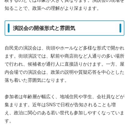
験するのとでは印象が大きく異なります。演説会の現場を
知ることで、政策への理解がより深まります。
演説会の開催形式と雰囲気
自民党の演説会は、街頭やホールなど多様な形式で開かれ
ます。街頭演説では、駅前や商店街など人通りの多い場所
で行われ、候補者が通行人に直接語りかけます。一方、屋
内会場での演説会は、政策の説明や質疑応答を中心とした
落ち着いた雰囲気になります。
参加者は年齢層が幅広く、地域住民や学生、会社員などが
集まります。近年はSNSで日程が告知されることも増
え、政治に関心のある若い世代も参加しやすくなっていま
す。