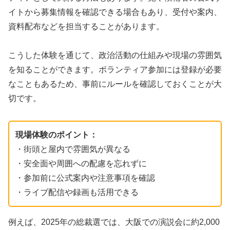
イトから募集情報を確認できる場合もあり、受付や案内、
資料配布などを担当することがあります。
こうした体験を通じて、政治活動の仕組みや現場の雰囲気
を知ることができます。ボランティア参加には登録が必要
なこともあるため、事前にルールを確認しておくことが大
切です。
現場体験のポイント：
・街頭と屋内で雰囲気が異なる
・安全面や周囲への配慮を忘れずに
・参加前に公式案内や注意事項を確認
・ライブ配信や録画も活用できる
例えば、2025年の総裁選では、大阪での演説会に約2,000