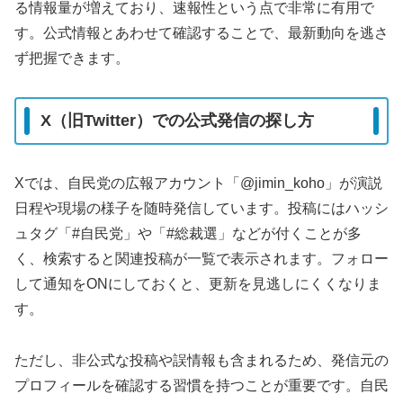
る情報量が増えており、速報性という点で非常に有用で
す。公式情報とあわせて確認することで、最新動向を逃さ
ず把握できます。
X（旧Twitter）での公式発信の探し方
Xでは、自民党の広報アカウント「@jimin_koho」が演説
日程や現場の様子を随時発信しています。投稿にはハッシ
ュタグ「#自民党」や「#総裁選」などが付くことが多
く、検索すると関連投稿が一覧で表示されます。フォロー
して通知をONにしておくと、更新を見逃しにくくなりま
す。
ただし、非公式な投稿や誤情報も含まれるため、発信元の
プロフィールを確認する習慣を持つことが重要です。自民