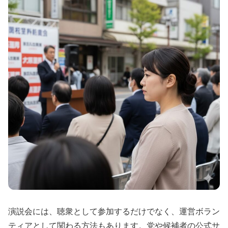
演説会には、聴衆として参加するだけでなく、運営ボラン
ティアとして関わる方法もあります。党や候補者の公式サ