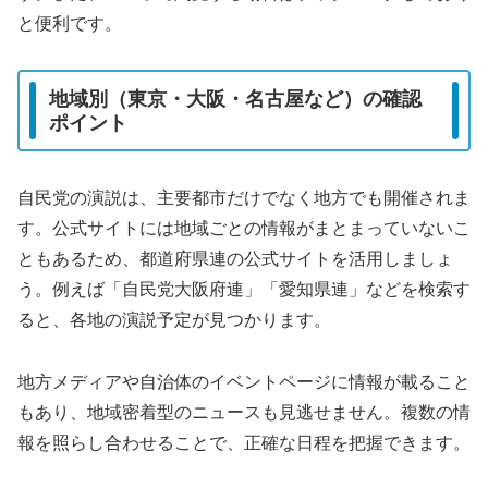
と便利です。
地域別（東京・大阪・名古屋など）の確認
ポイント
自民党の演説は、主要都市だけでなく地方でも開催されま
す。公式サイトには地域ごとの情報がまとまっていないこ
ともあるため、都道府県連の公式サイトを活用しましょ
う。例えば「自民党大阪府連」「愛知県連」などを検索す
ると、各地の演説予定が見つかります。
地方メディアや自治体のイベントページに情報が載ること
もあり、地域密着型のニュースも見逃せません。複数の情
報を照らし合わせることで、正確な日程を把握できます。