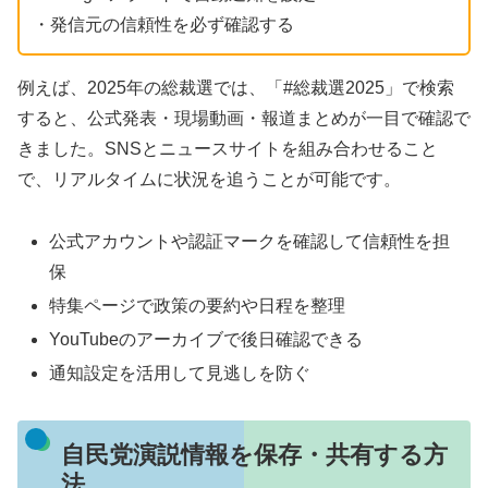
・発信元の信頼性を必ず確認する
例えば、2025年の総裁選では、「#総裁選2025」で検索
すると、公式発表・現場動画・報道まとめが一目で確認で
きました。SNSとニュースサイトを組み合わせること
で、リアルタイムに状況を追うことが可能です。
公式アカウントや認証マークを確認して信頼性を担
保
特集ページで政策の要約や日程を整理
YouTubeのアーカイブで後日確認できる
通知設定を活用して見逃しを防ぐ
自民党演説情報を保存・共有する方
法