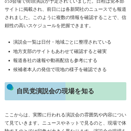
の3会場で街頭演説が予定されていました。日程は党本部
サイトに掲載され、前日には各新聞社のニュースでも報道
されました。このように複数の情報を確認することで、信
頼性の高いスケジュールを把握できます。
演説会一覧は日付・地域ごとに整理されている
地方支部のサイトもあわせて確認すると確実
報道各社の速報や動画配信も参考にする
候補者本人の発信で現地の様子を確認できる
自民党演説会の現場を知る
ここからは、実際に行われる演説会の雰囲気や内容につい
て見ていきます。ニュースやネットで見るのと、現場で体