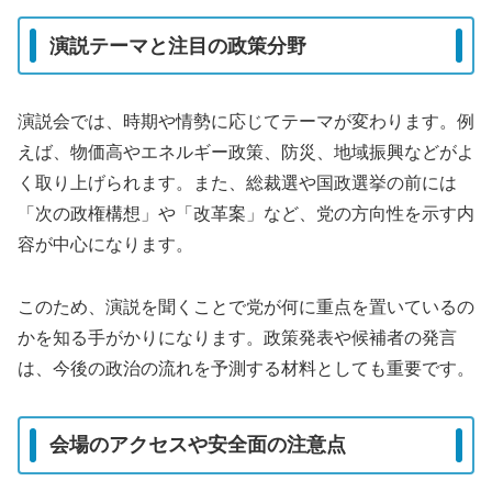
演説テーマと注目の政策分野
演説会では、時期や情勢に応じてテーマが変わります。例
えば、物価高やエネルギー政策、防災、地域振興などがよ
く取り上げられます。また、総裁選や国政選挙の前には
「次の政権構想」や「改革案」など、党の方向性を示す内
容が中心になります。
このため、演説を聞くことで党が何に重点を置いているの
かを知る手がかりになります。政策発表や候補者の発言
は、今後の政治の流れを予測する材料としても重要です。
会場のアクセスや安全面の注意点