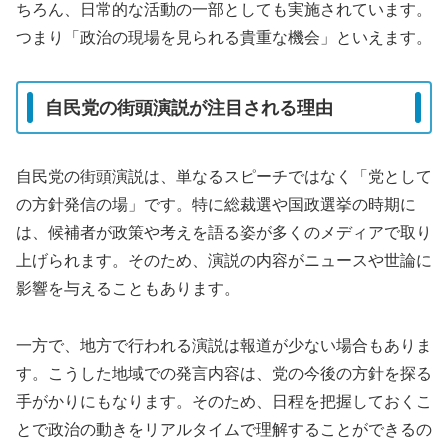
ちろん、日常的な活動の一部としても実施されています。
つまり「政治の現場を見られる貴重な機会」といえます。
自民党の街頭演説が注目される理由
自民党の街頭演説は、単なるスピーチではなく「党として
の方針発信の場」です。特に総裁選や国政選挙の時期に
は、候補者が政策や考えを語る姿が多くのメディアで取り
上げられます。そのため、演説の内容がニュースや世論に
影響を与えることもあります。
一方で、地方で行われる演説は報道が少ない場合もありま
す。こうした地域での発言内容は、党の今後の方針を探る
手がかりにもなります。そのため、日程を把握しておくこ
とで政治の動きをリアルタイムで理解することができるの