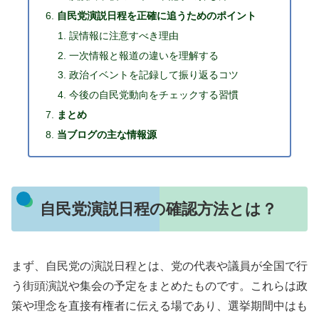
自民党演説日程を正確に追うためのポイント
誤情報に注意すべき理由
一次情報と報道の違いを理解する
政治イベントを記録して振り返るコツ
今後の自民党動向をチェックする習慣
まとめ
当ブログの主な情報源
自民党演説日程の確認方法とは？
まず、自民党の演説日程とは、党の代表や議員が全国で行
う街頭演説や集会の予定をまとめたものです。これらは政
策や理念を直接有権者に伝える場であり、選挙期間中はも