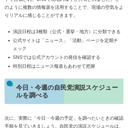
のように複数の情報源を活用することで、現場の空気をよ
りリアルに感じることができます。
演説日程は3種類（公式・選挙・地方）に分類できる
公式サイトは「ニュース」「活動」ページを定期チ
ェック
SNSでは公式アカウントの発信を確認する
特別日程はニュース報道もあわせて把握
今日・今週の自民党演説スケジュー
ルを調べる
次に、実際に「今日・今週の予定」を調べたいときの確認
手順を見ていきましょう。自民党の演説スケジュールは、