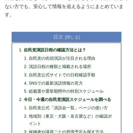
ない方でも、安心して情報を追えるようにまとめていま
す。
目次
自民党演説日程の確認方法とは？
自民党の街頭演説が注目される理由
演説日程の種類と掲載される場所
自民党公式サイトでの日程確認手順
SNSでの最新演説情報の見方
総裁選や選挙期間中の特別スケジュール
今日・今週の自民党演説スケジュールを調べる
自民党公式「演説会一覧」ページの使い方
地域別（東京・大阪・名古屋など）の確認ポ
イント
候補者や議員ごとの登壇予定を探す方法