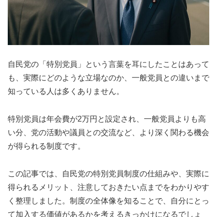
自民党の「特別党員」という言葉を耳にしたことはあって
も、実際にどのような立場なのか、一般党員との違いまで
知っている人は多くありません。
特別党員は年会費が2万円と設定され、一般党員よりも高
い分、党の活動や議員との交流など、より深く関わる機会
が得られる制度です。
この記事では、自民党の特別党員制度の仕組みや、実際に
得られるメリット、注意しておきたい点までをわかりやす
く整理しました。制度の全体像を知ることで、自分にとっ
て加入する価値があるかを考えるきっかけになるでしょ