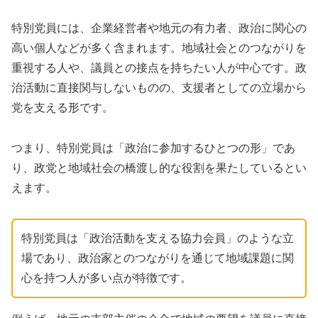
特別党員には、企業経営者や地元の有力者、政治に関心の
高い個人などが多く含まれます。地域社会とのつながりを
重視する人や、議員との接点を持ちたい人が中心です。政
治活動に直接関与しないものの、支援者としての立場から
党を支える形です。
つまり、特別党員は「政治に参加するひとつの形」であ
り、政党と地域社会の橋渡し的な役割を果たしているとい
えます。
特別党員は「政治活動を支える協力会員」のような立
場であり、政治家とのつながりを通じて地域課題に関
心を持つ人が多い点が特徴です。