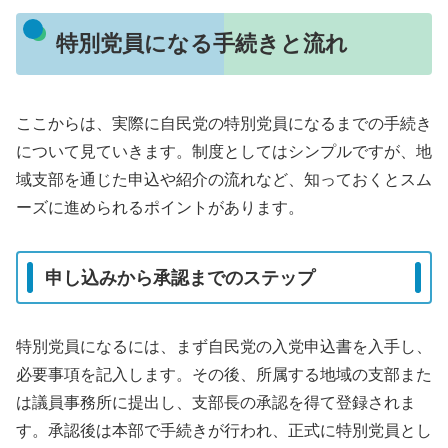
特別党員になる手続きと流れ
ここからは、実際に自民党の特別党員になるまでの手続き
について見ていきます。制度としてはシンプルですが、地
域支部を通じた申込や紹介の流れなど、知っておくとスム
ーズに進められるポイントがあります。
申し込みから承認までのステップ
特別党員になるには、まず自民党の入党申込書を入手し、
必要事項を記入します。その後、所属する地域の支部また
は議員事務所に提出し、支部長の承認を得て登録されま
す。承認後は本部で手続きが行われ、正式に特別党員とし