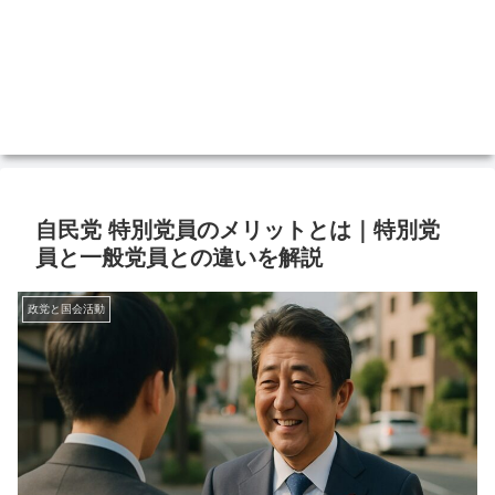
自民党 特別党員のメリットとは｜特別党
員と一般党員との違いを解説
政党と国会活動