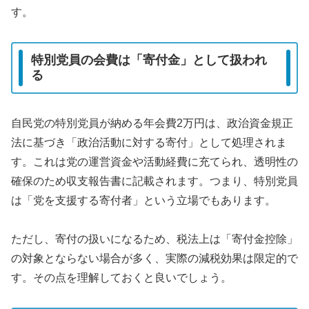
す。
特別党員の会費は「寄付金」として扱われ
る
自民党の特別党員が納める年会費2万円は、政治資金規正
法に基づき「政治活動に対する寄付」として処理されま
す。これは党の運営資金や活動経費に充てられ、透明性の
確保のため収支報告書に記載されます。つまり、特別党員
は「党を支援する寄付者」という立場でもあります。
ただし、寄付の扱いになるため、税法上は「寄付金控除」
の対象とならない場合が多く、実際の減税効果は限定的で
す。その点を理解しておくと良いでしょう。