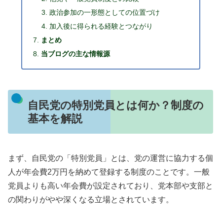
政治参加の一形態としての位置づけ
加入後に得られる経験とつながり
まとめ
当ブログの主な情報源
自民党の特別党員とは何か？制度の
基本を解説
まず、自民党の「特別党員」とは、党の運営に協力する個
人が年会費2万円を納めて登録する制度のことです。一般
党員よりも高い年会費が設定されており、党本部や支部と
の関わりがやや深くなる立場とされています。