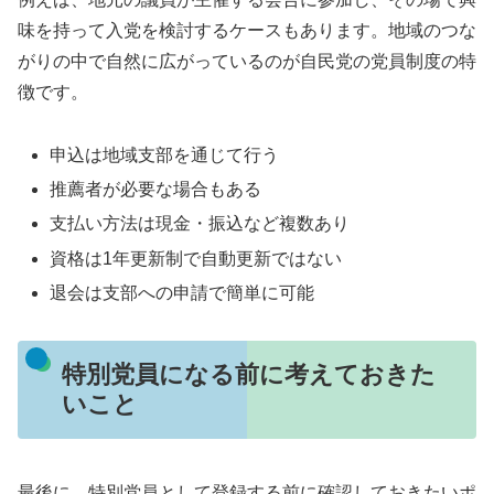
味を持って入党を検討するケースもあります。地域のつな
がりの中で自然に広がっているのが自民党の党員制度の特
徴です。
申込は地域支部を通じて行う
推薦者が必要な場合もある
支払い方法は現金・振込など複数あり
資格は1年更新制で自動更新ではない
退会は支部への申請で簡単に可能
特別党員になる前に考えておきた
いこと
最後に、特別党員として登録する前に確認しておきたいポ