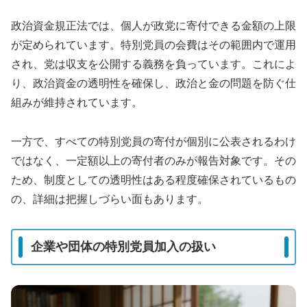
政治資金規正法では、個人が政党に寄付できる金額の上限
が定められています。特別党員の会費はその範囲内で運用
され、党は収支を公開する義務を負っています。これによ
り、政治資金の透明性を確保し、政治と金の問題を防ぐ仕
組みが維持されています。
一方で、すべての特別党員の寄付が個別に公表されるわけ
ではなく、一定額以上の寄付者のみが報告対象です。その
ため、制度としての透明性はある程度確保されているもの
の、詳細は把握しづらい面もあります。
企業や団体の特別党員加入の扱い