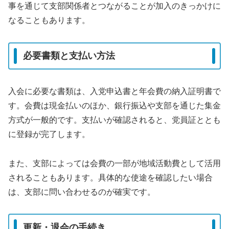
事を通じて支部関係者とつながることが加入のきっかけに
なることもあります。
必要書類と支払い方法
入会に必要な書類は、入党申込書と年会費の納入証明書で
す。会費は現金払いのほか、銀行振込や支部を通じた集金
方式が一般的です。支払いが確認されると、党員証ととも
に登録が完了します。
また、支部によっては会費の一部が地域活動費として活用
されることもあります。具体的な使途を確認したい場合
は、支部に問い合わせるのが確実です。
更新・退会の手続き