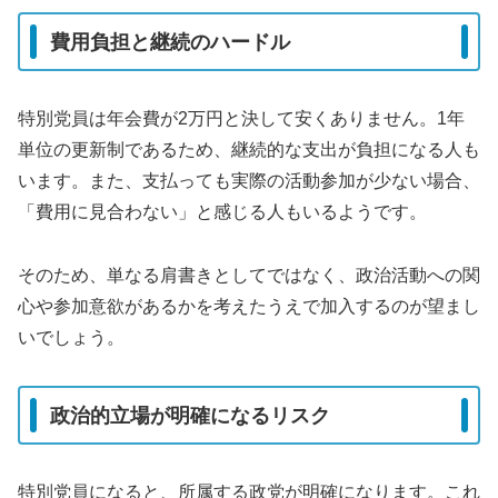
費用負担と継続のハードル
特別党員は年会費が2万円と決して安くありません。1年
単位の更新制であるため、継続的な支出が負担になる人も
います。また、支払っても実際の活動参加が少ない場合、
「費用に見合わない」と感じる人もいるようです。
そのため、単なる肩書きとしてではなく、政治活動への関
心や参加意欲があるかを考えたうえで加入するのが望まし
いでしょう。
政治的立場が明確になるリスク
特別党員になると、所属する政党が明確になります。これ