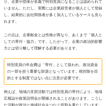
り、企業や団体が名義で特別党員になることは認められて
いません。ただし、実際には企業経営者が個人として登録
し、結果的に会社関係者が多く加入しているケースも見ら
れます。
この点は、企業献金とは性格が異なり、あくまで「個人と
しての寄付・協力」です。したがって、企業の政治的影響
力とは切り離して理解する必要があります。
特別党員の年会費は「寄付」として扱われ、政治資金
の一部を担う重要な財源となっています。税控除を目
的とする制度ではない点に注意が必要です。
例えば、地域の支部活動では特別党員の寄付により、地域
広報誌や政策説明会が開催されることがあります。こうし
た活動が政治と地域社会をつなぐ役割を果たしています。