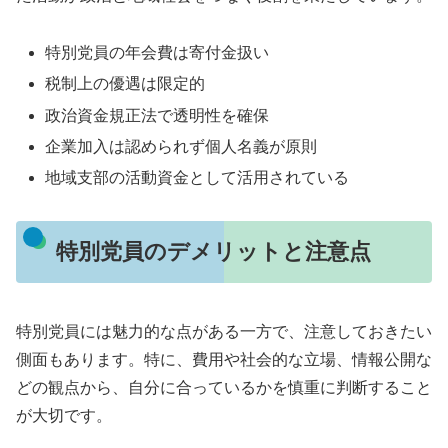
特別党員の年会費は寄付金扱い
税制上の優遇は限定的
政治資金規正法で透明性を確保
企業加入は認められず個人名義が原則
地域支部の活動資金として活用されている
特別党員のデメリットと注意点
特別党員には魅力的な点がある一方で、注意しておきたい
側面もあります。特に、費用や社会的な立場、情報公開な
どの観点から、自分に合っているかを慎重に判断すること
が大切です。