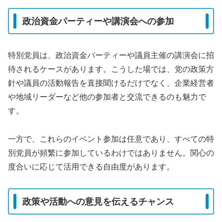
政治資金パーティーや講演会への参加
特別党員は、政治資金パーティーや議員主催の講演会に招
待されるケースがあります。こうした場では、党の政策方
針や議員の活動報告を直接聞けるだけでなく、企業経営者
や地域リーダーなど他の参加者と交流できるのも魅力で
す。
一方で、これらのイベント参加は任意であり、すべての特
別党員が頻繁に参加しているわけではありません。関心の
度合いに応じて活用できる自由度があります。
政策や活動への意見を伝えるチャンス