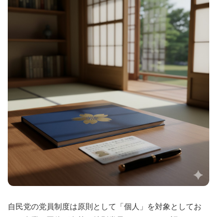
自民党の党員制度は原則として「個人」を対象としてお