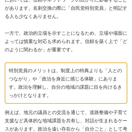
があります。名刺交換の際に「自民党特別党員」と明記す
る人も少なくありません。
一方で、政治的立場を示すことになるため、立場や場面に
よっては慎重な対応も求められます。信頼を築く上で「ど
のように関わるか」が重要です。
特別党員のメリットは、制度上の特典よりも「人との
つながり」や「政治を身近に感じる体験」にありま
す。政治を理解し、自分の地域の課題に目を向けるき
っかけとなります。
例えば、地元の議員との交流を通じて、道路整備や子育て
支援など具体的な地域課題を共有し、対話が生まれるケー
スがあります。政治を遠い存在から「自分ごと」として考