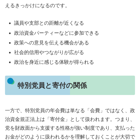
えるきっかけになるのです。
議員や支部との距離が近くなる
政治資金パーティーなどに参加できる
政策への意見を伝える機会がある
社会的信用やつながりが広がる
政治を身近に感じる体験が得られる
特別党員と寄付の関係
一方で、特別党員の年会費は単なる「会費」ではなく、政
治資金規正法上は「寄付金」として扱われます。つまり、
党を財政面から支援する性格が強い制度であり、支払った
お金がどのように扱われるかを理解しておくことが大切で