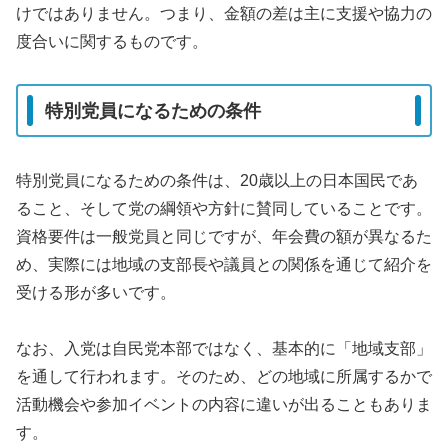
けではありません。つまり、金額の差は主に支援や協力の
度合いに関するものです。
特別党員になるための条件
特別党員になるための条件は、20歳以上の日本国民であ
ること、そして党の綱領や方針に賛同していることです。
資格要件は一般党員と同じですが、年会費の額が異なるた
め、実際には地域の支部長や議員との関係を通じて紹介を
受ける形が多いです。
なお、入党は自民党本部ではなく、基本的に「地域支部」
を通して行われます。そのため、どの地域に所属するかで
活動機会や参加イベントの内容に違いが出ることもありま
す。