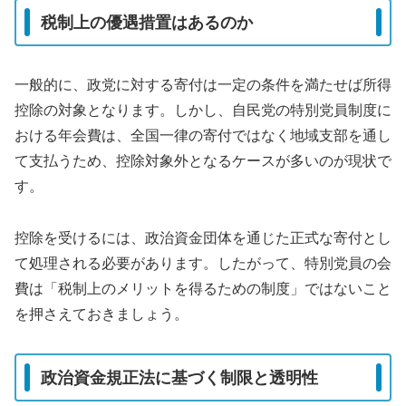
税制上の優遇措置はあるのか
一般的に、政党に対する寄付は一定の条件を満たせば所得
控除の対象となります。しかし、自民党の特別党員制度に
おける年会費は、全国一律の寄付ではなく地域支部を通し
て支払うため、控除対象外となるケースが多いのが現状で
す。
控除を受けるには、政治資金団体を通じた正式な寄付とし
て処理される必要があります。したがって、特別党員の会
費は「税制上のメリットを得るための制度」ではないこと
を押さえておきましょう。
政治資金規正法に基づく制限と透明性