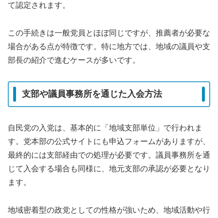
て認定されます。
この手続きは一般党員とほぼ同じですが、推薦者が必要な
場合がある点が特徴です。特に地方では、地域の議員や支
部長の紹介で進むケースが多いです。
支部や議員事務所を通じた入会方法
自民党の入党は、基本的に「地域支部単位」で行われま
す。党本部の公式サイトにも申込フォームがありますが、
最終的には支部経由での処理が必要です。議員事務所を通
じて入会する場合も同様に、地元支部の承認が必要となり
ます。
地域密着型の政党としての性格が強いため、地域活動や行