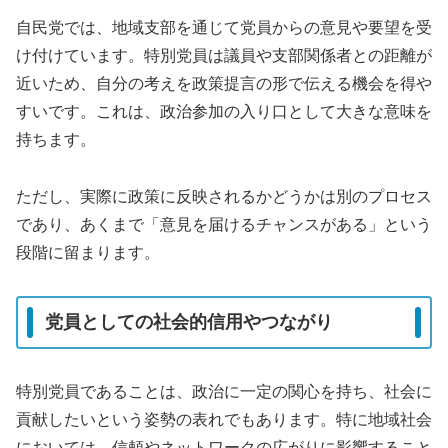
自民党では、地域支部を通じて党員からの意見や要望を受
け付けています。特別党員は議員や支部関係者との距離が
近いため、自分の考えを政策提言の形で伝える機会を得や
すいです。これは、政治参加の入り口として大きな意味を
持ちます。
ただし、実際に政策に反映されるかどうかは別のプロセス
であり、あくまで「意見を届けるチャンスがある」という
段階に留まります。
党員としての社会的信用やつながり
特別党員であることは、政治に一定の関心を持ち、社会に
貢献したいという姿勢の表れでもあります。特に地域社会
においては、信頼やネットワークの広がりに影響すること