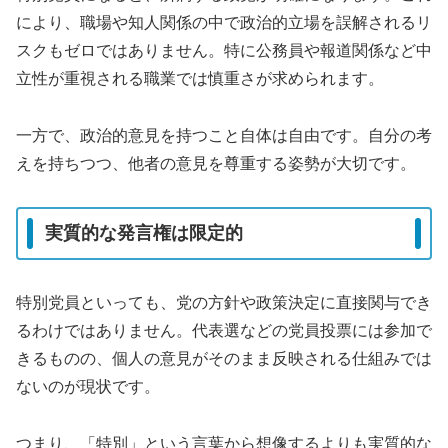
により、職場や知人関係の中で政治的立場を誤解されるリ
スクもゼロではありません。特に公務員や報道関係など中
立性が重視される職業では慎重さが求められます。
一方で、政治的意見を持つこと自体は自由です。自分の考
えを持ちつつ、他者の意見を尊重する姿勢が大切です。
実質的な発言権は限定的
特別党員といっても、党の方針や政策決定に直接関与でき
るわけではありません。代表選などの党員投票には参加で
きるものの、個人の意見がそのまま反映される仕組みでは
ないのが現状です。
つまり、「特別」という言葉から想像するよりも実質的な