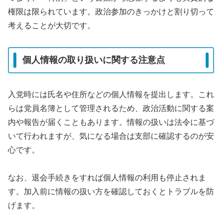
権限は限られています。政治参加のきっかけと割り切って
考えることが大切です。
個人情報の取り扱いに関する注意点
入党時には氏名や住所などの個人情報を提出します。これ
らは党員名簿として管理されるため、政治活動に関する案
内や報告が届くこともあります。情報の扱いは法令に基づ
いて行われますが、気になる場合は支部に確認するのが安
心です。
なお、退会手続きをすれば個人情報の利用も停止されま
す。加入前に情報の扱い方を確認しておくとトラブルを防
げます。