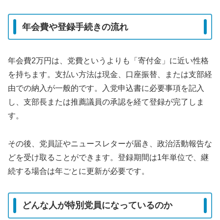
年会費や登録手続きの流れ
年会費2万円は、党費というよりも「寄付金」に近い性格
を持ちます。支払い方法は現金、口座振替、または支部経
由での納入が一般的です。入党申込書に必要事項を記入
し、支部長または推薦議員の承認を経て登録が完了しま
す。
その後、党員証やニュースレターが届き、政治活動報告な
どを受け取ることができます。登録期間は1年単位で、継
続する場合は年ごとに更新が必要です。
どんな人が特別党員になっているのか