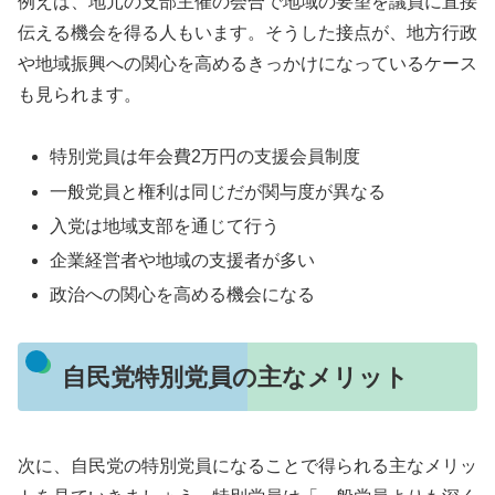
例えば、地元の支部主催の会合で地域の要望を議員に直接
伝える機会を得る人もいます。そうした接点が、地方行政
や地域振興への関心を高めるきっかけになっているケース
も見られます。
特別党員は年会費2万円の支援会員制度
一般党員と権利は同じだが関与度が異なる
入党は地域支部を通じて行う
企業経営者や地域の支援者が多い
政治への関心を高める機会になる
自民党特別党員の主なメリット
次に、自民党の特別党員になることで得られる主なメリッ