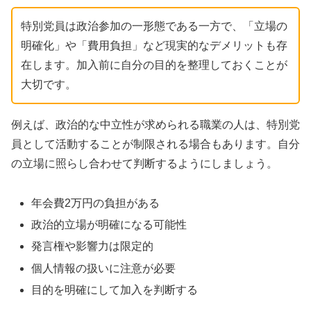
特別党員は政治参加の一形態である一方で、「立場の
明確化」や「費用負担」など現実的なデメリットも存
在します。加入前に自分の目的を整理しておくことが
大切です。
例えば、政治的な中立性が求められる職業の人は、特別党
員として活動することが制限される場合もあります。自分
の立場に照らし合わせて判断するようにしましょう。
年会費2万円の負担がある
政治的立場が明確になる可能性
発言権や影響力は限定的
個人情報の扱いに注意が必要
目的を明確にして加入を判断する