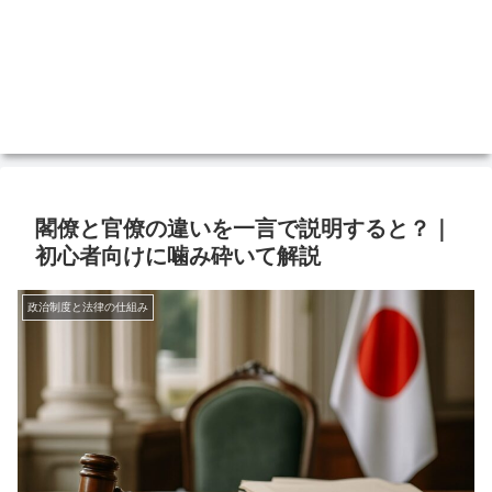
閣僚と官僚の違いを一言で説明すると？｜
初心者向けに噛み砕いて解説
政治制度と法律の仕組み