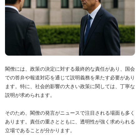
閣僚には、政策の決定に対する最終的な責任があり、国会
での答弁や報道対応を通じて説明義務を果たす必要があり
ます。特に、社会的影響の大きい政策に関しては、丁寧な
説明が求められます。
そのため、閣僚の発言がニュースで注目される場面も多く
あります。責任の重さとともに、透明性が強く求められる
立場であることが分かります。