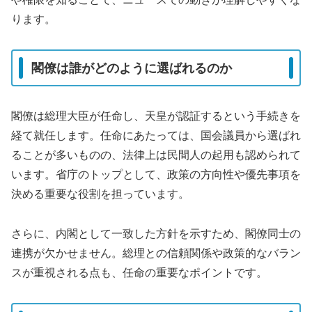
ります。
閣僚は誰がどのように選ばれるのか
閣僚は総理大臣が任命し、天皇が認証するという手続きを
経て就任します。任命にあたっては、国会議員から選ばれ
ることが多いものの、法律上は民間人の起用も認められて
います。省庁のトップとして、政策の方向性や優先事項を
決める重要な役割を担っています。
さらに、内閣として一致した方針を示すため、閣僚同士の
連携が欠かせません。総理との信頼関係や政策的なバラン
スが重視される点も、任命の重要なポイントです。