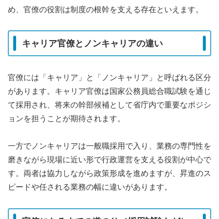
め、官僚の役割は制度の根幹を支える存在といえます。
キャリア官僚とノンキャリアの違い
官僚には「キャリア」と「ノンキャリア」と呼ばれる区分
があります。キャリア官僚は国家公務員総合職試験を通じ
て採用され、将来の幹部候補として省庁内で重要なポジシ
ョンを担うことが期待されます。
一方でノンキャリアは一般職採用で入り、業務の専門性を
磨きながら現場に近い形で行政運営を支える役割が中心で
す。両者は協力しながら政策形成を進めますが、昇進のス
ピードや任される業務の幅に違いがあります。