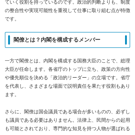
ていく役割を持っているのです。政治的判断よりも、制度
の整合性や実現可能性を重視して仕事に取り組む点が特徴
です。
閣僚とは？内閣を構成するメンバー
一方で閣僚とは、内閣を構成する国務大臣のことで、総理
大臣が任命します。各省庁のトップに立ち、政策の方向性
や優先順位を決める「政治的リーダー」の立場です。省庁
を代表し、さまざまな場面で説明責任を果たす役割もあり
ます。
さらに、閣僚は国会議員である場合が多いものの、必ずし
も議員である必要はありません。法律上、民間からの起用
も可能とされており、専門的な知見を持つ人物が選ばれる