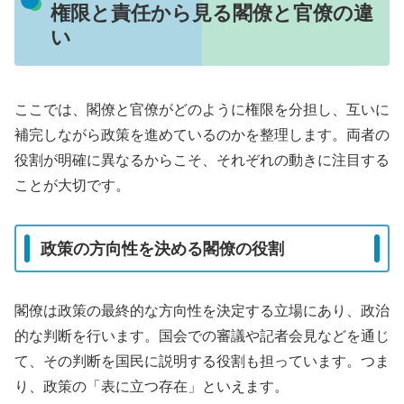
権限と責任から見る閣僚と官僚の違
い
ここでは、閣僚と官僚がどのように権限を分担し、互いに
補完しながら政策を進めているのかを整理します。両者の
役割が明確に異なるからこそ、それぞれの動きに注目する
ことが大切です。
政策の方向性を決める閣僚の役割
閣僚は政策の最終的な方向性を決定する立場にあり、政治
的な判断を行います。国会での審議や記者会見などを通じ
て、その判断を国民に説明する役割も担っています。つま
り、政策の「表に立つ存在」といえます。