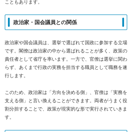
こともあります。
政治家・国会議員との関係
政治家や国会議員は、選挙で選ばれて国政に参加する立場
です。閣僚は政治家の中から選ばれることが多く、政策の
責任者として省庁を率います。一方で、官僚は選挙に関わ
らず、あくまで行政の実務を担当する職員として職務を遂
行します。
このため、政治家は「方向を決める側」、官僚は「実務を
支える側」と言い換えることができます。両者がうまく役
割分担することで、政策が現実的な形で実行されていきま
す。