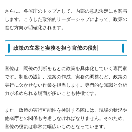
さらに、各省庁のトップとして、内部の意思決定にも関与
します。こうした政治的リーダーシップによって、政策の
進む方向が明確化されます。
政策の立案と実務を担う官僚の役割
官僚は、閣僚の判断をもとに政策を具体化していく専門家
です。制度の設計、法案の作成、実務の調整など、政策の
実行に欠かせない作業を担当します。専門的な知識と分析
力が求められる場面が多いことも特徴です。
また、政策の実行可能性を検討する際には、現場の状況や
他省庁との関係も考慮しなければなりません。そのため、
官僚の役割は非常に幅広いものとなっています。