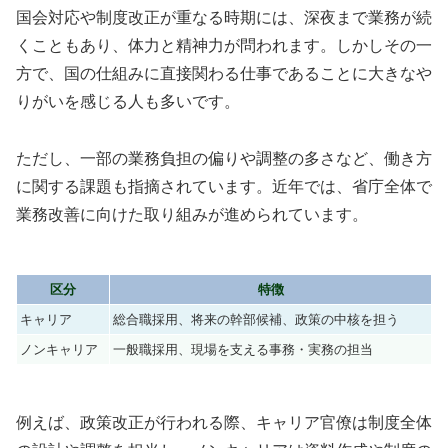
国会対応や制度改正が重なる時期には、深夜まで業務が続
くこともあり、体力と精神力が問われます。しかしその一
方で、国の仕組みに直接関わる仕事であることに大きなや
りがいを感じる人も多いです。
ただし、一部の業務負担の偏りや調整の多さなど、働き方
に関する課題も指摘されています。近年では、省庁全体で
業務改善に向けた取り組みが進められています。
区分
特徴
キャリア
総合職採用、将来の幹部候補、政策の中核を担う
ノンキャリア
一般職採用、現場を支える事務・実務の担当
例えば、政策改正が行われる際、キャリア官僚は制度全体