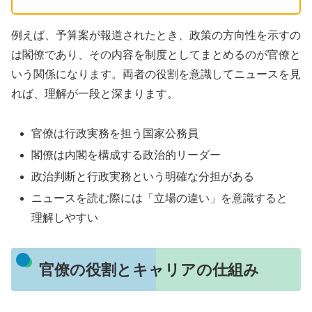
例えば、予算案が報道されたとき、政策の方向性を示すの
は閣僚であり、その内容を制度としてまとめるのが官僚と
いう関係になります。両者の役割を意識してニュースを見
れば、理解が一段と深まります。
官僚は行政実務を担う国家公務員
閣僚は内閣を構成する政治的リーダー
政治判断と行政実務という明確な分担がある
ニュースを読む際には「立場の違い」を意識すると
理解しやすい
官僚の役割とキャリアの仕組み