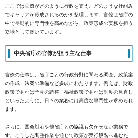
ここでは官僚がどのように行政を支え、どのような仕組み
でキャリアが形成されるのかを整理します。官僚は省庁の
中で長期的に専門性を高めながら、政策形成の実務を担う
立場として働いています。
中央省庁の官僚が担う主な仕事
官僚の仕事は、省庁ごとの行政分野に関わる調査、政策案
の作成、法案の準備など多岐にわたります。例えば、財政
政策であれば予算の調整、福祉政策であれば制度の見直し
といったように、日々の業務には高度な専門性が求められ
ます。
さらに、国会対応や他省庁との協議も欠かせない業務で
す。こうした調整作業を通じて政策が実行段階へ進むた