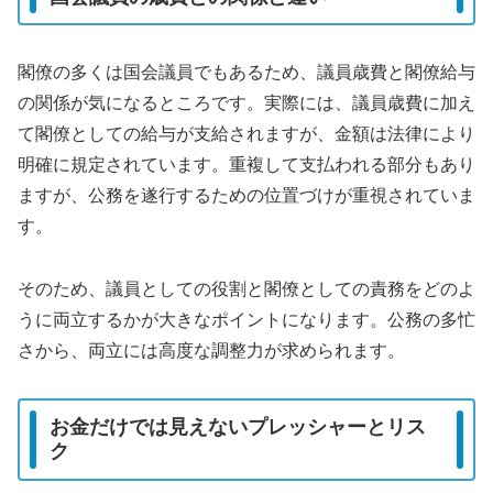
閣僚の多くは国会議員でもあるため、議員歳費と閣僚給与
の関係が気になるところです。実際には、議員歳費に加え
て閣僚としての給与が支給されますが、金額は法律により
明確に規定されています。重複して支払われる部分もあり
ますが、公務を遂行するための位置づけが重視されていま
す。
そのため、議員としての役割と閣僚としての責務をどのよ
うに両立するかが大きなポイントになります。公務の多忙
さから、両立には高度な調整力が求められます。
お金だけでは見えないプレッシャーとリス
ク