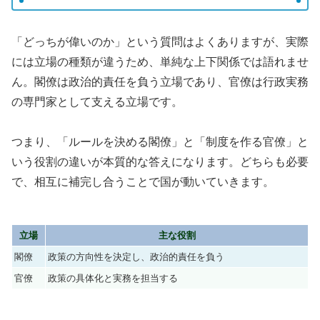
「どっちが偉いのか」という質問はよくありますが、実際
には立場の種類が違うため、単純な上下関係では語れませ
ん。閣僚は政治的責任を負う立場であり、官僚は行政実務
の専門家として支える立場です。
つまり、「ルールを決める閣僚」と「制度を作る官僚」と
いう役割の違いが本質的な答えになります。どちらも必要
で、相互に補完し合うことで国が動いていきます。
立場
主な役割
閣僚
政策の方向性を決定し、政治的責任を負う
官僚
政策の具体化と実務を担当する