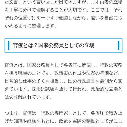
た文書」という言い回しが出てきますが、まず両者の立場
を丁寧に分けて理解することが大切です。ここでは、それ
ぞれの位置づけを一つずつ確認しながら、違いを自然につ
かめるように整理します。
官僚とは？国家公務員としての立場
官僚とは、国家公務員として各省庁に所属し、行政の実務
を担う職員のことです。政策案の作成や法案の準備など、
日常的な仕事の多くを担当し、国の行政運営を裏側から支
えています。採用は試験を通じて行われ、政治的な立場と
は切り離されています。
つまり、官僚は「行政の専門家」として、各省庁で積み上
げた知識や経験をもとに、政策を実際の制度として形にし