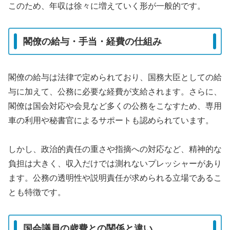
このため、年収は徐々に増えていく形が一般的です。
閣僚の給与・手当・経費の仕組み
閣僚の給与は法律で定められており、国務大臣としての給
与に加えて、公務に必要な経費が支給されます。さらに、
閣僚は国会対応や会見など多くの公務をこなすため、専用
車の利用や秘書官によるサポートも認められています。
しかし、政治的責任の重さや指摘への対応など、精神的な
負担は大きく、収入だけでは測れないプレッシャーがあり
ます。公務の透明性や説明責任が求められる立場であるこ
とも特徴です。
国会議員の歳費との関係と違い