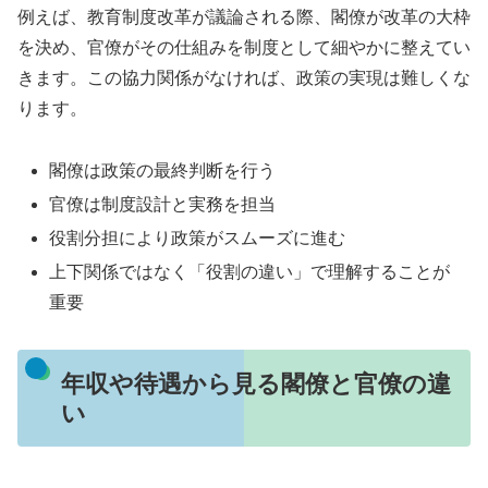
例えば、教育制度改革が議論される際、閣僚が改革の大枠
を決め、官僚がその仕組みを制度として細やかに整えてい
きます。この協力関係がなければ、政策の実現は難しくな
ります。
閣僚は政策の最終判断を行う
官僚は制度設計と実務を担当
役割分担により政策がスムーズに進む
上下関係ではなく「役割の違い」で理解することが
重要
年収や待遇から見る閣僚と官僚の違
い