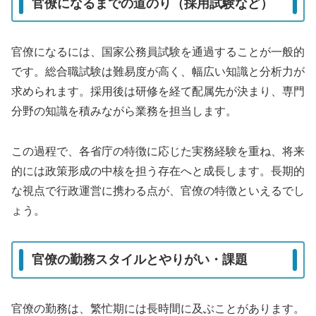
官僚になるまでの道のり（採用試験など）
官僚になるには、国家公務員試験を通過することが一般的
です。総合職試験は難易度が高く、幅広い知識と分析力が
求められます。採用後は研修を経て配属先が決まり、専門
分野の知識を積みながら業務を担当します。
この過程で、各省庁の特徴に応じた実務経験を重ね、将来
的には政策形成の中核を担う存在へと成長します。長期的
な視点で行政運営に携わる点が、官僚の特徴といえるでし
ょう。
官僚の勤務スタイルとやりがい・課題
官僚の勤務は、繁忙期には長時間に及ぶことがあります。