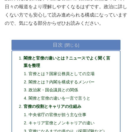
日々の報道をより理解しやすくなるはずです。政治に詳し
くない方でも安心して読み進められる構成になっています
ので、気になる部分からぜひお読みください。
目次
閣僚と官僚の違いとは？ニュースでよく聞く言
葉を整理
官僚とは？国家公務員としての立場
閣僚とは？内閣を構成するメンバー
政治家・国会議員との関係
閣僚と官僚の違いを一言で言うと
官僚の役割とキャリアの仕組み
中央省庁の官僚が担う主な仕事
キャリア官僚とノンキャリアの違い
官僚になるまでの道のり（採用試験など）