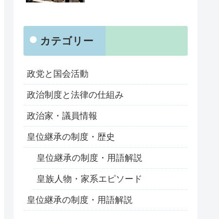
カテゴリー
政党と国会活動
政治制度と法律の仕組み
政治家・議員情報
皇位継承の制度・歴史
皇位継承の制度・用語解説
皇族人物・家系エピソード
皇位継承の制度・用語解説