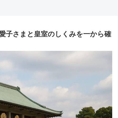
愛子さまと皇室のしくみを一から確