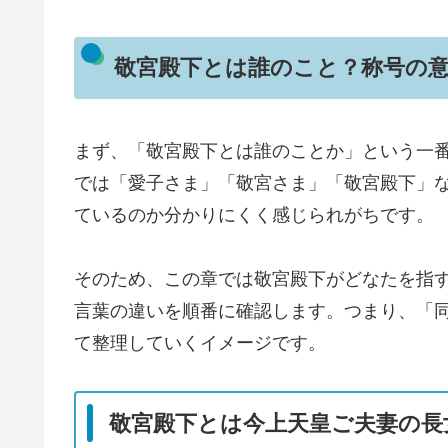
敬宮殿下とは誰のこと？称号の
まず、「敬宮殿下とは誰のことか」という一
では「愛子さま」「敬宮さま」「敬宮殿下」
ているのか分かりにくく感じられがちです。
そのため、この章では敬宮殿下がどなたを指
言葉の違いを順番に確認します。つまり、「
て整理していくイメージです。
敬宮殿下とは今上天皇ご夫妻の長