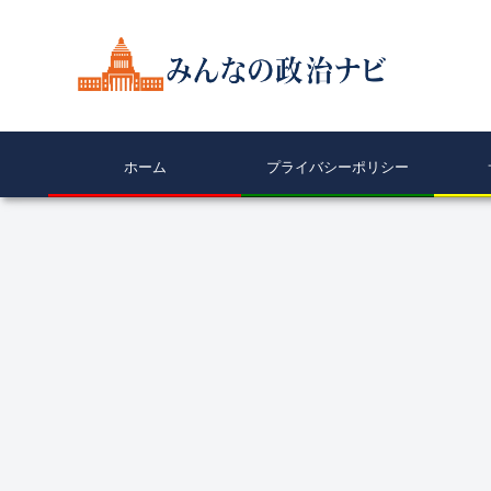
ホーム
プライバシーポリシー