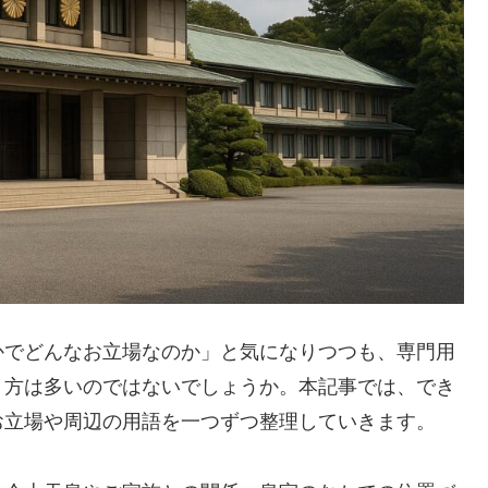
かでどんなお立場なのか」と気になりつつも、専門用
う方は多いのではないでしょうか。本記事では、でき
お立場や周辺の用語を一つずつ整理していきます。