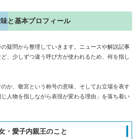
意味と基本プロフィール
番の疑問から整理していきます。ニュースや解説記事
など、少しずつ違う呼び方が使われるため、何を指し
すのか、敬宮という称号の意味、そしてお立場を表す
同じ人物を指しながら表現が変わる理由」を落ち着い
女・愛子内親王のこと