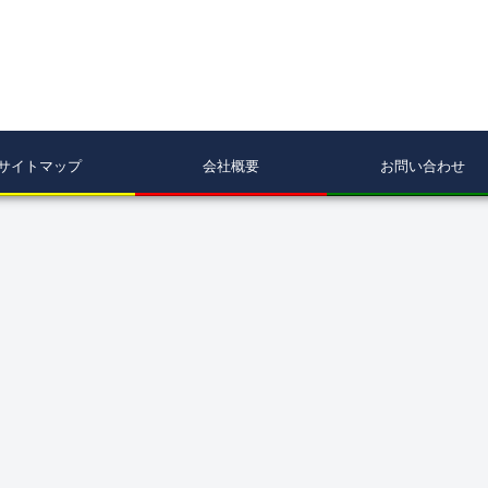
サイトマップ
会社概要
お問い合わせ