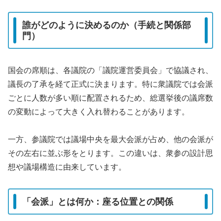
誰がどのように決めるのか（手続と関係部
門）
国会の席順は、各議院の「議院運営委員会」で協議され、
議長の了承を経て正式に決まります。特に衆議院では会派
ごとに人数が多い順に配置されるため、総選挙後の議席数
の変動によって大きく入れ替わることがあります。
一方、参議院では議場中央を最大会派が占め、他の会派が
その左右に並ぶ形をとります。この違いは、衆参の設計思
想や議場構造に由来しています。
「会派」とは何か：座る位置との関係