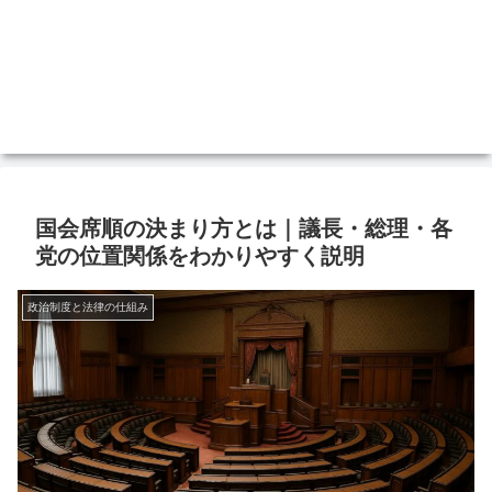
国会席順の決まり方とは｜議長・総理・各
党の位置関係をわかりやすく説明
政治制度と法律の仕組み