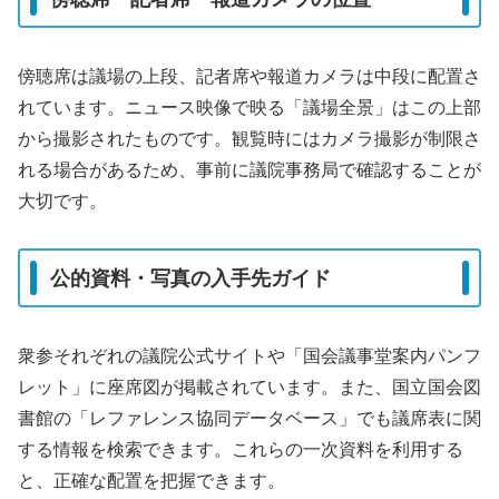
傍聴席は議場の上段、記者席や報道カメラは中段に配置さ
れています。ニュース映像で映る「議場全景」はこの上部
から撮影されたものです。観覧時にはカメラ撮影が制限さ
れる場合があるため、事前に議院事務局で確認することが
大切です。
公的資料・写真の入手先ガイド
衆参それぞれの議院公式サイトや「国会議事堂案内パンフ
レット」に座席図が掲載されています。また、国立国会図
書館の「レファレンス協同データベース」でも議席表に関
する情報を検索できます。これらの一次資料を利用する
と、正確な配置を把握できます。