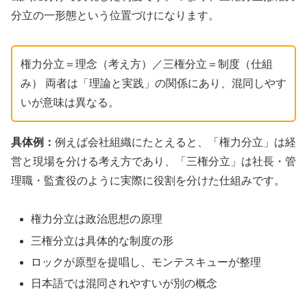
分立の一形態という位置づけになります。
権力分立＝理念（考え方）／三権分立＝制度（仕組
み） 両者は「理論と実践」の関係にあり、混同しやす
いが意味は異なる。
具体例：
例えば会社組織にたとえると、「権力分立」は経
営と現場を分ける考え方であり、「三権分立」は社長・管
理職・監査役のように実際に役割を分けた仕組みです。
権力分立は政治思想の原理
三権分立は具体的な制度の形
ロックが原型を提唱し、モンテスキューが整理
日本語では混同されやすいが別の概念