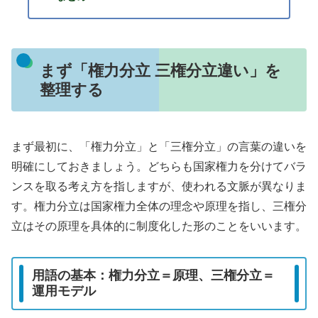
まず「権力分立 三権分立違い」を
整理する
まず最初に、「権力分立」と「三権分立」の言葉の違いを
明確にしておきましょう。どちらも国家権力を分けてバラ
ンスを取る考え方を指しますが、使われる文脈が異なりま
す。権力分立は国家権力全体の理念や原理を指し、三権分
立はその原理を具体的に制度化した形のことをいいます。
用語の基本：権力分立＝原理、三権分立＝
運用モデル