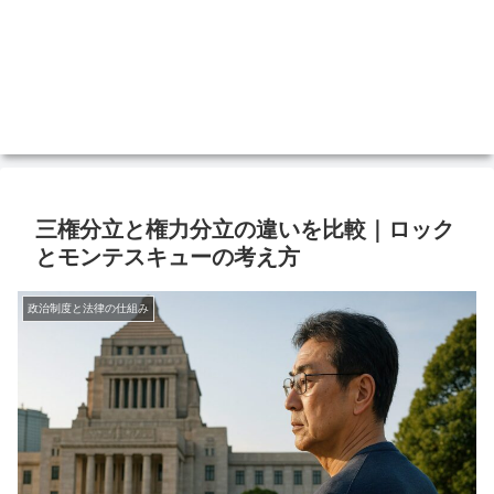
三権分立と権力分立の違いを比較｜ロック
とモンテスキューの考え方
政治制度と法律の仕組み