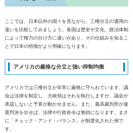
ここでは、日本以外の国々を見ながら、三権分立の運用の
違いを比較してみましょう。各国は歴史や文化、政治体制
によって権力の分け方に違いがあり、その仕組みを知るこ
とで日本の特徴がより明確になります。
アメリカの厳格な分立と強い抑制均衡
アメリカでは三権分立が非常に厳格に守られています。議
会は法律を制定し、大統領はそれを執行しますが、議会が
承認しないと予算が動かせません。また、最高裁判所が違
憲判決を出せば、法律や行政命令は無効になります。まさ
に「チェック・アンド・バランス」が制度化された例で
す。