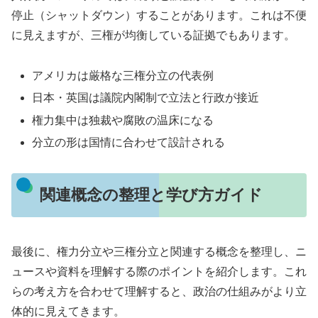
停止（シャットダウン）することがあります。これは不便
に見えますが、三権が均衡している証拠でもあります。
アメリカは厳格な三権分立の代表例
日本・英国は議院内閣制で立法と行政が接近
権力集中は独裁や腐敗の温床になる
分立の形は国情に合わせて設計される
関連概念の整理と学び方ガイド
最後に、権力分立や三権分立と関連する概念を整理し、ニ
ュースや資料を理解する際のポイントを紹介します。これ
らの考え方を合わせて理解すると、政治の仕組みがより立
体的に見えてきます。