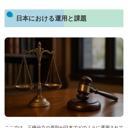
日本における運用と課題
ここでは、三権分立の原則が日本でどのように運用されて