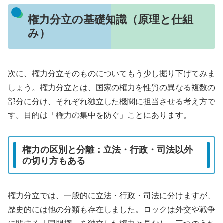
権力分立の基礎知識（原理と仕組
み）
次に、権力分立そのものについてもう少し掘り下げてみま
しょう。権力分立とは、国家の権力を性質の異なる複数の
部分に分け、それぞれ独立した機関に担当させる考え方で
す。目的は「権力の集中を防ぐ」ことにあります。
権力の区別と分離：立法・行政・司法以外
の切り方もある
権力分立では、一般的に立法・行政・司法に分けますが、
歴史的には他の分類も存在しました。ロックは外交や戦争