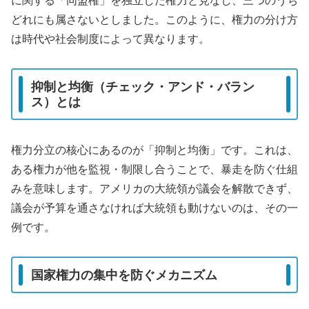
に関する「同盟権」を独立した権力と見なし、三つのうち
どれにも属さないとしました。このように、権力の分け方
は時代や社会制度によって異なります。
抑制と均衡（チェック・アンド・バラン
ス）とは
権力分立の核心にあるのが「抑制と均衡」です。これは、
ある権力が他を監視・制限し合うことで、暴走を防ぐ仕組
みを意味します。アメリカの大統領が議会を解散できず、
議会が予算を通さなければ大統領も動けないのは、その一
例です。
国家権力の集中を防ぐメカニズム