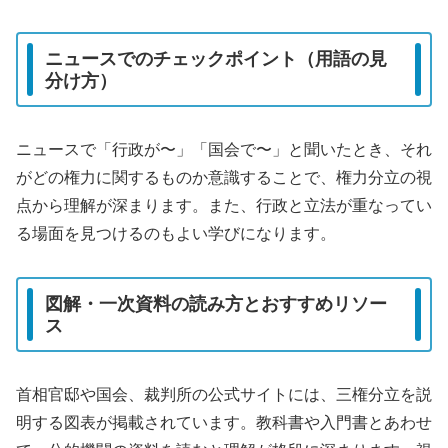
ニュースでのチェックポイント（用語の見
分け方）
ニュースで「行政が〜」「国会で〜」と聞いたとき、それ
がどの権力に関するものか意識することで、権力分立の視
点から理解が深まります。また、行政と立法が重なってい
る場面を見つけるのもよい学びになります。
図解・一次資料の読み方とおすすめリソー
ス
首相官邸や国会、裁判所の公式サイトには、三権分立を説
明する図表が掲載されています。教科書や入門書とあわせ