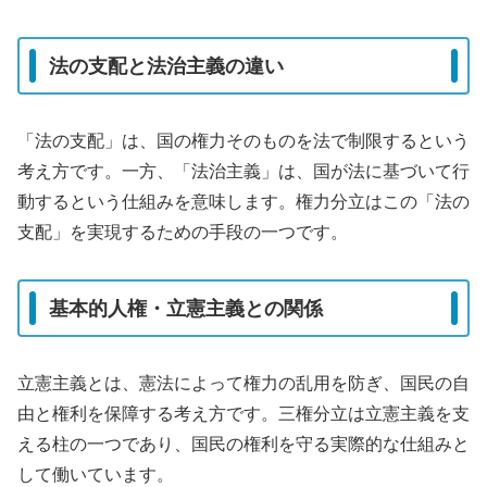
法の支配と法治主義の違い
「法の支配」は、国の権力そのものを法で制限するという
考え方です。一方、「法治主義」は、国が法に基づいて行
動するという仕組みを意味します。権力分立はこの「法の
支配」を実現するための手段の一つです。
基本的人権・立憲主義との関係
立憲主義とは、憲法によって権力の乱用を防ぎ、国民の自
由と権利を保障する考え方です。三権分立は立憲主義を支
える柱の一つであり、国民の権利を守る実際的な仕組みと
して働いています。