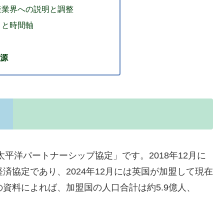
産業界への説明と調整
きと時間軸
源
太平洋パートナーシップ協定」です。2018年12月に
済協定であり、2024年12月には英国が加盟して現在
資料によれば、加盟国の人口合計は約5.9億人、