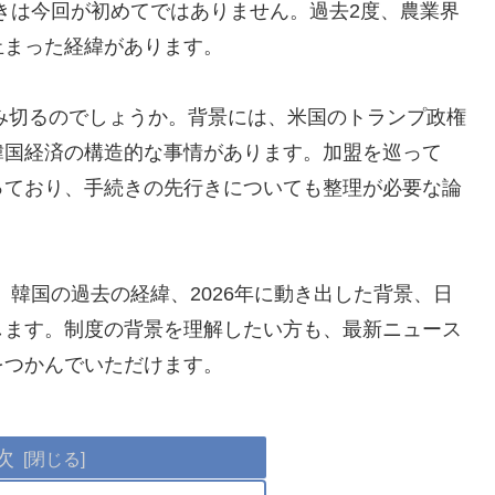
動きは今回が初めてではありません。過去2度、農業界
止まった経緯があります。
踏み切るのでしょうか。背景には、米国のトランプ政権
韓国経済の構造的な事情があります。加盟を巡って
っており、手続きの先行きについても整理が必要な論
、韓国の過去の経緯、2026年に動き出した背景、日
します。制度の背景を理解したい方も、最新ニュース
をつかんでいただけます。
次