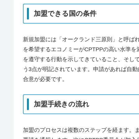
加盟できる国の条件
新規加盟には「オークランド三原則」と呼ば
を希望するエコノミーがCPTPPの高い水準
を遵守する行動を示してきていること、そし
う3点が明記されています。申請があれば自動
合意が必要です。
加盟手続きの流れ
加盟のプロセスは複数のステップを経ます。