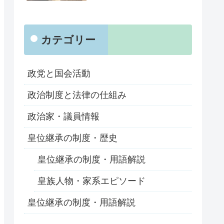
カテゴリー
政党と国会活動
政治制度と法律の仕組み
政治家・議員情報
皇位継承の制度・歴史
皇位継承の制度・用語解説
皇族人物・家系エピソード
皇位継承の制度・用語解説