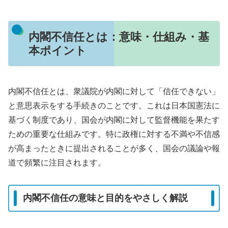
内閣不信任とは：意味・仕組み・基
本ポイント
内閣不信任とは、衆議院が内閣に対して「信任できない」
と意思表示をする手続きのことです。これは日本国憲法に
基づく制度であり、国会が内閣に対して監督機能を果たす
ための重要な仕組みです。特に政権に対する不満や不信感
が高まったときに提出されることが多く、国会の議論や報
道で頻繁に注目されます。
内閣不信任の意味と目的をやさしく解説