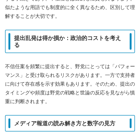
似たような用語でも制度的に全く異なるため、区別して理
解することが大切です。
提出乱発は得か損か：政治的コストを考え
る
不信任案を頻繁に提出すると、野党にとっては「パフォー
マンス」と受け取られるリスクがあります。一方で支持者
に向けて存在感を示す効果もあります。そのため、提出の
タイミングや頻度は野党の戦略と世論の反応を見ながら慎
重に判断されます。
メディア報道の読み解き方と数字の見方