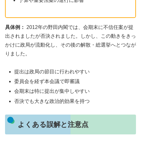
予算や重要法案の進行に影響
具体例：
2012年の野田内閣では、会期末に不信任案が提
出されましたが否決されました。しかし、この動きをきっ
かけに政局が流動化し、その後の解散・総選挙へとつなが
りました。
提出は政局の節目に行われやすい
委員会を経ず本会議で即審議
会期末は特に提出が集中しやすい
否決でも大きな政治的効果を持つ
よくある誤解と注意点