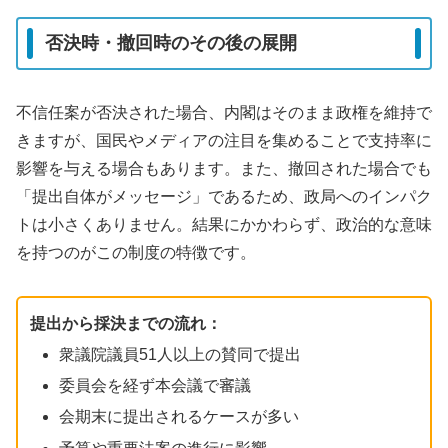
否決時・撤回時のその後の展開
不信任案が否決された場合、内閣はそのまま政権を維持で
きますが、国民やメディアの注目を集めることで支持率に
影響を与える場合もあります。また、撤回された場合でも
「提出自体がメッセージ」であるため、政局へのインパク
トは小さくありません。結果にかかわらず、政治的な意味
を持つのがこの制度の特徴です。
提出から採決までの流れ：
衆議院議員51人以上の賛同で提出
委員会を経ず本会議で審議
会期末に提出されるケースが多い