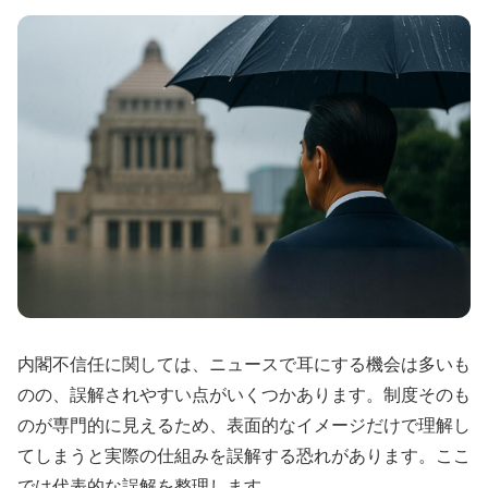
内閣不信任に関しては、ニュースで耳にする機会は多いも
のの、誤解されやすい点がいくつかあります。制度そのも
のが専門的に見えるため、表面的なイメージだけで理解し
てしまうと実際の仕組みを誤解する恐れがあります。ここ
では代表的な誤解を整理します。