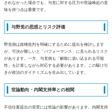
されなかった場合でも、与党に対する圧力や世論喚起の意
味を持つ点は重要です。
与野党の思惑とリスク評価
野党側は政権批判を明確にするために提出を検討します
が、可決が難しいと「パフォーマンス」に見られるリスク
があります。一方、与党側も「解散に追い込まれる可能
性」を計算しながら対応する必要があります。この駆け引
きが政治のダイナミズムを生み出しています。
世論動向・内閣支持率との相関
不信任案提出の背景には世論の影響があります。内閣支持