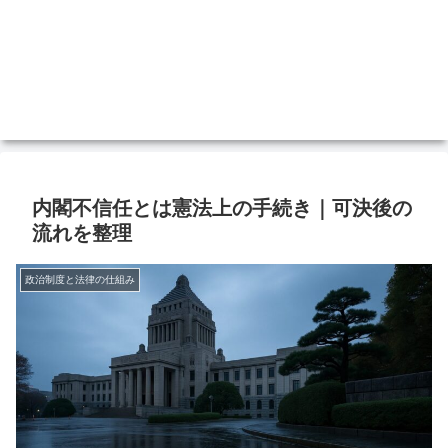
内閣不信任とは憲法上の手続き｜可決後の
流れを整理
政治制度と法律の仕組み