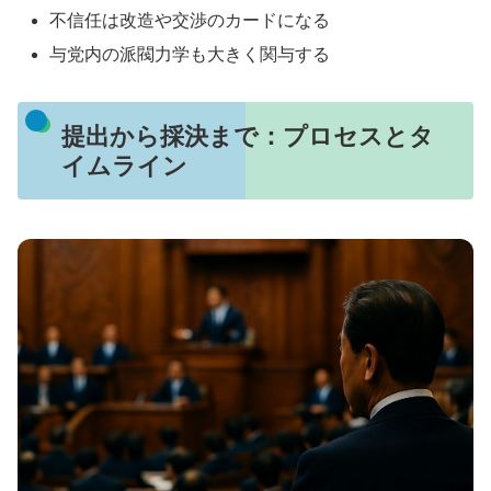
不信任は改造や交渉のカードになる
与党内の派閥力学も大きく関与する
提出から採決まで：プロセスとタ
イムライン