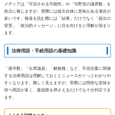
メディアは「可決される可能性」や「与野党の議席数」を
焦点に報じますが、実際には提出自体に意味がある場合が
多いです。報道を読む際には「結果」だけでなく「提出の
背景」「政治的メッセージ」に目を向けると理解が深まり
ます。
法律用語・手続用語の基礎知識
「過半数」「出席議員」「解散権」など、不信任案に関連
する法律用語は理解しておくとニュースがぐっとわかりや
すくなります。難しく見えますが、実際には明快な意味を
持つ用語が多く、最低限を押さえるだけでも十分対応でき
ます。