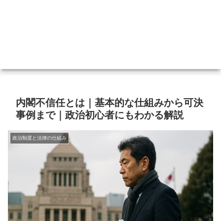
内閣不信任とは｜基本的な仕組みから可決
事例まで｜政治初心者にもわかる解説
政治制度と法律の仕組み