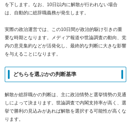
を下します。なお、10日以内に解散が行われない場合
は、自動的に総辞職義務が発生します。
実際の政治運営では、この10日間が政治的駆け引きの重
要な時期となります。メディア報道や世論調査の動向、党
内の意見集約などが活発化し、最終的な判断に大きな影響
を与えることになります。
どちらを選ぶかの判断基準
解散か総辞職かの判断は、主に政治情勢と選挙情勢の見通
しによって決まります。世論調査で内閣支持率が高く、選
挙で勝利の見込みがあれば解散を選択する可能性が高くな
ります。