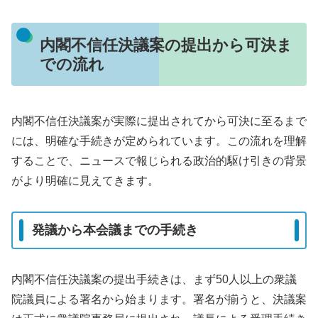
内閣不信任決議案の提出から可決ま
での流れ
内閣不信任決議案が実際に提出されてから可決に至るまで
には、明確な手続きが定められています。この流れを理解
することで、ニュースで報じられる政治的駆け引きの背景
がより明確に見えてきます。
発議から本会議までの手続き
内閣不信任決議案の提出手続きは、まず50人以上の衆議
院議員による署名から始まります。署名が揃うと、決議案