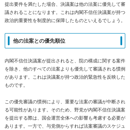
提出要件を満たした場合、決議案は他の法案に優先して審
議されることになります。これは内閣不信任決議案が持つ
政治的重要性を制度的に保障したものといえるでしょう。
他の法案との優先順位
内閣不信任決議案が提出されると、院の構成に関する案件
を除き、他のすべての法案よりも優先して審議される慣例
があります。これは決議案が持つ政治的緊急性を反映した
ものです。
この優先審議の慣例により、重要な法案の審議が中断され
る可能性があります。そのため、野党が内閣不信任決議案
を提出する際は、国会運営全体への影響も考慮する必要が
あります。一方で、与党側からすれば法案審議のスケジュ