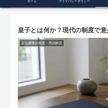
ホーム
プライバシーポリシー
皇子とは何か？現代の制度で意
皇位継承の制度・用語解説