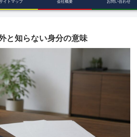
サイトマップ
会社概要
お問い合わせ
外と知らない身分の意味