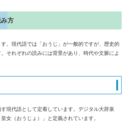
読み方
ます。現代語では「おうじ」が一般的ですが、歴史的
す。それぞれの読みには背景があり、時代や文脈によ
指す現代語として定着しています。デジタル大辞泉
⇔皇女（おうじょ）」と定義されています。