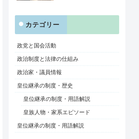
カテゴリー
政党と国会活動
政治制度と法律の仕組み
政治家・議員情報
皇位継承の制度・歴史
皇位継承の制度・用語解説
皇族人物・家系エピソード
皇位継承の制度・用語解説