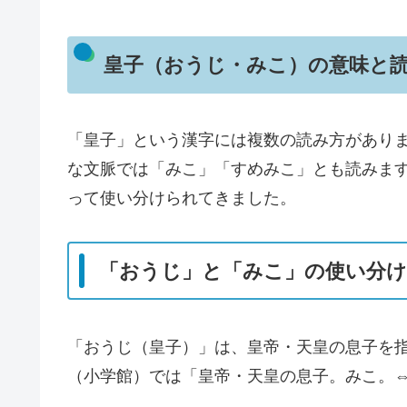
皇子（おうじ・みこ）の意味と
「皇子」という漢字には複数の読み方があり
な文脈では「みこ」「すめみこ」とも読みま
って使い分けられてきました。
「おうじ」と「みこ」の使い分け
「おうじ（皇子）」は、皇帝・天皇の息子を
（小学館）では「皇帝・天皇の息子。みこ。