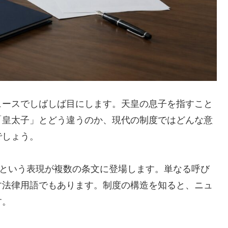
ュースでしばしば目にします。天皇の息子を指すこと
「皇太子」とどう違うのか、現代の制度ではどんな意
でしょう。
」という表現が複数の条文に登場します。単なる呼び
す法律用語でもあります。制度の構造を知ると、ニュ
す。