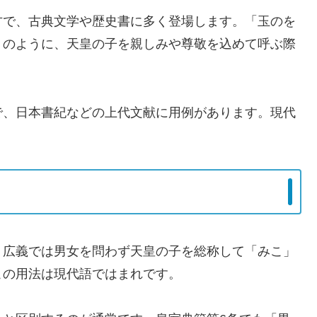
方で、古典文学や歴史書に多く登場します。「玉のを
）のように、天皇の子を親しみや尊敬を込めて呼ぶ際
で、日本書紀などの上代文献に用例があります。現代
、広義では男女を問わず天皇の子を総称して「みこ」
この用法は現代語ではまれです。