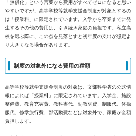
「無償化」という言葉から費用がすべてゼロになると思い
やすいですが、高等学校等就学支援金制度が対象とするの
は「授業料」に限定されています。入学から卒業までに発
生するその他の費用は、引き続き家庭の負担です。私立高
校を選ぶ際に、この点を見落とすと初年度の支出が想定よ
り大きくなる場合があります。
制度の対象外になる費用の種類
高等学校等就学支援金制度の対象は、文部科学省の公式情
報によれば「授業料」に限定されています。入学金、施設
整備費、教育充実費、教科書代、副教材費、制服代、体操
服代、修学旅行費、部活動費などは対象外で、家庭が全額
負担します。