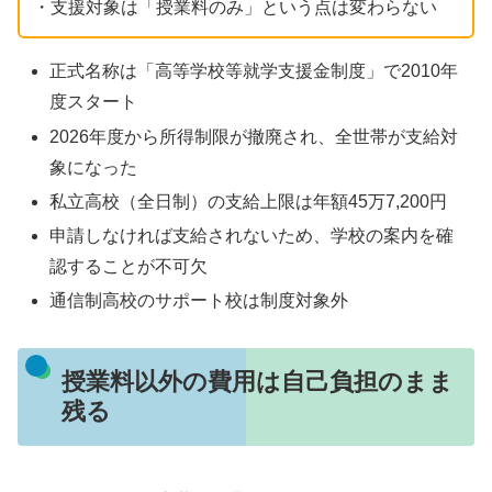
・支援対象は「授業料のみ」という点は変わらない
正式名称は「高等学校等就学支援金制度」で2010年
度スタート
2026年度から所得制限が撤廃され、全世帯が支給対
象になった
私立高校（全日制）の支給上限は年額45万7,200円
申請しなければ支給されないため、学校の案内を確
認することが不可欠
通信制高校のサポート校は制度対象外
授業料以外の費用は自己負担のまま
残る