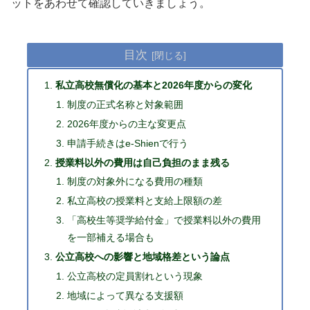
ットをあわせて確認していきましょう。
目次
私立高校無償化の基本と2026年度からの変化
制度の正式名称と対象範囲
2026年度からの主な変更点
申請手続きはe-Shienで行う
授業料以外の費用は自己負担のまま残る
制度の対象外になる費用の種類
私立高校の授業料と支給上限額の差
「高校生等奨学給付金」で授業料以外の費用
を一部補える場合も
公立高校への影響と地域格差という論点
公立高校の定員割れという現象
地域によって異なる支援額