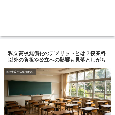
私立高校無償化のデメリットとは？授業料
以外の負担や公立への影響も見落としがち
政治制度と法律の仕組み