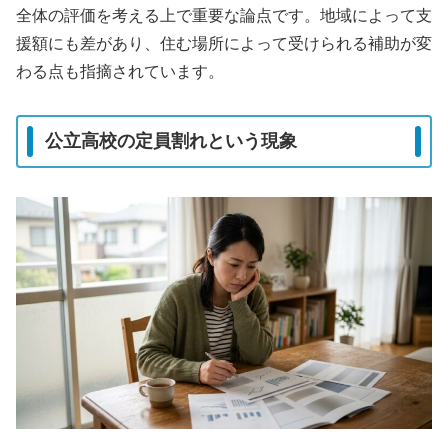
全体の評価を考える上で重要な論点です。地域によって支
援額にも差があり、住む場所によって受けられる補助が変
わる点も指摘されています。
公立高校の定員割れという現象