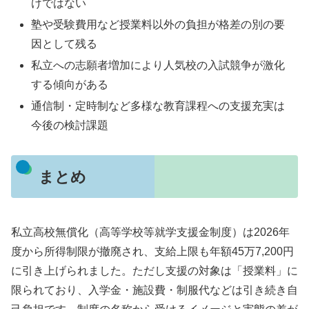
けではない
塾や受験費用など授業料以外の負担が格差の別の要
因として残る
私立への志願者増加により人気校の入試競争が激化
する傾向がある
通信制・定時制など多様な教育課程への支援充実は
今後の検討課題
まとめ
私立高校無償化（高等学校等就学支援金制度）は2026年
度から所得制限が撤廃され、支給上限も年額45万7,200円
に引き上げられました。ただし支援の対象は「授業料」に
限られており、入学金・施設費・制服代などは引き続き自