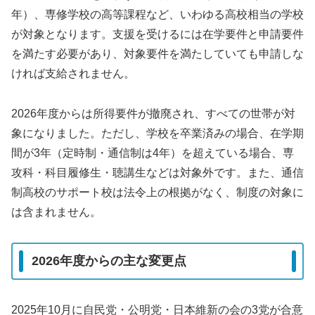
年）、専修学校の高等課程など、いわゆる高校相当の学校
が対象となります。支援を受けるには在学要件と申請要件
を満たす必要があり、対象要件を満たしていても申請しな
ければ支給されません。
2026年度からは所得要件が撤廃され、すべての世帯が対
象になりました。ただし、学校を卒業済みの場合、在学期
間が3年（定時制・通信制は4年）を超えている場合、専
攻科・科目履修生・聴講生などは対象外です。また、通信
制高校のサポート校は法令上の根拠がなく、制度の対象に
は含まれません。
2026年度からの主な変更点
2025年10月に自民党・公明党・日本維新の会の3党が合意