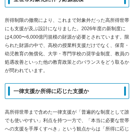
所得制限の撤廃により、これまで対象外だった高所得世帯
にも支援が及ぶ設計になりました。2026年度の新制度に
は4,000〜6,000億円規模の財源が必要とされています。限
られた財源の中で、高校の授業料支援だけでなく、保育・
幼児教育の無償化、大学・専門学校の奨学金制度、教員の
処遇改善といった他の教育政策とのバランスをどう取るか
が問われています。
一律支援か所得に応じた支援か
高所得世帯まで含めた一律支援が「普遍的な制度として誰
でも使いやすい」利点を持つ一方で、「本当に必要な世帯
への支援を手厚くすべき」という観点からは「所得に応じ