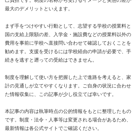
己負担です。制度の名称から受けるイメージと実態の差が
最大のデメリットといえます。
まず手をつけやすい行動として、志望する学校の授業料と
国の支給上限額の差、入学金・施設費などの授業料以外の
費用を事前に学校へ直接問い合わせて確認しておくことを
勧めます。支援を受けるには学校経由の申請が必要で、手
続きを逃すと遡っての受給はできません。
制度を理解して使い方を把握した上で進路を考えると、家
計の見通しが立てやすくなります。ご自身の状況に合わせ
た情報収集に、この記事が少し役立てば幸いです。
本記事の内容は執筆時点の公的情報をもとに整理したもの
です。制度・法令・人事等は変更される場合があるため、
最新情報は各公式サイトでご確認ください。