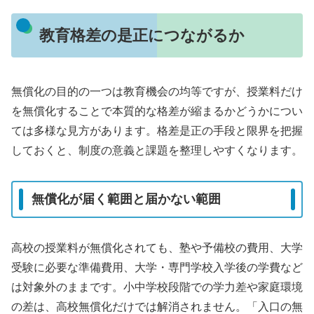
教育格差の是正につながるか
無償化の目的の一つは教育機会の均等ですが、授業料だけ
を無償化することで本質的な格差が縮まるかどうかについ
ては多様な見方があります。格差是正の手段と限界を把握
しておくと、制度の意義と課題を整理しやすくなります。
無償化が届く範囲と届かない範囲
高校の授業料が無償化されても、塾や予備校の費用、大学
受験に必要な準備費用、大学・専門学校入学後の学費など
は対象外のままです。小中学校段階での学力差や家庭環境
の差は、高校無償化だけでは解消されません。「入口の無