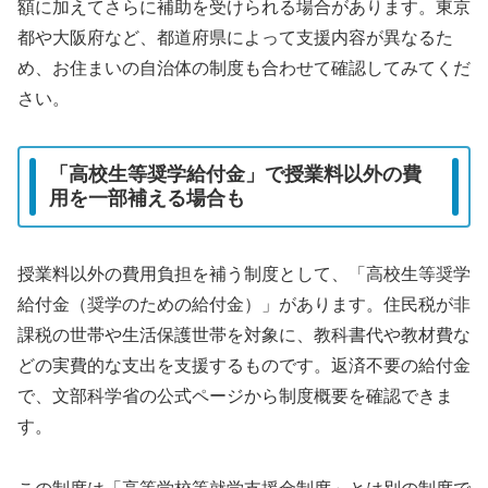
額に加えてさらに補助を受けられる場合があります。東京
都や大阪府など、都道府県によって支援内容が異なるた
め、お住まいの自治体の制度も合わせて確認してみてくだ
さい。
「高校生等奨学給付金」で授業料以外の費
用を一部補える場合も
授業料以外の費用負担を補う制度として、「高校生等奨学
給付金（奨学のための給付金）」があります。住民税が非
課税の世帯や生活保護世帯を対象に、教科書代や教材費な
どの実費的な支出を支援するものです。返済不要の給付金
で、文部科学省の公式ページから制度概要を確認できま
す。