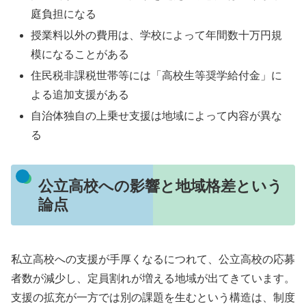
庭負担になる
授業料以外の費用は、学校によって年間数十万円規
模になることがある
住民税非課税世帯等には「高校生等奨学給付金」に
よる追加支援がある
自治体独自の上乗せ支援は地域によって内容が異な
る
公立高校への影響と地域格差という
論点
私立高校への支援が手厚くなるにつれて、公立高校の応募
者数が減少し、定員割れが増える地域が出てきています。
支援の拡充が一方では別の課題を生むという構造は、制度