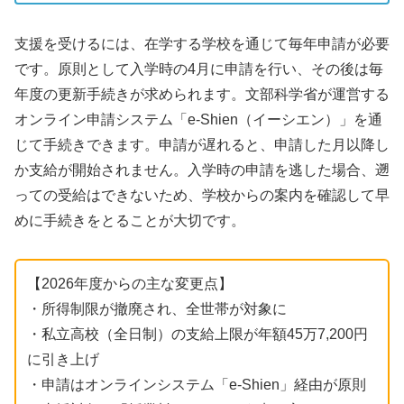
支援を受けるには、在学する学校を通じて毎年申請が必要
です。原則として入学時の4月に申請を行い、その後は毎
年度の更新手続きが求められます。文部科学省が運営する
オンライン申請システム「e-Shien（イーシエン）」を通
じて手続きできます。申請が遅れると、申請した月以降し
か支給が開始されません。入学時の申請を逃した場合、遡
っての受給はできないため、学校からの案内を確認して早
めに手続きをとることが大切です。
【2026年度からの主な変更点】
・所得制限が撤廃され、全世帯が対象に
・私立高校（全日制）の支給上限が年額45万7,200円
に引き上げ
・申請はオンラインシステム「e-Shien」経由が原則