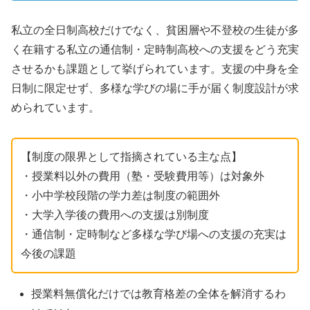
私立の全日制高校だけでなく、貧困層や不登校の生徒が多
く在籍する私立の通信制・定時制高校への支援をどう充実
させるかも課題として挙げられています。支援の中身を全
日制に限定せず、多様な学びの場に手が届く制度設計が求
められています。
【制度の限界として指摘されている主な点】
・授業料以外の費用（塾・受験費用等）は対象外
・小中学校段階の学力差は制度の範囲外
・大学入学後の費用への支援は別制度
・通信制・定時制など多様な学び場への支援の充実は
今後の課題
授業料無償化だけでは教育格差の全体を解消するわ