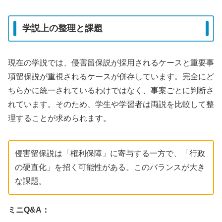
学説上の整理と課題
現在の学説では、侵害留保説が採用されるケースと重要事
項留保説が重視されるケースが併存しています。完全にど
ちらかに統一されているわけではなく、事案ごとに判断さ
れています。そのため、学生や学習者は両説を比較して整
理することが求められます。
侵害留保説は「権利保障」に寄与する一方で、「行政
の硬直化」を招く可能性がある。このバランスが大き
な課題。
ミニQ&A：