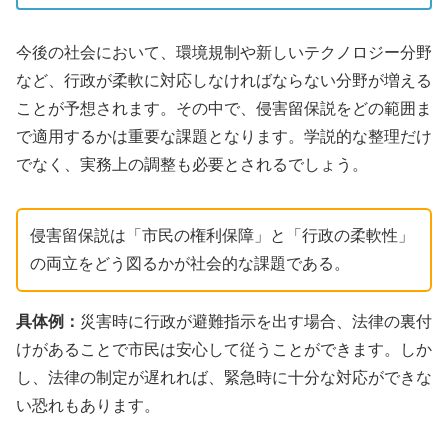
今後の社会において、環境規制や新しいテクノロジー分野
など、行政が柔軟に対応しなければならない分野が増える
ことが予想されます。その中で、侵害留保説をどの範囲ま
で適用するかは重要な課題となります。学説的な整理だけ
でなく、実務上の調整も必要とされるでしょう。
侵害留保説は「市民の権利保障」と「行政の柔軟性」
の両立をどう図るかが社会的な課題である。
具体例：
災害時に行政が避難指示を出す場合、法律の裏付
けがあることで市民は安心して従うことができます。しか
し、法律の制定が遅れれば、緊急時に十分な対応ができな
い恐れもあります。