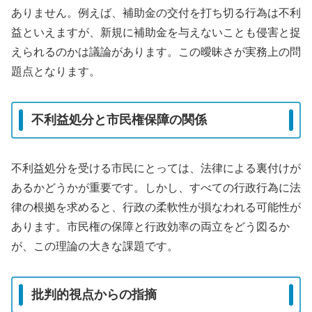
ありません。例えば、補助金の交付を打ち切る行為は不利
益といえますが、新規に補助金を与えないことも侵害と捉
えられるのかは議論があります。この曖昧さが実務上の問
題点となります。
不利益処分と市民権保障の関係
不利益処分を受ける市民にとっては、法律による裏付けが
あるかどうかが重要です。しかし、すべての行政行為に法
律の根拠を求めると、行政の柔軟性が損なわれる可能性が
あります。市民権の保障と行政効率の両立をどう図るか
が、この理論の大きな課題です。
批判的視点からの指摘