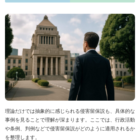
理論だけでは抽象的に感じられる侵害留保説も、具体的な
事例を見ることで理解が深まります。ここでは、行政活動
や条例、判例などで侵害留保説がどのように適用されるか
を整理します。