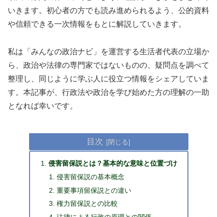
いきます。初心者の方でも読み進められるよう、公的資料
や信頼できる一次情報をもとに解説していきます。
私は「みんなの政治ナビ」を運営する生活者代表の立場か
ら、政治や法律の専門家ではないものの、疑問点を調べて
整理し、同じように学ぶ人に役立つ情報をシェアしていま
す。本記事が、行政法や政治を学び始めた方の理解の一助
となれば幸いです。
目次
侵害留保説とは？基本的な意味と位置づけ
侵害留保説の基本概念
重要事項留保説との違い
権力留保説との比較