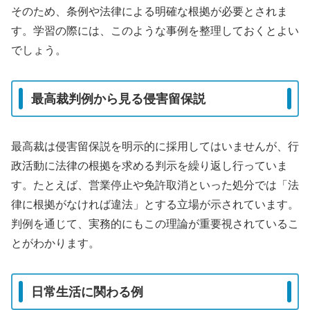
そのため、条例や法律による明確な根拠が必要とされま
す。学習の際には、このような事例を整理しておくとよい
でしょう。
最高裁判例から見る侵害留保説
最高裁は侵害留保説を明示的に採用してはいませんが、行
政活動に法律の根拠を求める判示を繰り返し行っていま
す。たとえば、営業停止や免許取消といった処分では「法
律に根拠がなければ違法」とする立場が示されています。
判例を通じて、実務的にもこの理論が重要視されているこ
とがわかります。
日常生活に関わる例