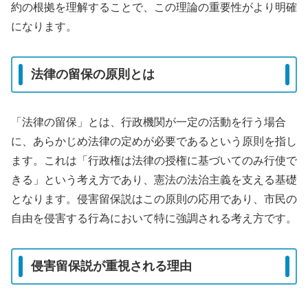
約の根拠を理解することで、この理論の重要性がより明確
になります。
法律の留保の原則とは
「法律の留保」とは、行政機関が一定の活動を行う場合
に、あらかじめ法律の定めが必要であるという原則を指し
ます。これは「行政権は法律の授権に基づいてのみ行使で
きる」という考え方であり、憲法の法治主義を支える基礎
となります。侵害留保説はこの原則の応用であり、市民の
自由を侵害する行為において特に強調される考え方です。
侵害留保説が重視される理由