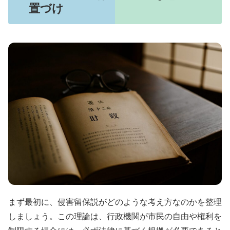
置づけ
まず最初に、侵害留保説がどのような考え方なのかを整理
しましょう。この理論は、行政機関が市民の自由や権利を