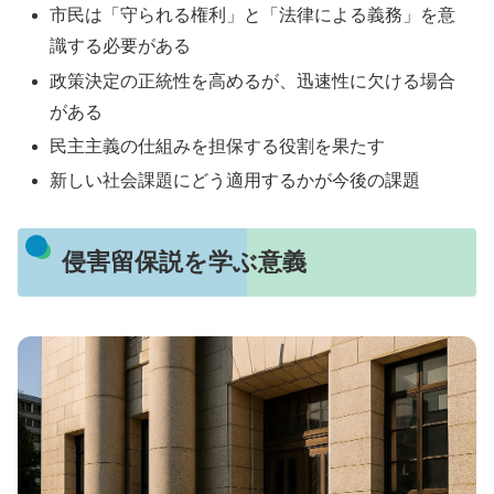
市民は「守られる権利」と「法律による義務」を意
識する必要がある
政策決定の正統性を高めるが、迅速性に欠ける場合
がある
民主主義の仕組みを担保する役割を果たす
新しい社会課題にどう適用するかが今後の課題
侵害留保説を学ぶ意義