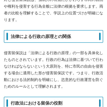
や権利を侵害する行為全般に法律の根拠を要求します。両
者の比較を理解することで、学説上の位置づけが明確にな
ります。
法律による行政の原理との関係
侵害留保説は「法律による行政の原理」の一部を具体化し
たものとされています。行政の行為は法律に基づいて行わ
なければならないという大原則を、特に市民の自由を侵害
する場合に適用した形が侵害留保説です。つまり、行政活
動における法的制約を明確にし、恣意的な行政運営を防ぐ
ためのルールとして理解されます。
行政法における留保の役割