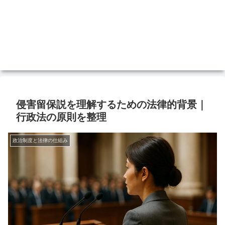
侵害留保説を理解するための法律的背景｜
行政法の原則を整理
政治制度と法律の仕組み