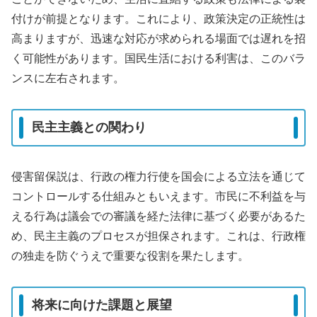
付けが前提となります。これにより、政策決定の正統性は
高まりますが、迅速な対応が求められる場面では遅れを招
く可能性があります。国民生活における利害は、このバラ
ンスに左右されます。
民主主義との関わり
侵害留保説は、行政の権力行使を国会による立法を通じて
コントロールする仕組みともいえます。市民に不利益を与
える行為は議会での審議を経た法律に基づく必要があるた
め、民主主義のプロセスが担保されます。これは、行政権
の独走を防ぐうえで重要な役割を果たします。
将来に向けた課題と展望