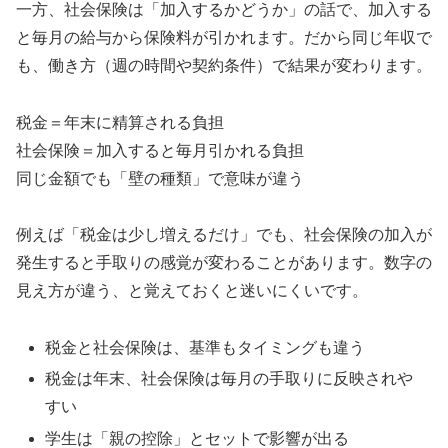
一方、社会保険は「加入するかどうか」の話で、加入する
と毎月の給与から保険料が引かれます。だから同じ年収で
も、働き方（週の時間や契約条件）で結果が変わります。
税金＝年末に精算される負担
社会保険＝加入すると毎月引かれる負担
同じ金額でも「壁の種類」で意味が違う
例えば「税金は少し増えるだけ」でも、社会保険の加入が
発生すると手取りの感覚が変わることがあります。数字の
見え方が違う、と覚えておくと迷いにくいです。
税金と社会保険は、基準もタイミングも違う
税金は年末、社会保険は毎月の手取りに反映されや
すい
学生は「親の控除」とセットで影響が出る