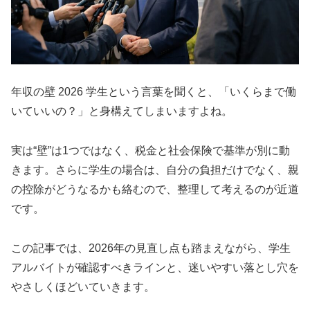
年収の壁 2026 学生という言葉を聞くと、「いくらまで働
いていいの？」と身構えてしまいますよね。
実は“壁”は1つではなく、税金と社会保険で基準が別に動
きます。さらに学生の場合は、自分の負担だけでなく、親
の控除がどうなるかも絡むので、整理して考えるのが近道
です。
この記事では、2026年の見直し点も踏まえながら、学生
アルバイトが確認すべきラインと、迷いやすい落とし穴を
やさしくほどいていきます。