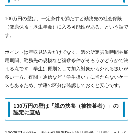
106万円の壁は、一定条件を満たすと勤務先の社会保険
（健康保険・厚生年金）に入る可能性がある、という話で
す。
ポイントは年収見込みだけでなく、週の所定労働時間や雇
用期間、勤務先の規模など複数条件がそろうかどうかで決
まる点です。学生は原則として加入対象から外れる扱いが
多い一方、夜間・通信など「学生扱い」に当たらないケー
スもあるため、学籍の区分は確認しておくと安心です。
130万円の壁は「親の扶養（被扶養者）」の
認定に直結