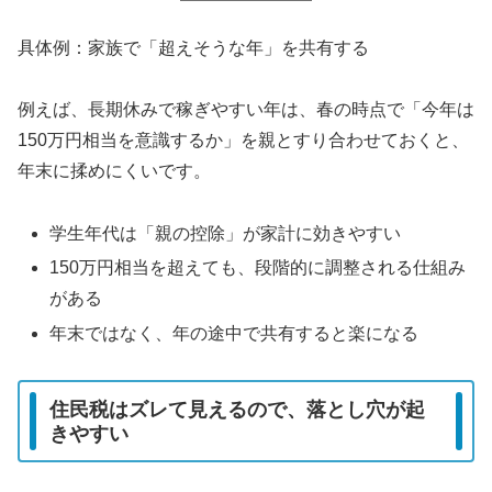
具体例：家族で「超えそうな年」を共有する
例えば、長期休みで稼ぎやすい年は、春の時点で「今年は
150万円相当を意識するか」を親とすり合わせておくと、
年末に揉めにくいです。
学生年代は「親の控除」が家計に効きやすい
150万円相当を超えても、段階的に調整される仕組み
がある
年末ではなく、年の途中で共有すると楽になる
住民税はズレて見えるので、落とし穴が起
きやすい