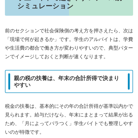
シミュレーション
前のセクションで社会保険側の考え方を押さえたら、次は
「現場で何が起きるか」です。学生のアルバイトは、学費
や生活費の都合で働き方が変わりやすいので、典型パター
ンでイメージしておくと判断が速くなります。
親の税の扶養は、年末の合計所得で決まり
やすい
税金の扶養は、基本的にその年の合計所得が基準以内かで
見られます。給与だけなら、年末にまとまって結果が出る
ため、「月によってバラつく」学生バイトでも整理しやす
いのが特徴です。