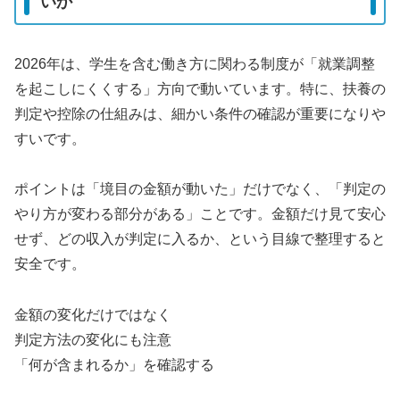
いか
2026年は、学生を含む働き方に関わる制度が「就業調整
を起こしにくくする」方向で動いています。特に、扶養の
判定や控除の仕組みは、細かい条件の確認が重要になりや
すいです。
ポイントは「境目の金額が動いた」だけでなく、「判定の
やり方が変わる部分がある」ことです。金額だけ見て安心
せず、どの収入が判定に入るか、という目線で整理すると
安全です。
金額の変化だけではなく
判定方法の変化にも注意
「何が含まれるか」を確認する