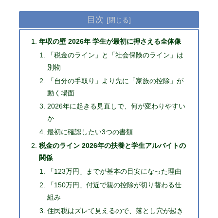
目次
年収の壁 2026年 学生が最初に押さえる全体像
「税金のライン」と「社会保険のライン」は
別物
「自分の手取り」より先に「家族の控除」が
動く場面
2026年に起きる見直しで、何が変わりやすい
か
最初に確認したい3つの書類
税金のライン 2026年の扶養と学生アルバイトの
関係
「123万円」までが基本の目安になった理由
「150万円」付近で親の控除が切り替わる仕
組み
住民税はズレて見えるので、落とし穴が起き