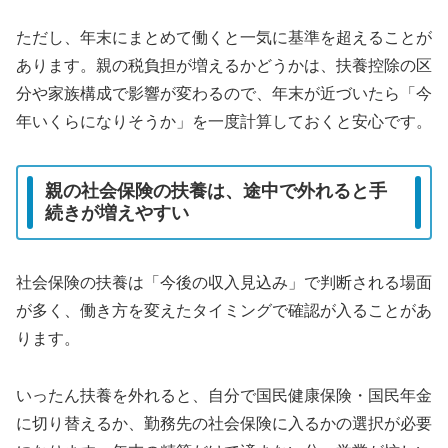
ただし、年末にまとめて働くと一気に基準を超えることが
あります。親の税負担が増えるかどうかは、扶養控除の区
分や家族構成で影響が変わるので、年末が近づいたら「今
年いくらになりそうか」を一度計算しておくと安心です。
親の社会保険の扶養は、途中で外れると手
続きが増えやすい
社会保険の扶養は「今後の収入見込み」で判断される場面
が多く、働き方を変えたタイミングで確認が入ることがあ
ります。
いったん扶養を外れると、自分で国民健康保険・国民年金
に切り替えるか、勤務先の社会保険に入るかの選択が必要