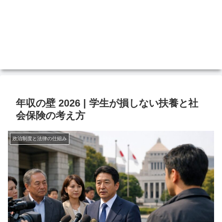
年収の壁 2026 | 学生が損しない扶養と社
会保険の考え方
政治制度と法律の仕組み