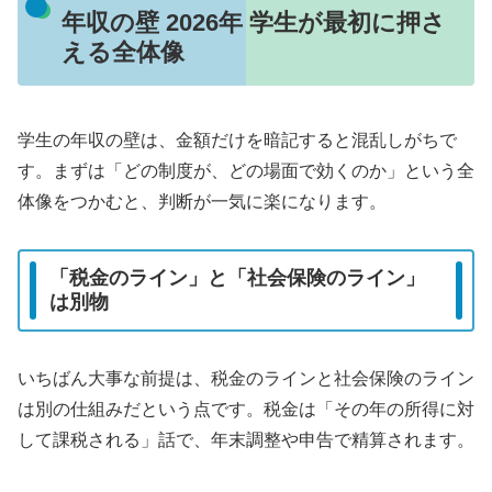
年収の壁 2026年 学生が最初に押さ
える全体像
学生の年収の壁は、金額だけを暗記すると混乱しがちで
す。まずは「どの制度が、どの場面で効くのか」という全
体像をつかむと、判断が一気に楽になります。
「税金のライン」と「社会保険のライン」
は別物
いちばん大事な前提は、税金のラインと社会保険のライン
は別の仕組みだという点です。税金は「その年の所得に対
して課税される」話で、年末調整や申告で精算されます。