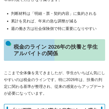
判断材料は「明細・票・契約内容」に集約される
累計を見れば、年末の急な調整が減る
週の働き方は社会保険側で特に重要になりやすい
税金のライン 2026年の扶養と学生
アルバイトの関係
ここまで全体像を見てきましたが、学生がいちばん気にし
やすいのは税金のラインです。特に2026年は、扶養の判
定に関わる基準が整理され、従来の感覚からアップデート
が必要になっています。