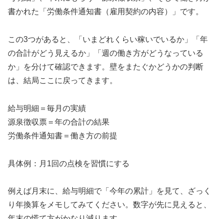
書かれた「労働条件通知書（雇用契約の内容）」です。
この3つがあると、「いまどれくらい稼いでいるか」「年
の合計がどう見えるか」「週の働き方がどうなっている
か」を分けて確認できます。壁をまたぐかどうかの判断
は、結局ここに戻ってきます。
給与明細＝毎月の実績
源泉徴収票＝年の合計の結果
労働条件通知書＝働き方の前提
具体例：月1回の点検を習慣にする
例えば月末に、給与明細で「今年の累計」を見て、ざっく
り年換算をメモしてみてください。数字が先に見えると、
年末の慌て方がかなり減ります。