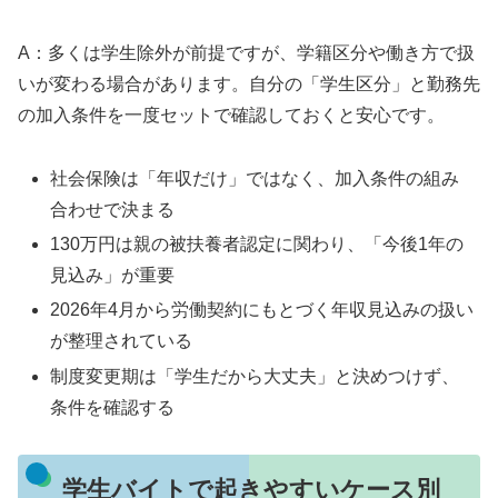
A：多くは学生除外が前提ですが、学籍区分や働き方で扱
いが変わる場合があります。自分の「学生区分」と勤務先
の加入条件を一度セットで確認しておくと安心です。
社会保険は「年収だけ」ではなく、加入条件の組み
合わせで決まる
130万円は親の被扶養者認定に関わり、「今後1年の
見込み」が重要
2026年4月から労働契約にもとづく年収見込みの扱い
が整理されている
制度変更期は「学生だから大丈夫」と決めつけず、
条件を確認する
学生バイトで起きやすいケース別