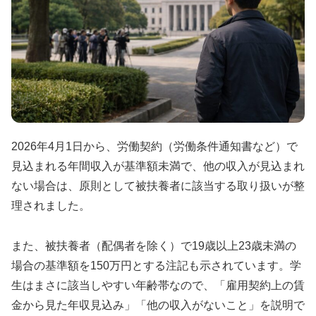
2026年4月1日から、労働契約（労働条件通知書など）で
見込まれる年間収入が基準額未満で、他の収入が見込まれ
ない場合は、原則として被扶養者に該当する取り扱いが整
理されました。
また、被扶養者（配偶者を除く）で19歳以上23歳未満の
場合の基準額を150万円とする注記も示されています。学
生はまさに該当しやすい年齢帯なので、「雇用契約上の賃
金から見た年収見込み」「他の収入がないこと」を説明で