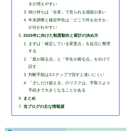
きが増えやすい
掛け持ちは「合算」で見られる場面が多い
年末調整と確定申告は「どこで何を出すか」
が分かれやすい
2026年に向けた制度動向と家計の決め方
まずは「確定している変更点」を起点に整理
する
「親が困る点」と「学生が困る点」を分けて
話す
判断手順は3ステップで回すと迷いにくい
「少しだけ超える」のリスクは、手取りより
手続きで大きくなることがある
まとめ
当ブログの主な情報源