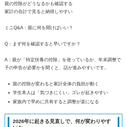
親の控除がどうなるかも確認する
家計の合計で見ると納得しやすい
ミニQ&A：親に何を聞けばいい？
Q：まず何を確認すると早いですか？
A：親が「特定扶養の控除」を使っているか、年末調整で
子の申告が必要かを聞くと、話が進みやすいです。
親の控除が変わると家計全体の負担が動く
学生本人は「気づきにくい」ズレが起きやすい
家族内で早めに共有すると調整が楽になる
2026年に起きる見直しで、何が変わりやす