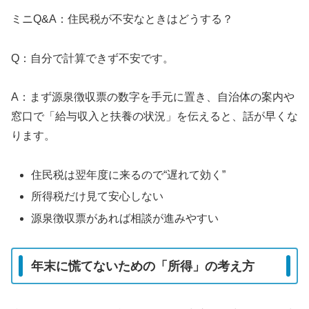
ミニQ&A：住民税が不安なときはどうする？
Q：自分で計算できず不安です。
A：まず源泉徴収票の数字を手元に置き、自治体の案内や
窓口で「給与収入と扶養の状況」を伝えると、話が早くな
ります。
住民税は翌年度に来るので“遅れて効く”
所得税だけ見て安心しない
源泉徴収票があれば相談が進みやすい
年末に慌てないための「所得」の考え方