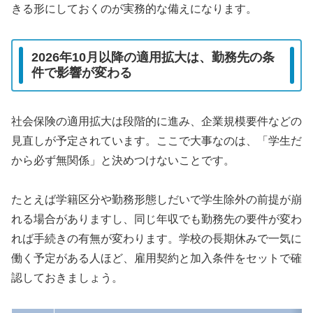
きる形にしておくのが実務的な備えになります。
2026年10月以降の適用拡大は、勤務先の条
件で影響が変わる
社会保険の適用拡大は段階的に進み、企業規模要件などの
見直しが予定されています。ここで大事なのは、「学生だ
から必ず無関係」と決めつけないことです。
たとえば学籍区分や勤務形態しだいで学生除外の前提が崩
れる場合がありますし、同じ年収でも勤務先の要件が変わ
れば手続きの有無が変わります。学校の長期休みで一気に
働く予定がある人ほど、雇用契約と加入条件をセットで確
認しておきましょう。