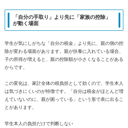
「自分の手取り」より先に「家族の控除」
が動く場面
学生が気にしがちな「自分の税金」より先に、親の側の控
除が変わる場面があります。親が扶養に入れている場合、
子の所得が増えると、親の控除額が小さくなることがある
からです。
この変化は、家計全体の税負担として効くので、学生本人
は気づきにくいのが特徴です。「自分は税金がほとんど増
えていないのに、親が困っている」という形で表に出るこ
とがあります。
学生本人の負担だけで判断しない