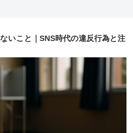
ないこと｜SNS時代の違反行為と注