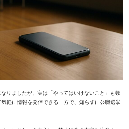
になりましたが、実は「やってはいけないこと」も数
て気軽に情報を発信できる一方で、知らずに公職選挙
。