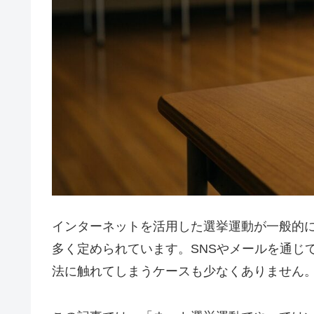
インターネットを活用した選挙運動が一般的
多く定められています。SNSやメールを通じ
法に触れてしまうケースも少なくありません