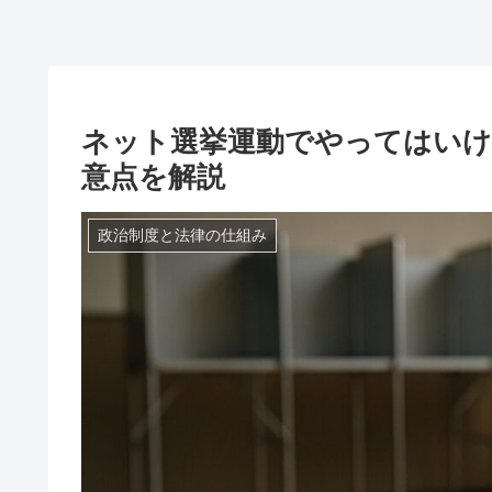
ネット選挙運動でやってはいけ
意点を解説
政治制度と法律の仕組み