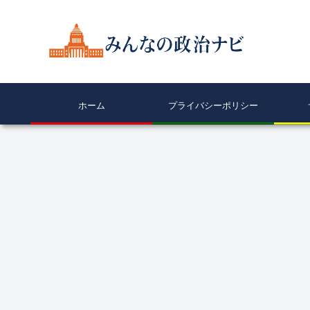
ホーム
プライバシーポリシー