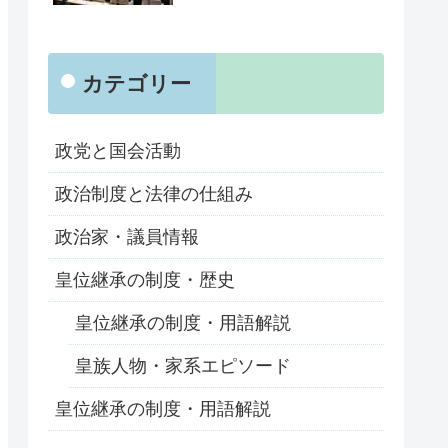
カテゴリー
政党と国会活動
政治制度と法律の仕組み
政治家・議員情報
皇位継承の制度・歴史
皇位継承の制度・用語解説
皇族人物・家系エピソード
皇位継承の制度・用語解説