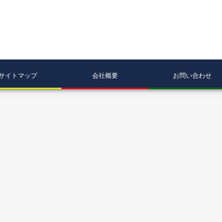
サイトマップ
会社概要
お問い合わせ