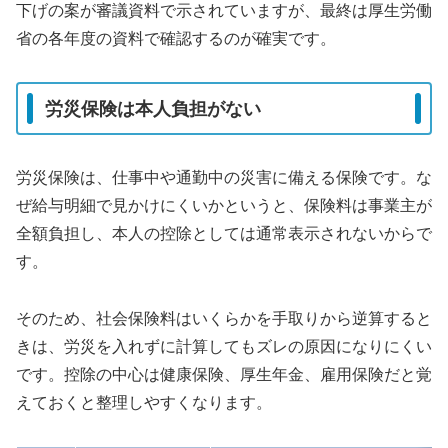
下げの案が審議資料で示されていますが、最終は厚生労働
省の各年度の資料で確認するのが確実です。
労災保険は本人負担がない
労災保険は、仕事中や通勤中の災害に備える保険です。な
ぜ給与明細で見かけにくいかというと、保険料は事業主が
全額負担し、本人の控除としては通常表示されないからで
す。
そのため、社会保険料はいくらかを手取りから逆算すると
きは、労災を入れずに計算してもズレの原因になりにくい
です。控除の中心は健康保険、厚生年金、雇用保険だと覚
えておくと整理しやすくなります。