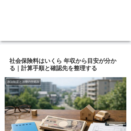
社会保険料はいくら 年収から目安が分か
る｜計算手順と確認先を整理する
政治制度と法律の仕組み