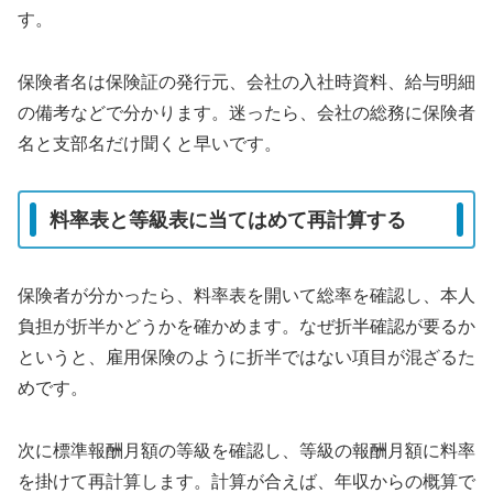
す。
保険者名は保険証の発行元、会社の入社時資料、給与明細
の備考などで分かります。迷ったら、会社の総務に保険者
名と支部名だけ聞くと早いです。
料率表と等級表に当てはめて再計算する
保険者が分かったら、料率表を開いて総率を確認し、本人
負担が折半かどうかを確かめます。なぜ折半確認が要るか
というと、雇用保険のように折半ではない項目が混ざるた
めです。
次に標準報酬月額の等級を確認し、等級の報酬月額に料率
を掛けて再計算します。計算が合えば、年収からの概算で