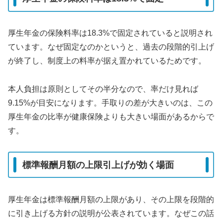
厚生年金の保険料率は18.3%で固定されていると説明され
ています。なぜ固定なのかというと、過去の段階的引上げ
が終了し、制度上の料率が据え置かれているためです。
本人負担は原則としてその半分なので、率だけ見れば
9.15%が目安になります。手取りの差が大きいのは、この
厚生年金の比率が健康保険よりも大きい場面があるからで
す。
標準報酬月額の上限引上げが効く場面
厚生年金は標準報酬月額の上限があり、その上限を段階的
に引き上げる方針の説明が公表されています。なぜこの話