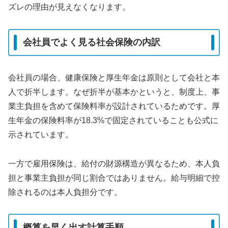
ズレの理由が見えなくなります。
会社員でよく見る社会保険の内訳
会社員の場合、健康保険と厚生年金は原則として会社と本
人で折半します。なぜ折半が基本かというと、制度上、事
業主負担を含めて保険料率が設計されているためです。厚
生年金の保険料率が18.3%で固定されていることも公式に
示されています。
一方で雇用保険は、給付の財源構造が異なるため、本人負
担と事業主負担が同じ割合ではありません。給与明細で控
除されるのは本人負担分です。
概算を早く出す計算手順