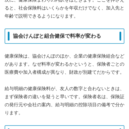
ると、社会保険料はいくらかを年収だけでなく、加入先と
年齢で説明できるようになります。
協会けんぽと組合健保で料率が変わる
健康保険は、協会けんぽのほか、企業の健康保険組合など
があります。なぜ料率が変わるかというと、保険者ごとの
医療費や加入者構成が異なり、財政が別建てだからです。
給与明細の健康保険料が、友人の数字と合わないときは、
まず保険者の違いを疑うと早いです。保険者名は、保険証
の発行元や会社の案内、給与明細の控除項目の備考で分か
ります。