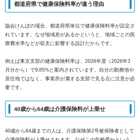
都道府県で健康保険料率が違う理由
協会けんぽの場合、都道府県単位で健康保険料率が設定さ
れています。なぜ地域差があるかというと、地域ごとの医
療費水準などが収支に影響する設計だからです。
例えば東京支部の健康保険料率は、2026年度（2026年3
月分から）で9.85%と案内されています。自分の勤務地や
居住地ではなく、事業所が属する支部で見る点に注意が必
要です。
40歳から64歳は介護保険料が上乗せ
40歳から64歳までの人は、介護保険第2号被保険者として
介護保険料が上乗せされます。なぜこの年齢帯かという