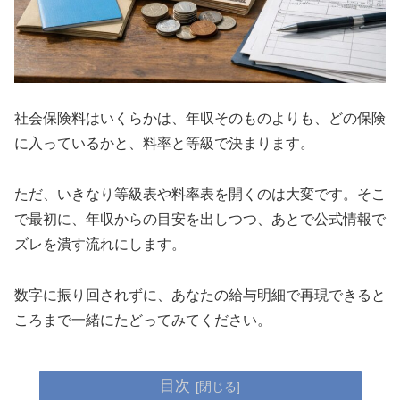
社会保険料はいくらかは、年収そのものよりも、どの保険
に入っているかと、料率と等級で決まります。
ただ、いきなり等級表や料率表を開くのは大変です。そこ
で最初に、年収からの目安を出しつつ、あとで公式情報で
ズレを潰す流れにします。
数字に振り回されずに、あなたの給与明細で再現できると
ころまで一緒にたどってみてください。
目次