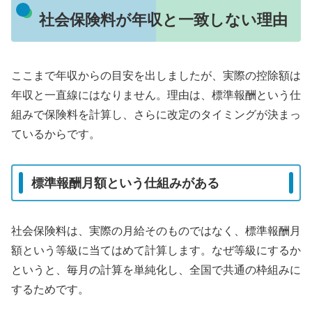
社会保険料が年収と一致しない理由
ここまで年収からの目安を出しましたが、実際の控除額は
年収と一直線にはなりません。理由は、標準報酬という仕
組みで保険料を計算し、さらに改定のタイミングが決まっ
ているからです。
標準報酬月額という仕組みがある
社会保険料は、実際の月給そのものではなく、標準報酬月
額という等級に当てはめて計算します。なぜ等級にするか
というと、毎月の計算を単純化し、全国で共通の枠組みに
するためです。