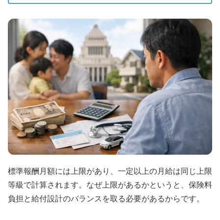
標準報酬月額には上限があり、一定以上の月給は同じ上限
等級で計算されます。なぜ上限があるかというと、保険料
負担と給付設計のバランスを取る必要があるからです。