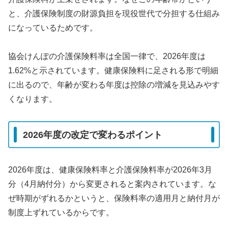
と、介護保険制度の財源負担を現役世代で分担する仕組み
になっているためです。
協会けんぽの介護保険料率は全国一律で、2026年度は
1.62%と示されています。健康保険料に足される形で明細
に出るので、年齢が変わる年度は控除の増減を見込みやす
くなります。
2026年度の改定で変わるポイント
2026年度は、健康保険料率と介護保険料率が2026年3月
分（4月納付分）から変更されると案内されています。な
ぜ時期がずれるかというと、保険料率の適用月と納付月が
制度上ずれているからです。