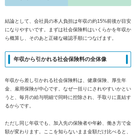
結論として、会社員の本人負担は年収の約15%前後が目安
になりやすいです。まずは社会保険料はいくらかを年収か
ら概算し、そのあと正確な確認手順につなげます。
年収から引かれる社会保険料の全体像
年収から差し引かれる社会保険料は、健康保険、厚生年
金、雇用保険が中心です。なぜ一括りにされやすいかとい
うと、毎月の給与明細で同時に控除され、手取りに直結す
るからです。
ただし同じ年収でも、加入先の保険者や年齢、働き方で金
額が変わります。ここを知らないまま金額だけ比べると、