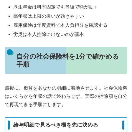
厚生年金は料率固定でも等級で額が動く
高年収は上限の扱いが効きやすい
雇用保険は年度資料で本人負担分を確認する
労災は本人控除に出ないのが基本
自分の社会保険料を1分で確かめる
手順
最後に、概算をあなたの明細に着地させます。社会保険料
はいくらかを年収の話で終わらせず、実際の控除額を自分
で再現できる手順にします。
給与明細で見るべき欄を先に決める