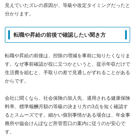
見えていたズレの原因が、等級や改定タイミングだったと
分かります。
転職や昇給の前後で確認したい聞き方
転職や昇給の前後は、控除の増減を事前に知りたくなりま
す。なぜ事前確認が役に立つかというと、提示年収だけで
生活費を組むと、手取りの差で見通しがずれることがある
からです。
会社に聞くなら、社会保険の加入先、適用される健康保険
料率、標準報酬月額の等級の決まり方の3点を短く確認す
るとスムーズです。細かい個別事情がある場合は、年金事
務所や協会けんぽなど所管窓口の案内に従うのが安心で
す。