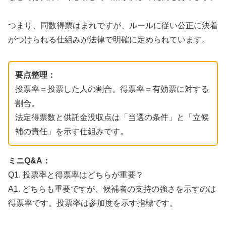
つまり、同数得票はまれですが、ルールに従い公正に決着
がつけられる仕組みが法律で明確に定められています。
要点整理：
投票率＝投票した人の割合。得票率＝有効票に対する
割合。
法定得票数と供託金没収点は「当選の条件」と「立候
補の責任」を示す仕組みです。
ミニQ&A：
Q1. 投票率と得票率はどちらが重要？
A1. どちらも重要ですが、候補者の支持の強さを示すのは
得票率です。投票率は参加度を示す指標です。