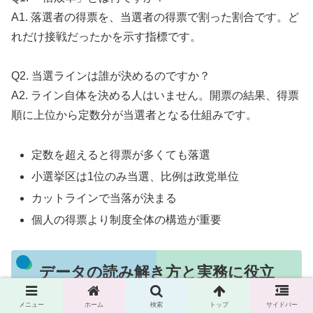
A1. 落選者の得票を、当選者の得票で割った割合です。ど
れだけ接戦だったかを示す指標です。
Q2. 当選ラインは誰が決めるのですか？
A2. ライン自体を決める人はいません。開票の結果、得票
順に上位から定数分が当選者となる仕組みです。
定数を超えると得票が多くても落選
小選挙区は1位のみ当選、比例は政党単位
カットラインで当落が決まる
個人の得票より制度全体の構造が重要
データの読み解き方と実務に役立
つチェック
メニュー
ホーム
検索
トップ
サイドバー