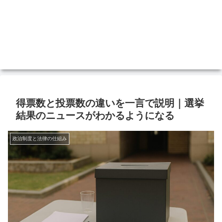
得票数と投票数の違いを一言で説明｜選挙
結果のニュースがわかるようになる
政治制度と法律の仕組み