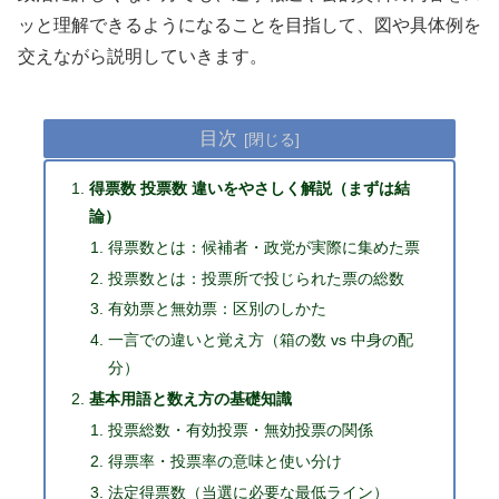
ッと理解できるようになることを目指して、図や具体例を
交えながら説明していきます。
目次
得票数 投票数 違いをやさしく解説（まずは結
論）
得票数とは：候補者・政党が実際に集めた票
投票数とは：投票所で投じられた票の総数
有効票と無効票：区別のしかた
一言での違いと覚え方（箱の数 vs 中身の配
分）
基本用語と数え方の基礎知識
投票総数・有効投票・無効投票の関係
得票率・投票率の意味と使い分け
法定得票数（当選に必要な最低ライン）