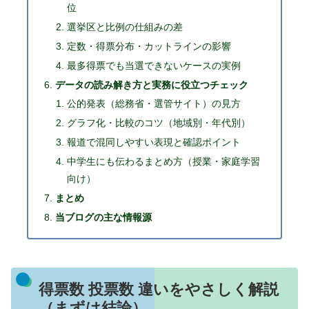
位
選挙区と比例の仕組みの差
定数・得票分布・カットラインの影響
最多得票でも当選できないケースの実例
データの読み解き方と実務に役立つチェック
公的発表（総務省・選管サイト）の見方
グラフ化・比較のコツ（地域別・年代別）
報道で混同しやすい表現と確認ポイント
中学生にも伝わるまとめ方（授業・家庭学習
向け）
まとめ
当ブログの主な情報源
得票数 投票数 違いをやさしく解説
（まずは結論）