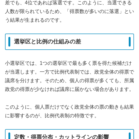
差でも、4位であれば落選です。このように、当選できる
人数が限られているため、「得票数が多いのに落選」とい
う結果が生まれるのです。
選挙区と比例の仕組みの差
小選挙区では、1つの選挙区で最も多く票を得た候補だけ
が当選します。一方で比例代表制では、政党全体の得票で
議席を分けます。そのため、個人の得票が多くても、所属
政党の得票が少なければ議席に届かない場合があります。
このように、個人票だけでなく政党全体の票の動きも結果
に影響するのが、比例代表制の特徴です。
定数・得票分布・カットラインの影響