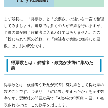
まず最初に、「得票数」と「投票数」の違いを一言で整理
してみましょう。選挙では多くの人が投票を行いますが、
全員の票が同じ候補者に入るわけではありません。この
「投じられた票の総数」と「候補者が実際に獲得した票
数」は、別の概念です。
得票数とは：候補者・政党が実際に集めた
票
得票数とは、候補者や政党が実際に有効票として得た票の
数のことです。つまり、「誰に票が集まったか」を示す数
字です。選挙後の開票結果で「A候補の得票数○○票」と発
表されるのは、この数字を指します。