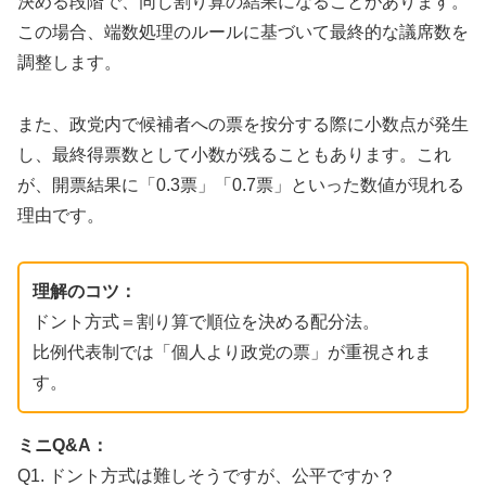
決める段階で、同じ割り算の結果になることがあります。
この場合、端数処理のルールに基づいて最終的な議席数を
調整します。
また、政党内で候補者への票を按分する際に小数点が発生
し、最終得票数として小数が残ることもあります。これ
が、開票結果に「0.3票」「0.7票」といった数値が現れる
理由です。
理解のコツ：
ドント方式＝割り算で順位を決める配分法。
比例代表制では「個人より政党の票」が重視されま
す。
ミニQ&A：
Q1. ドント方式は難しそうですが、公平ですか？