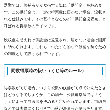
選挙では、候補者が立候補する際に「供託金」を納めま
す。この供託金は、一定の得票数に届かない場合、没収さ
れる仕組みです。その基準となるのが「供託金没収点」と
呼ばれる得票数のラインです。
没収点を超えれば供託金は返還され、届かない場合は国庫
に納められます。これも、いたずら的な立候補を防ぐため
の制度として設けられています。
同数得票時の扱い（くじ等のルール）
得票数が同じ場合、つまり複数の候補が同点で並んだとき
はどうなるでしょうか。この場合、公職選挙法では「く
じ」によって当選者を決めると定められています。市議選
などでは実際にくじ引きで当落が決まった例もあります。