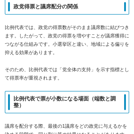
政党得票と議席配分の関係
比例代表では、政党の得票数がそのまま議席数に結びつき
ます。したがって、政党の得票を増やすことが議席獲得に
つながる仕組みです。小選挙区と違い、地域による偏りを
抑える効果があります。
そのため、比例代表では「党全体の支持」を示す指標とし
て得票率が重視されます。
比例代表で票が小数になる場面（端数と調
整）
議席を配分する際、最後の1議席をどの政党に与えるかを