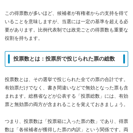
この得票数が多いほど、候補者が有権者からの支持を得て
いることを意味しますが、当選には一定の基準を超える必
要があります。比例代表制では政党ごとの得票数も重要な
役割を持ちます。
投票数とは：投票所で投じられた票の総数
投票数とは、その選挙で投じられた全ての票の合計です。
有効票だけでなく、書き間違いなどで無効となった票も含
まれます。総務省などが公表する「投票総数」には、有効
票と無効票の両方が含まれることを覚えておきましょう。
つまり、投票数は「投票箱に入った票の数」であり、得票
数は「各候補者が獲得した票の内訳」という関係です。両