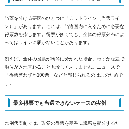
当落を分ける要因のひとつに「カットライン（当選ライ
ン）」があります。これは、当選圏内に入るために必要な
得票数を指します。得票が多くても、全体の得票分布によ
ってはラインに届かないことがあります。
例えば、全体の投票が均等に分かれた場合、わずかな差で
順位が入れ替わることも珍しくありません。ニュースで
「得票差わずか100票」などと報じられるのはこのためで
す。
最多得票でも当選できないケースの実例
比例代表制では、政党の得票を基準に議席を配分するた