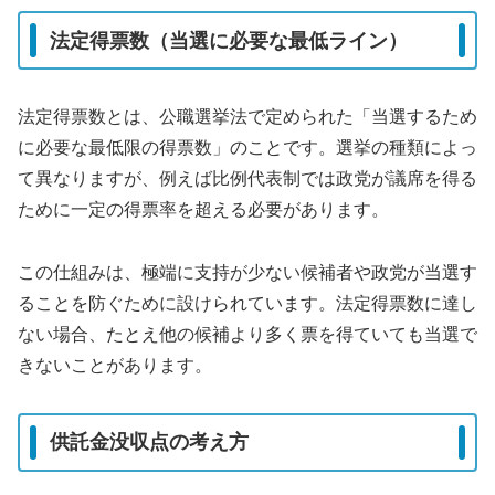
法定得票数（当選に必要な最低ライン）
法定得票数とは、公職選挙法で定められた「当選するため
に必要な最低限の得票数」のことです。選挙の種類によっ
て異なりますが、例えば比例代表制では政党が議席を得る
ために一定の得票率を超える必要があります。
この仕組みは、極端に支持が少ない候補者や政党が当選す
ることを防ぐために設けられています。法定得票数に達し
ない場合、たとえ他の候補より多く票を得ていても当選で
きないことがあります。
供託金没収点の考え方