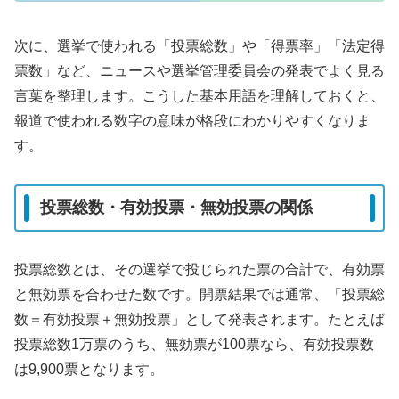
次に、選挙で使われる「投票総数」や「得票率」「法定得
票数」など、ニュースや選挙管理委員会の発表でよく見る
言葉を整理します。こうした基本用語を理解しておくと、
報道で使われる数字の意味が格段にわかりやすくなりま
す。
投票総数・有効投票・無効投票の関係
投票総数とは、その選挙で投じられた票の合計で、有効票
と無効票を合わせた数です。開票結果では通常、「投票総
数＝有効投票＋無効投票」として発表されます。たとえば
投票総数1万票のうち、無効票が100票なら、有効投票数
は9,900票となります。