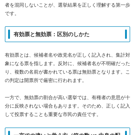
者を混同しないことが、選挙結果を正しく理解する第一歩
です。
有効票と無効票：区別のしかた
有効票とは、候補者名や政党名が正しく記入され、集計対
象になる票を指します。反対に、候補者名が不明確だった
り、複数の名前が書かれている票は無効票となります。こ
の判定は開票所で厳密に行われます。
一方で、無効票の割合が高い選挙では、有権者の意思が十
分に反映されない場合もあります。そのため、正しく記入
して投票することも重要な市民の責任です。